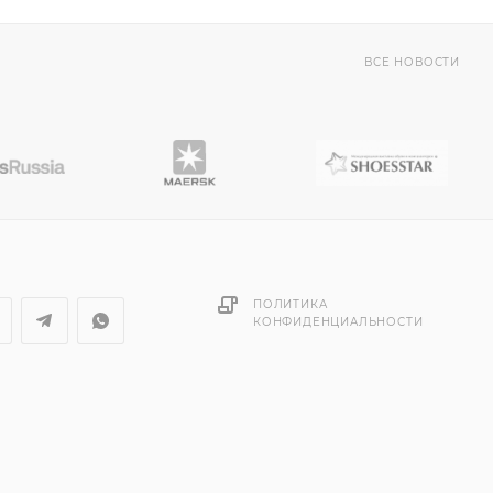
ВСЕ НОВОСТИ
ПОЛИТИКА
КОНФИДЕНЦИАЛЬНОСТИ