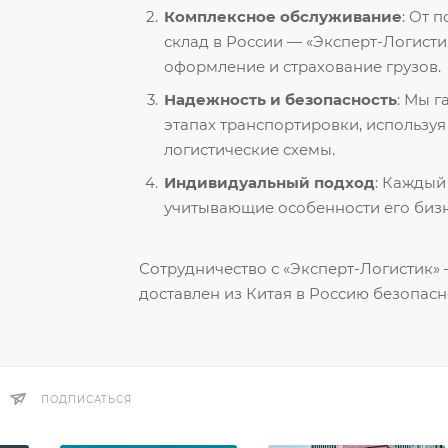
Комплексное обслуживание
: От 
склад в России — «Эксперт-Логисти
оформление и страхование грузов.
Надежность и безопасность
: Мы 
этапах транспортировки, использу
логистические схемы.
Индивидуальный подход
: Каждый
учитывающие особенности его бизн
Сотрудничество с «Эксперт-Логистик» —
доставлен из Китая в Россию безопасн
ПОДПИСАТЬСЯ