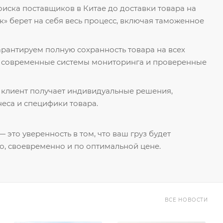
поиска поставщиков в Китае до доставки товара на
к» берет на себя весь процесс, включая таможенное
гарантируем полную сохранность товара на всех
я современные системы мониторинга и проверенные
 клиент получает индивидуальные решения,
еса и специфики товара.
 это уверенность в том, что ваш груз будет
о, своевременно и по оптимальной цене.
ВСЕ НОВОСТИ