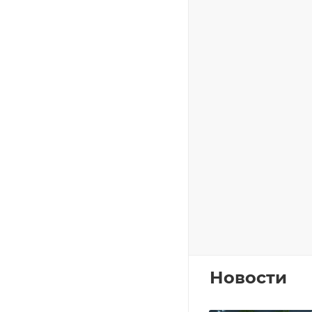
Новости