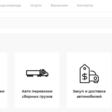
ша команда
Услуги
Вакансии
Контакты
ки
Авто перевозки
Закуп и доставка
сборных грузов
автомобилей