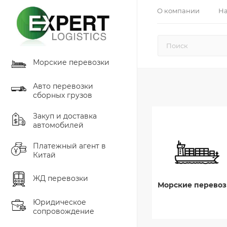
О компании
На
Морские перевозки
Авто перевозки
сборных грузов
Закуп и доставка
автомобилей
Платежный агент в
Китай
ЖД перевозки
Морские перевоз
Юридическое
сопровождение