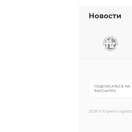
Новости
ПОДПИСАТЬСЯ НА
РАССЫЛКУ
2026 © Expert-Logisti