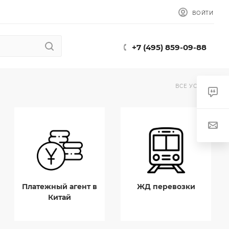
ВОЙТИ
+7 (495) 859-09-88
ВСЕ УСЛУГИ
Платежный агент в
ЖД перевозки
Китай