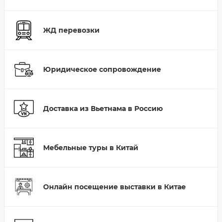
ЖД перевозки
Юридическое сопровождение
Доставка из Вьетнама в Россию
Мебельные туры в Китай
Онлайн посещение выставки в Китае