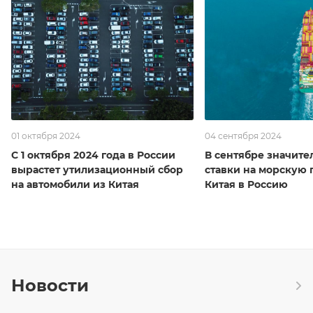
01 октября 2024
04 сентября 2024
С 1 октября 2024 года в России
В сентябре значите
вырастет утилизационный сбор
ставки на морскую 
на автомобили из Китая
Китая в Россию
Новости