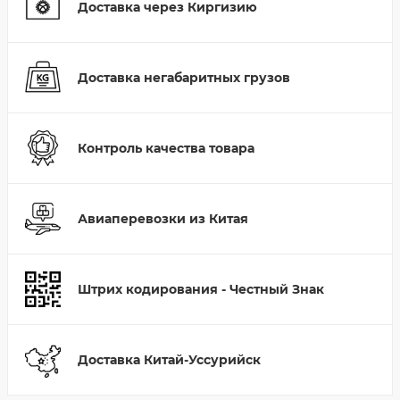
Доставка через Киргизию
Доставка негабаритных грузов
Контроль качества товара
Авиаперевозки из Китая
Штрих кодирования - Честный Знак
Доставка Китай-Уссурийск