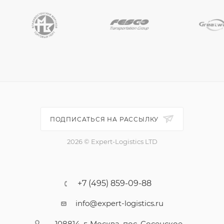
ПОДПИСАТЬСЯ НА РАССЫЛКУ
2026 © Expert-Logistics LTD
+7 (495) 859-09-88
info@expert-logistics.ru
108814, г. Москва, пос. Сосенское,