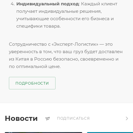
Индивидуальный подход
: Каждый клиент
получает индивидуальные решения,
учитывающие особенности его бизнеса и
специфики товара.
Сотрудничество с «Эксперт-Логистик» — это
уверенность в том, что ваш груз будет доставлен
из Китая в Россию безопасно, своевременно и
по оптимальной цене.
ПОДРОБНОСТИ
Новости
ПОДПИСАТЬСЯ