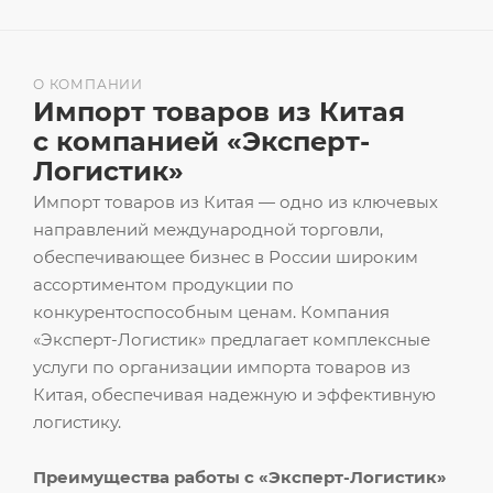
О КОМПАНИИ
Импорт товаров из Китая
с компанией «Эксперт-
Логистик»
Импорт товаров из Китая — одно из ключевых
направлений международной торговли,
обеспечивающее бизнес в России широким
ассортиментом продукции по
конкурентоспособным ценам. Компания
«Эксперт-Логистик» предлагает комплексные
услуги по организации импорта товаров из
Китая, обеспечивая надежную и эффективную
логистику.
Преимущества работы с «Эксперт-Логистик»