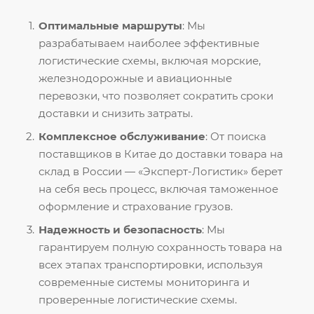
Оптимальные маршруты
: Мы
разрабатываем наиболее эффективные
логистические схемы, включая морские,
железнодорожные и авиационные
перевозки, что позволяет сократить сроки
доставки и снизить затраты.
Комплексное обслуживание
: От поиска
поставщиков в Китае до доставки товара на
склад в России — «Эксперт-Логистик» берет
на себя весь процесс, включая таможенное
оформление и страхование грузов.
Надежность и безопасность
: Мы
гарантируем полную сохранность товара на
всех этапах транспортировки, используя
современные системы мониторинга и
проверенные логистические схемы.