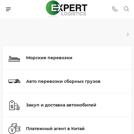
Морские перевозки
Авто перевозки сборных грузов
Закуп и доставка автомобилей
Платежный агент в Китай