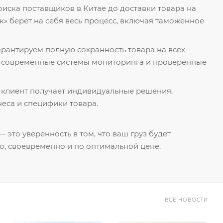
поиска поставщиков в Китае до доставки товара на
к» берет на себя весь процесс, включая таможенное
гарантируем полную сохранность товара на всех
я современные системы мониторинга и проверенные
 клиент получает индивидуальные решения,
еса и специфики товара.
 это уверенность в том, что ваш груз будет
о, своевременно и по оптимальной цене.
ВСЕ НОВОСТИ