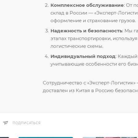
Комплексное обслуживание
: От 
склад в России — «Эксперт-Логисти
оформление и страхование грузов.
Надежность и безопасность
: Мы 
этапах транспортировки, использу
логистические схемы.
Индивидуальный подход
: Каждый
учитывающие особенности его бизн
Сотрудничество с «Эксперт-Логистик» —
доставлен из Китая в Россию безопасн
ПОДПИСАТЬСЯ