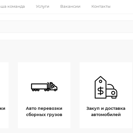
ша команда
Услуги
Вакансии
Контакты
ки
Авто перевозки
Закуп и доставка
сборных грузов
автомобилей