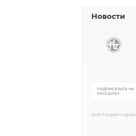
Новости
ПОДПИСАТЬСЯ НА
РАССЫЛКУ
2026 © Expert-Logisti