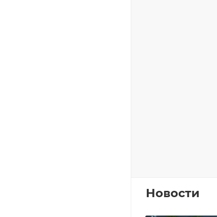
Новости