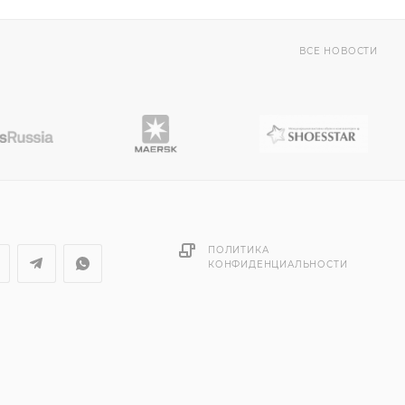
ВСЕ НОВОСТИ
ПОЛИТИКА
КОНФИДЕНЦИАЛЬНОСТИ