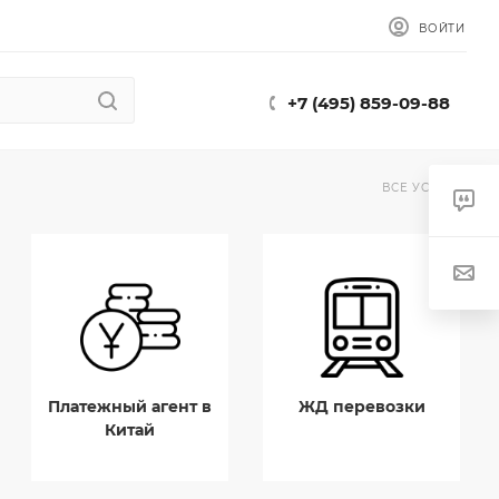
ВОЙТИ
+7 (495) 859-09-88
ВСЕ УСЛУГИ
Платежный агент в
ЖД перевозки
Китай