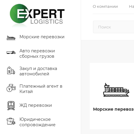
О компании
На
Морские перевозки
Авто перевозки
сборных грузов
Закуп и доставка
автомобилей
Платежный агент в
Китай
ЖД перевозки
Морские перевоз
Юридическое
сопровождение