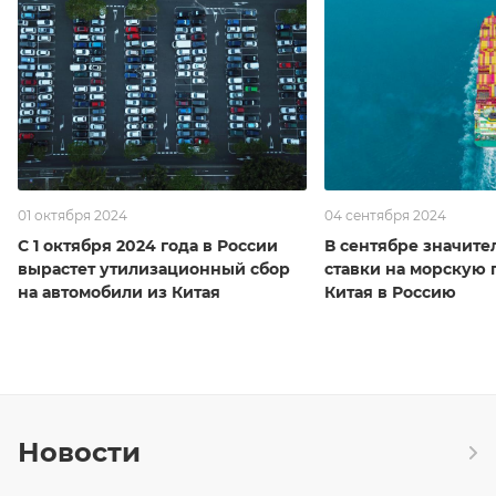
01 октября 2024
04 сентября 2024
С 1 октября 2024 года в России
В сентябре значите
вырастет утилизационный сбор
ставки на морскую 
на автомобили из Китая
Китая в Россию
Новости