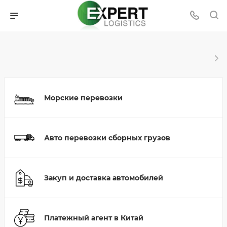
Морские перевозки
Авто перевозки сборных грузов
Закуп и доставка автомобилей
Платежный агент в Китай