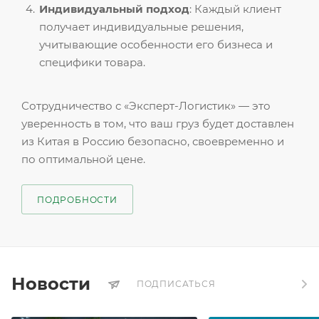
Индивидуальный подход
: Каждый клиент
получает индивидуальные решения,
учитывающие особенности его бизнеса и
специфики товара.
Сотрудничество с «Эксперт-Логистик» — это
уверенность в том, что ваш груз будет доставлен
из Китая в Россию безопасно, своевременно и
по оптимальной цене.
ПОДРОБНОСТИ
Новости
ПОДПИСАТЬСЯ