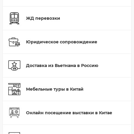
ЖД перевозки
Юридическое сопровождение
Доставка из Вьетнама в Россию
Мебельные туры в Китай
Онлайн посещение выставки в Китае