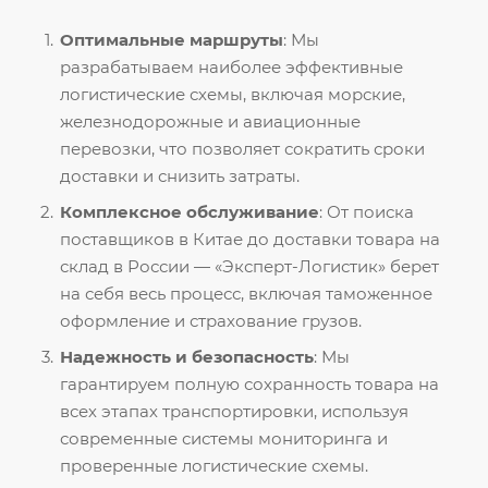
Оптимальные маршруты
: Мы
разрабатываем наиболее эффективные
логистические схемы, включая морские,
железнодорожные и авиационные
перевозки, что позволяет сократить сроки
доставки и снизить затраты.
Комплексное обслуживание
: От поиска
поставщиков в Китае до доставки товара на
склад в России — «Эксперт-Логистик» берет
на себя весь процесс, включая таможенное
оформление и страхование грузов.
Надежность и безопасность
: Мы
гарантируем полную сохранность товара на
всех этапах транспортировки, используя
современные системы мониторинга и
проверенные логистические схемы.