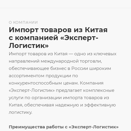
О КОМПАНИИ
Импорт товаров из Китая
с компанией «Эксперт-
Логистик»
Импорт товаров из Китая — одно из ключевых
направлений международной торговли,
обеспечивающее бизнес в России широким
ассортиментом продукции по
конкурентоспособным ценам. Компания
«Эксперт-Логистик» предлагает комплексные
услуги по организации импорта товаров из
Китая, обеспечивая надежную и эффективную
логистику.
Преимущества работы с «Эксперт-Логистик»