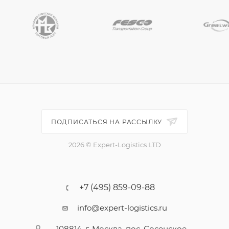
ПОДПИСАТЬСЯ НА РАССЫЛКУ
2026 © Expert-Logistics LTD
+7 (495) 859-09-88
info@expert-logistics.ru
108814, г. Москва, пос. Сосенское,