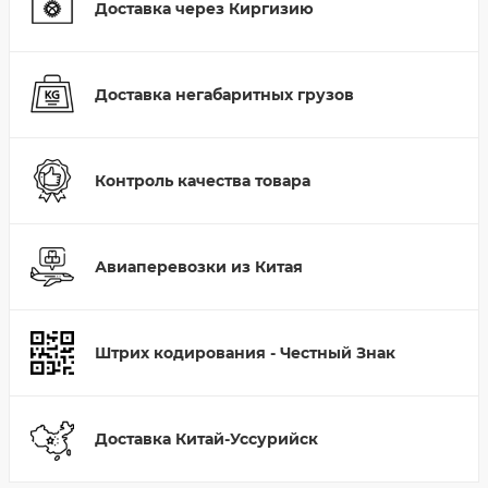
Доставка через Киргизию
Доставка негабаритных грузов
Контроль качества товара
Авиаперевозки из Китая
Штрих кодирования - Честный Знак
Доставка Китай-Уссурийск