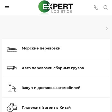
Морские перевозки
Авто перевозки сборных грузов
Закуп и доставка автомобилей
Платежный агент в Китай