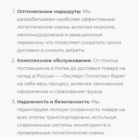
Оптимальные маршруты
: Мы
разрабатываем наиболее эффективные
логистические схемы, включая морские,
железнодорожные и авиационные
перевозки, что позволяет сократить сроки
доставки и снизить затраты.
Комплексное обслуживание
: От поиска
поставщиков в Китае до доставки товара на
склад в России — «Эксперт-Логистик» берет
на себя весь процесс, включая таможенное
оформление и страхование грузов.
Надежность и безопасность
: Мы
гарантируем полную сохранность товара на
всех этапах транспортировки, используя
современные системы мониторинга и
проверенные логистические схемы.