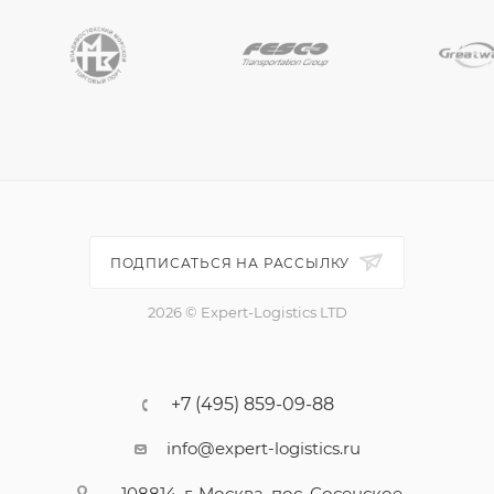
ПОДПИСАТЬСЯ НА РАССЫЛКУ
2026 © Expert-Logistics LTD
+7 (495) 859-09-88
info@expert-logistics.ru
108814, г. Москва, пос. Сосенское,