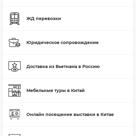
ЖД перевозки
Юридическое сопровождение
Доставка из Вьетнама в Россию
Мебельные туры в Китай
Онлайн посещение выставки в Китае