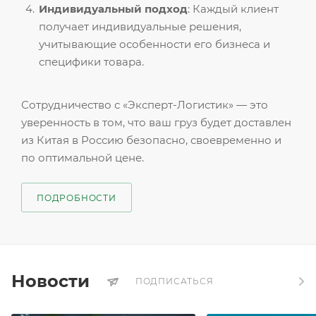
Индивидуальный подход
: Каждый клиент
получает индивидуальные решения,
учитывающие особенности его бизнеса и
специфики товара.
Сотрудничество с «Эксперт-Логистик» — это
уверенность в том, что ваш груз будет доставлен
из Китая в Россию безопасно, своевременно и
по оптимальной цене.
ПОДРОБНОСТИ
Новости
ПОДПИСАТЬСЯ