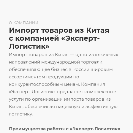
О КОМПАНИИ
Импорт товаров из Китая
с компанией «Эксперт-
Логистик»
Импорт товаров из Китая — одно из ключевых
направлений международной торговли,
обеспечивающее бизнес в России широким
ассортиментом продукции по
конкурентоспособным ценам. Компания
«Эксперт-Логистик» предлагает комплексные
услуги по организации импорта товаров из
Китая, обеспечивая надежную и эффективную
логистику.
Преимущества работы с «Эксперт-Логистик»