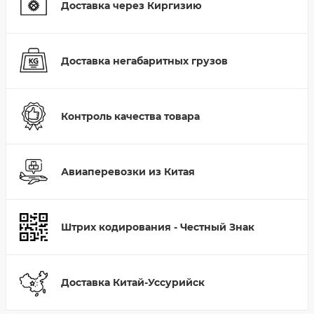
Доставка через Киргизию
Доставка негабаритных грузов
Контроль качества товара
Авиаперевозки из Китая
Штрих кодирования - Честный Знак
Доставка Китай-Уссурийск