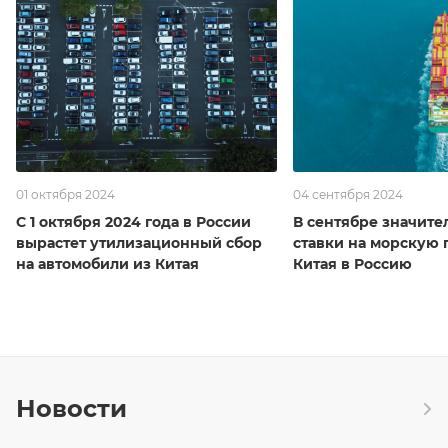
01 октября 2024
04 сентября 2024
С 1 октября 2024 года в России
В сентябре значите
вырастет утилизационный сбор
ставки на морскую 
на автомобили из Китая
Китая в Россию
Новости