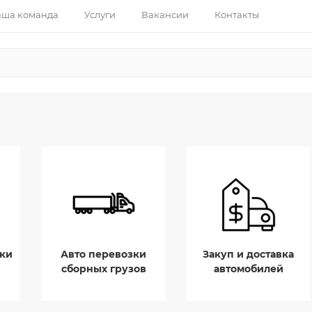
ша команда
Услуги
Вакансии
Контакты
ки
Авто перевозки
Закуп и доставка
сборных грузов
автомобилей