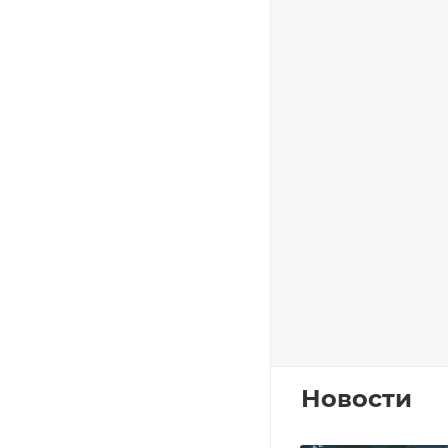
Новости