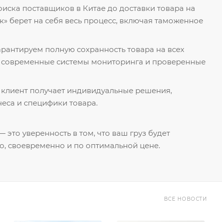
поиска поставщиков в Китае до доставки товара на
к» берет на себя весь процесс, включая таможенное
гарантируем полную сохранность товара на всех
я современные системы мониторинга и проверенные
 клиент получает индивидуальные решения,
еса и специфики товара.
 это уверенность в том, что ваш груз будет
о, своевременно и по оптимальной цене.
ВСЕ НОВОСТИ