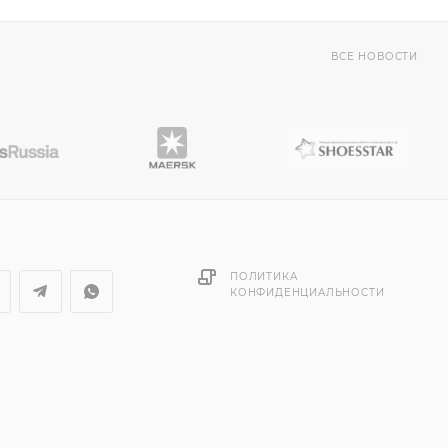
ВСЕ НОВОСТИ
ПОЛИТИКА
КОНФИДЕНЦИАЛЬНОСТИ