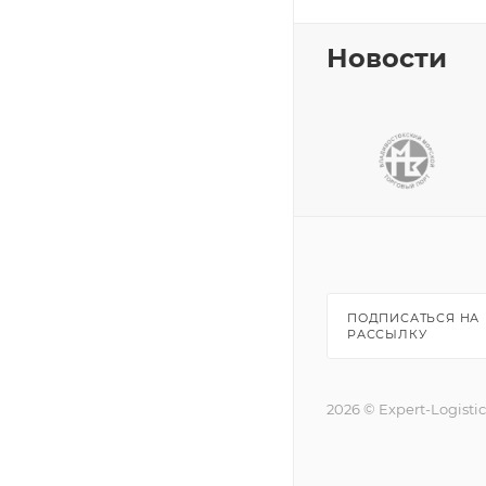
Новости
ПОДПИСАТЬСЯ НА
РАССЫЛКУ
2026 © Expert-Logisti