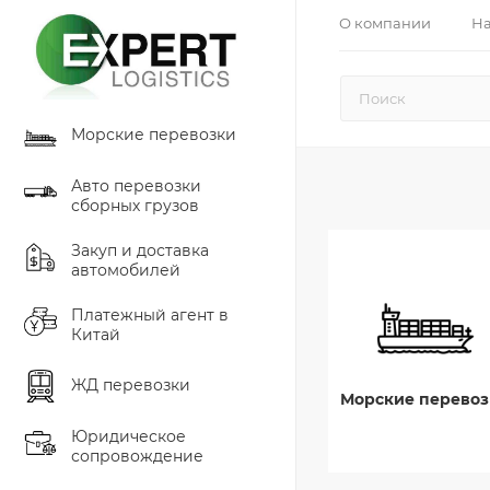
О компании
На
Морские перевозки
Авто перевозки
сборных грузов
Закуп и доставка
автомобилей
Платежный агент в
Китай
ЖД перевозки
Морские перевоз
Юридическое
сопровождение