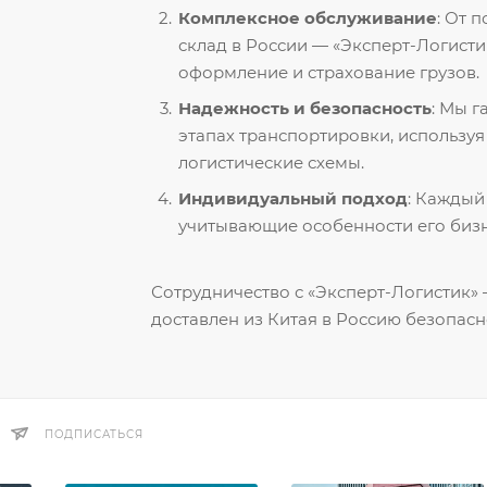
Комплексное обслуживание
: От 
склад в России — «Эксперт-Логисти
оформление и страхование грузов.
Надежность и безопасность
: Мы 
этапах транспортировки, использу
логистические схемы.
Индивидуальный подход
: Каждый
учитывающие особенности его бизн
Сотрудничество с «Эксперт-Логистик» —
доставлен из Китая в Россию безопасн
ПОДПИСАТЬСЯ