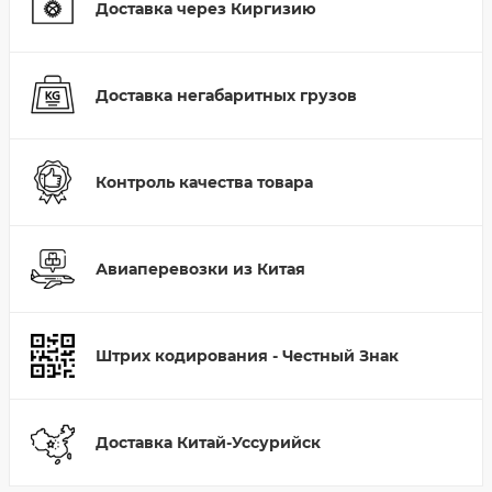
Доставка через Киргизию
Доставка негабаритных грузов
Контроль качества товара
Авиаперевозки из Китая
Штрих кодирования - Честный Знак
Доставка Китай-Уссурийск