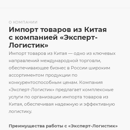
О КОМПАНИИ
Импорт товаров из Китая
с компанией «Эксперт-
Логистик»
Импорт товаров из Китая — одно из ключевых
направлений международной торговли,
обеспечивающее бизнес в России широким
ассортиментом продукции по
конкурентоспособным ценам. Компания
«Эксперт-Логистик» предлагает комплексные
услуги по организации импорта товаров из
Китая, обеспечивая надежную и эффективную
логистику.
Преимущества работы с «Эксперт-Логистик»