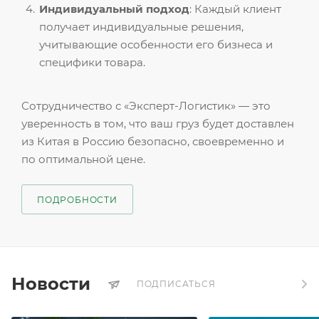
Индивидуальный подход
: Каждый клиент
получает индивидуальные решения,
учитывающие особенности его бизнеса и
специфики товара.
Сотрудничество с «Эксперт-Логистик» — это
уверенность в том, что ваш груз будет доставлен
из Китая в Россию безопасно, своевременно и
по оптимальной цене.
ПОДРОБНОСТИ
Новости
ПОДПИСАТЬСЯ