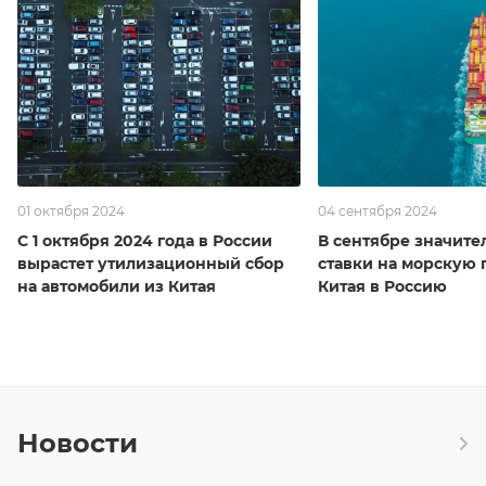
01 октября 2024
04 сентября 2024
С 1 октября 2024 года в России
В сентябре значите
вырастет утилизационный сбор
ставки на морскую 
на автомобили из Китая
Китая в Россию
Новости