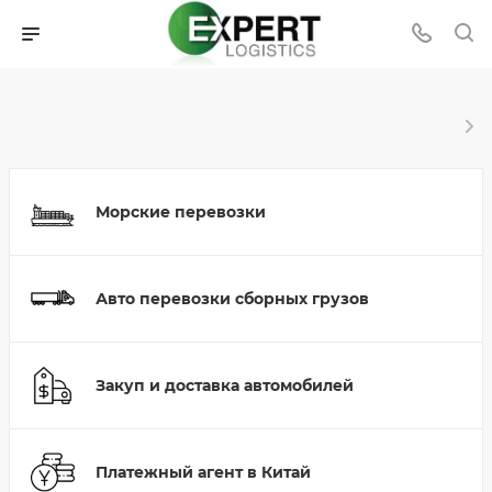
Морские перевозки
Авто перевозки сборных грузов
Закуп и доставка автомобилей
Платежный агент в Китай