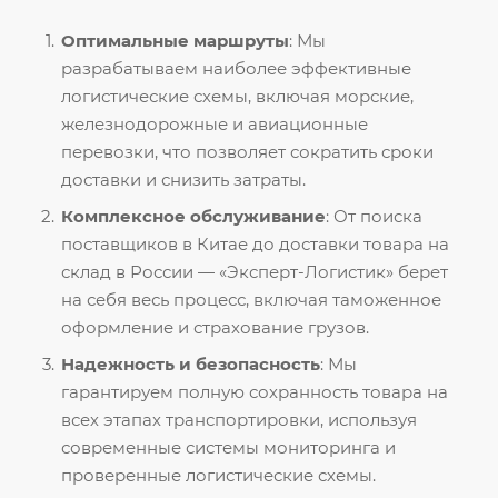
Оптимальные маршруты
: Мы
разрабатываем наиболее эффективные
логистические схемы, включая морские,
железнодорожные и авиационные
перевозки, что позволяет сократить сроки
доставки и снизить затраты.
Комплексное обслуживание
: От поиска
поставщиков в Китае до доставки товара на
склад в России — «Эксперт-Логистик» берет
на себя весь процесс, включая таможенное
оформление и страхование грузов.
Надежность и безопасность
: Мы
гарантируем полную сохранность товара на
всех этапах транспортировки, используя
современные системы мониторинга и
проверенные логистические схемы.