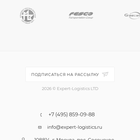
ПОДПИСАТЬСЯ НА РАССЫЛКУ
2026 © Expert-Logistics LTD
+7 (495) 859-09-88
info@expert-logistics.ru
108814, г. Москва, пос. Сосенское,