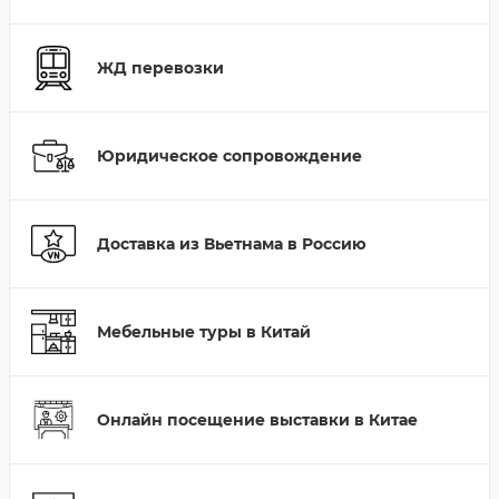
ЖД перевозки
Юридическое сопровождение
Доставка из Вьетнама в Россию
Мебельные туры в Китай
Онлайн посещение выставки в Китае