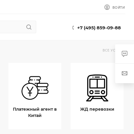
ВОЙТИ
+7 (495) 859-09-88
ВСЕ УСЛУГИ
Платежный агент в
ЖД перевозки
Китай