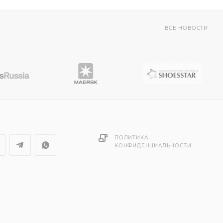
ВСЕ НОВОСТИ
ПОЛИТИКА
КОНФИДЕНЦИАЛЬНОСТИ