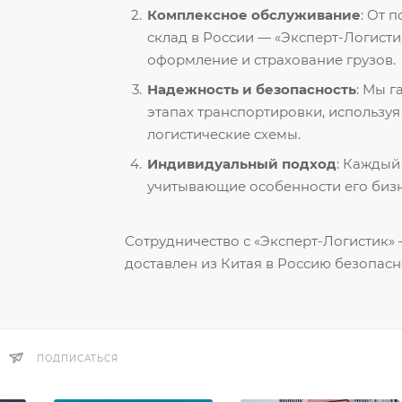
Комплексное обслуживание
: От 
склад в России — «Эксперт-Логисти
оформление и страхование грузов.
Надежность и безопасность
: Мы 
этапах транспортировки, использу
логистические схемы.
Индивидуальный подход
: Каждый
учитывающие особенности его бизн
Сотрудничество с «Эксперт-Логистик» —
доставлен из Китая в Россию безопасн
ПОДПИСАТЬСЯ