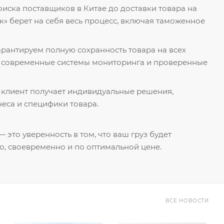
поиска поставщиков в Китае до доставки товара на
к» берет на себя весь процесс, включая таможенное
гарантируем полную сохранность товара на всех
я современные системы мониторинга и проверенные
 клиент получает индивидуальные решения,
еса и специфики товара.
 это уверенность в том, что ваш груз будет
о, своевременно и по оптимальной цене.
ВСЕ НОВОСТИ