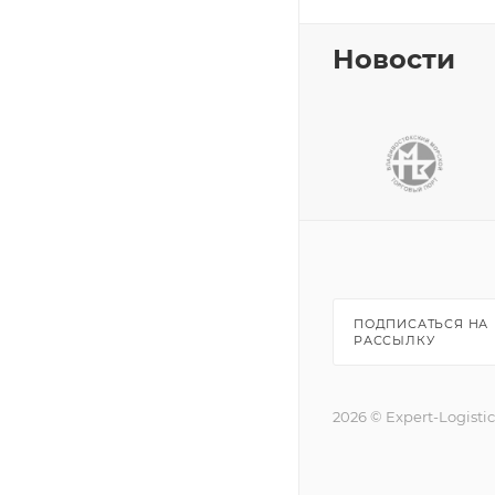
Новости
ПОДПИСАТЬСЯ НА
РАССЫЛКУ
2026 © Expert-Logisti