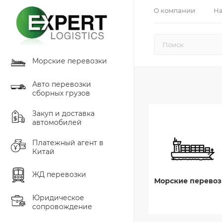
О компании
На
Морские перевозки
Авто перевозки
сборных грузов
Закуп и доставка
автомобилей
Платежный агент в
Китай
ЖД перевозки
Морские перевоз
Юридическое
сопровождение