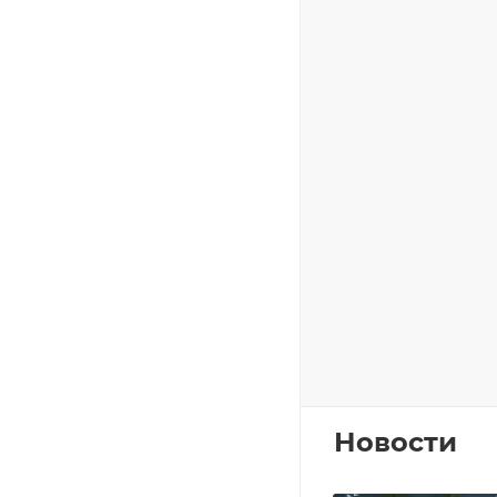
Новости