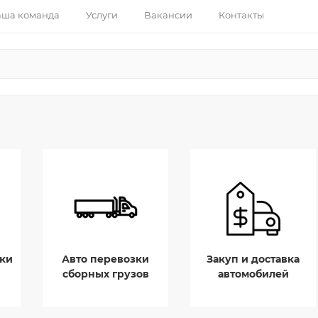
ша команда
Услуги
Вакансии
Контакты
ки
Авто перевозки
Закуп и доставка
сборных грузов
автомобилей