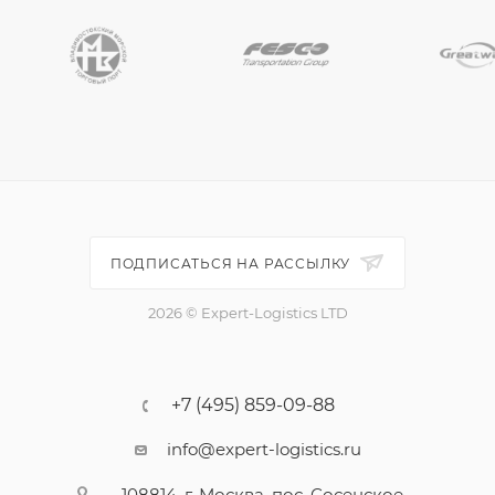
ПОДПИСАТЬСЯ НА РАССЫЛКУ
2026 © Expert-Logistics LTD
+7 (495) 859-09-88
info@expert-logistics.ru
108814, г. Москва, пос. Сосенское,