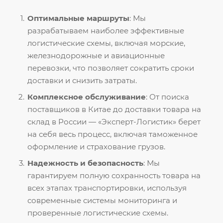
Оптимальные маршруты
: Мы
разрабатываем наиболее эффективные
логистические схемы, включая морские,
железнодорожные и авиационные
перевозки, что позволяет сократить сроки
доставки и снизить затраты.
Комплексное обслуживание
: От поиска
поставщиков в Китае до доставки товара на
склад в России — «Эксперт-Логистик» берет
на себя весь процесс, включая таможенное
оформление и страхование грузов.
Надежность и безопасность
: Мы
гарантируем полную сохранность товара на
всех этапах транспортировки, используя
современные системы мониторинга и
проверенные логистические схемы.