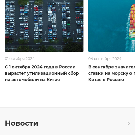
01 октября 2024
04 сентября 2024
С 1 октября 2024 года в России
В сентябре значите
вырастет утилизационный сбор
ставки на морскую 
на автомобили из Китая
Китая в Россию
Новости