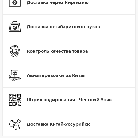
Доставка через Киргизию
Доставка негабаритных грузов
Контроль качества товара
Авиаперевозки из Китая
Штрих кодирования - Честный Знак
Доставка Китай-Уссурийск