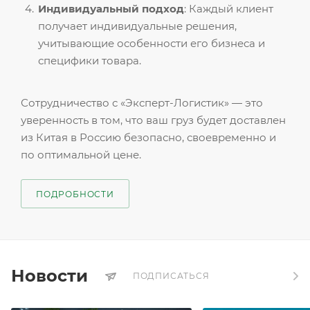
Индивидуальный подход
: Каждый клиент
получает индивидуальные решения,
учитывающие особенности его бизнеса и
специфики товара.
Сотрудничество с «Эксперт-Логистик» — это
уверенность в том, что ваш груз будет доставлен
из Китая в Россию безопасно, своевременно и
по оптимальной цене.
ПОДРОБНОСТИ
Новости
ПОДПИСАТЬСЯ