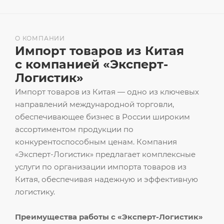
О КОМПАНИИ
Импорт товаров из Китая
с компанией «Эксперт-
Логистик»
Импорт товаров из Китая — одно из ключевых
направлений международной торговли,
обеспечивающее бизнес в России широким
ассортиментом продукции по
конкурентоспособным ценам. Компания
«Эксперт-Логистик» предлагает комплексные
услуги по организации импорта товаров из
Китая, обеспечивая надежную и эффективную
логистику.
Преимущества работы с «Эксперт-Логистик»