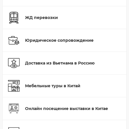
ЖД перевозки
Юридическое сопровождение
Доставка из Вьетнама в Россию
Мебельные туры в Китай
Онлайн посещение выставки в Китае