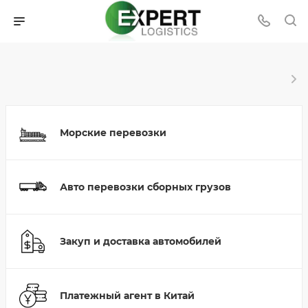
Морские перевозки
Авто перевозки сборных грузов
Закуп и доставка автомобилей
Платежный агент в Китай