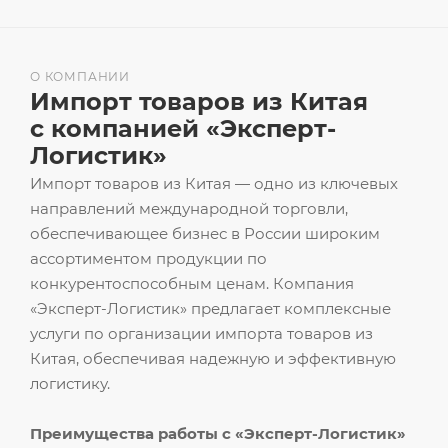
О КОМПАНИИ
Импорт товаров из Китая
с компанией «Эксперт-
Логистик»
Импорт товаров из Китая — одно из ключевых
направлений международной торговли,
обеспечивающее бизнес в России широким
ассортиментом продукции по
конкурентоспособным ценам. Компания
«Эксперт-Логистик» предлагает комплексные
услуги по организации импорта товаров из
Китая, обеспечивая надежную и эффективную
логистику.
Преимущества работы с «Эксперт-Логистик»