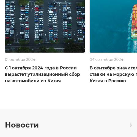
01 октября 2024
04 сентября 2024
С 1 октября 2024 года в России
В сентябре значите
вырастет утилизационный сбор
ставки на морскую 
на автомобили из Китая
Китая в Россию
Новости