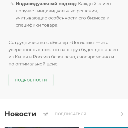
Индивидуальный подход
: Каждый клиент
получает индивидуальные решения,
учитывающие особенности его бизнеса и
специфики товара.
Сотрудничество с «Эксперт-Логистик» — это
уверенность в том, что ваш груз будет доставлен
из Китая в Россию безопасно, своевременно и
по оптимальной цене.
ПОДРОБНОСТИ
Новости
ПОДПИСАТЬСЯ