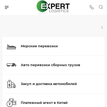
Морские перевозки
Авто перевозки сборных грузов
Закуп и доставка автомобилей
Платежный агент в Китай