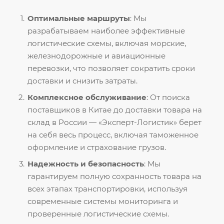
Оптимальные маршруты
: Мы
разрабатываем наиболее эффективные
логистические схемы, включая морские,
железнодорожные и авиационные
перевозки, что позволяет сократить сроки
доставки и снизить затраты.
Комплексное обслуживание
: От поиска
поставщиков в Китае до доставки товара на
склад в России — «Эксперт-Логистик» берет
на себя весь процесс, включая таможенное
оформление и страхование грузов.
Надежность и безопасность
: Мы
гарантируем полную сохранность товара на
всех этапах транспортировки, используя
современные системы мониторинга и
проверенные логистические схемы.