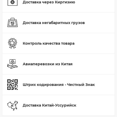
Доставка через Киргизию
Доставка негабаритных грузов
Контроль качества товара
Авиаперевозки из Китая
Штрих кодирования - Честный Знак
Доставка Китай-Уссурийск