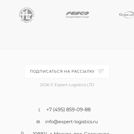
ПОДПИСАТЬСЯ НА РАССЫЛКУ
2026 © Expert-Logistics LTD
+7 (495) 859-09-88
info@expert-logistics.ru
108814, г. Москва, пос. Сосенское,