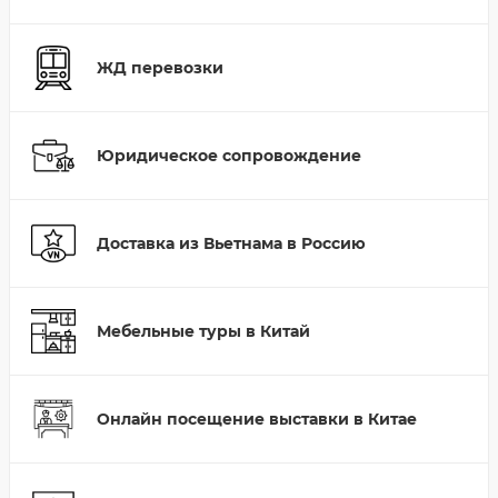
ЖД перевозки
Юридическое сопровождение
Доставка из Вьетнама в Россию
Мебельные туры в Китай
Онлайн посещение выставки в Китае