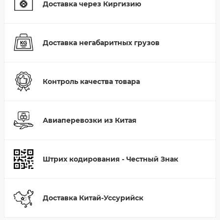
Доставка через Киргизию
Доставка негабаритных грузов
Контроль качества товара
Авиаперевозки из Китая
Штрих кодирования - Честный Знак
Доставка Китай-Уссурийск