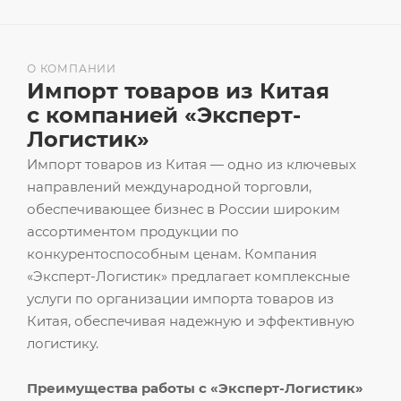
О КОМПАНИИ
Импорт товаров из Китая
с компанией «Эксперт-
Логистик»
Импорт товаров из Китая — одно из ключевых
направлений международной торговли,
обеспечивающее бизнес в России широким
ассортиментом продукции по
конкурентоспособным ценам. Компания
«Эксперт-Логистик» предлагает комплексные
услуги по организации импорта товаров из
Китая, обеспечивая надежную и эффективную
логистику.
Преимущества работы с «Эксперт-Логистик»