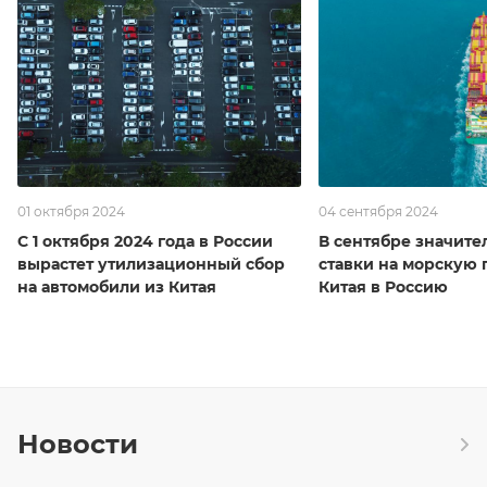
01 октября 2024
04 сентября 2024
С 1 октября 2024 года в России
В сентябре значите
вырастет утилизационный сбор
ставки на морскую 
на автомобили из Китая
Китая в Россию
Новости