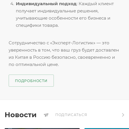
Индивидуальный подход
: Каждый клиент
получает индивидуальные решения,
учитывающие особенности его бизнеса и
специфики товара.
Сотрудничество с «Эксперт-Логистик» — это
уверенность в том, что ваш груз будет доставлен
из Китая в Россию безопасно, своевременно и
по оптимальной цене.
ПОДРОБНОСТИ
Новости
ПОДПИСАТЬСЯ