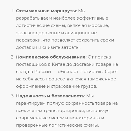
Оптимальные маршруты
: Мы
разрабатываем наиболее эффективные
логистические схемы, включая морские,
железнодорожные и авиационные
перевозки, что позволяет сократить сроки
доставки и снизить затраты.
Комплексное обслуживание
: От поиска
поставщиков в Китае до доставки товара на
склад в России — «Эксперт-Логистик» берет
на себя весь процесс, включая таможенное
оформление и страхование грузов.
Надежность и безопасность
: Мы
гарантируем полную сохранность товара на
всех этапах транспортировки, используя
современные системы мониторинга и
проверенные логистические схемы.