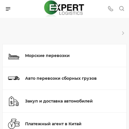
Морские перевозки
Авто перевозки сборных грузов
Закуп и доставка автомобилей
Платежный агент в Китай