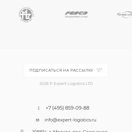
ПОДПИСАТЬСЯ НА РАССЫЛКУ
2026 © Expert-Logistics LTD
+7 (495) 859-09-88
info@expert-logistics.ru
108814, г. Москва, пос. Сосенское,