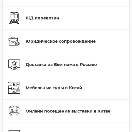
ЖД перевозки
Юридическое сопровождение
Доставка из Вьетнама в Россию
Мебельные туры в Китай
Онлайн посещение выставки в Китае