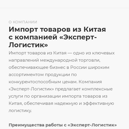
О КОМПАНИИ
Импорт товаров из Китая
с компанией «Эксперт-
Логистик»
Импорт товаров из Китая — одно из ключевых
направлений международной торговли,
обеспечивающее бизнес в России широким
ассортиментом продукции по
конкурентоспособным ценам. Компания
«Эксперт-Логистик» предлагает комплексные
услуги по организации импорта товаров из
Китая, обеспечивая надежную и эффективную
логистику.
Преимущества работы с «Эксперт-Логистик»