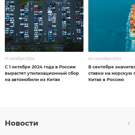
01 октября 2024
04 сентября 2024
С 1 октября 2024 года в России
В сентябре значите
вырастет утилизационный сбор
ставки на морскую 
на автомобили из Китая
Китая в Россию
Новости