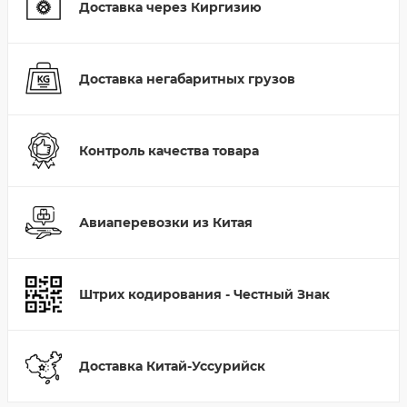
Доставка через Киргизию
Доставка негабаритных грузов
Контроль качества товара
Авиаперевозки из Китая
Штрих кодирования - Честный Знак
Доставка Китай-Уссурийск