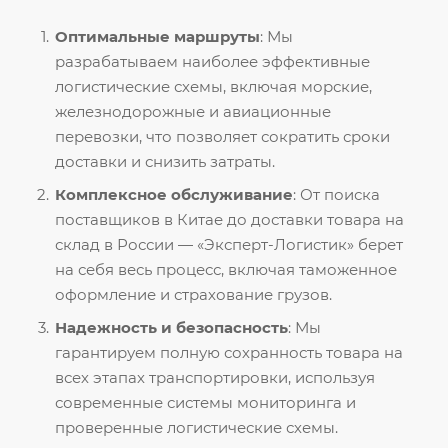
Оптимальные маршруты
: Мы
разрабатываем наиболее эффективные
логистические схемы, включая морские,
железнодорожные и авиационные
перевозки, что позволяет сократить сроки
доставки и снизить затраты.
Комплексное обслуживание
: От поиска
поставщиков в Китае до доставки товара на
склад в России — «Эксперт-Логистик» берет
на себя весь процесс, включая таможенное
оформление и страхование грузов.
Надежность и безопасность
: Мы
гарантируем полную сохранность товара на
всех этапах транспортировки, используя
современные системы мониторинга и
проверенные логистические схемы.