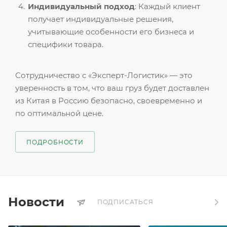
Индивидуальный подход
: Каждый клиент
получает индивидуальные решения,
учитывающие особенности его бизнеса и
специфики товара.
Сотрудничество с «Эксперт-Логистик» — это
уверенность в том, что ваш груз будет доставлен
из Китая в Россию безопасно, своевременно и
по оптимальной цене.
ПОДРОБНОСТИ
Новости
ПОДПИСАТЬСЯ