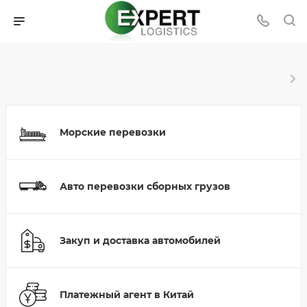
Морские перевозки
Авто перевозки сборных грузов
Закуп и доставка автомобилей
Платежный агент в Китай