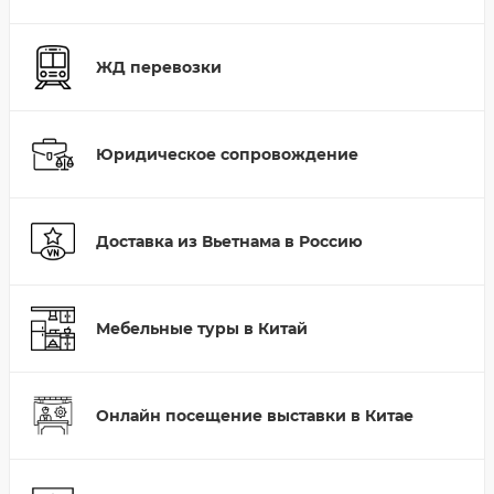
ЖД перевозки
Юридическое сопровождение
Доставка из Вьетнама в Россию
Мебельные туры в Китай
Онлайн посещение выставки в Китае