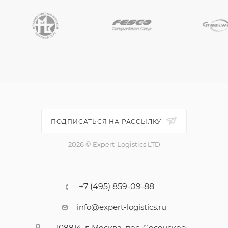
ПОДПИСАТЬСЯ НА РАССЫЛКУ
2026 © Expert-Logistics LTD
+7 (495) 859-09-88
info@expert-logistics.ru
108814, г. Москва, пос. Сосенское,