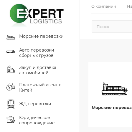
О компании
На
Морские перевозки
Авто перевозки
сборных грузов
Закуп и доставка
автомобилей
Платежный агент в
Китай
ЖД перевозки
Морские перевоз
Юридическое
сопровождение