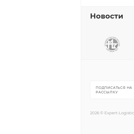
Новости
ПОДПИСАТЬСЯ НА
РАССЫЛКУ
2026 © Expert-Logisti