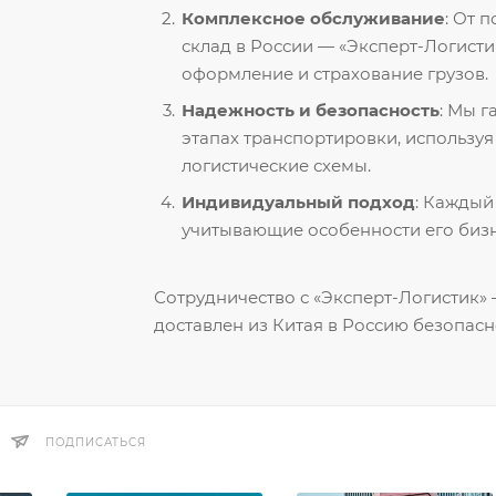
Комплексное обслуживание
: От 
склад в России — «Эксперт-Логисти
оформление и страхование грузов.
Надежность и безопасность
: Мы 
этапах транспортировки, использу
логистические схемы.
Индивидуальный подход
: Каждый
учитывающие особенности его бизн
Сотрудничество с «Эксперт-Логистик» —
доставлен из Китая в Россию безопасн
ПОДПИСАТЬСЯ