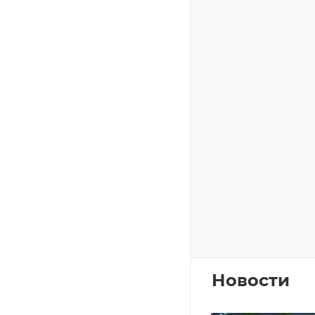
Новости