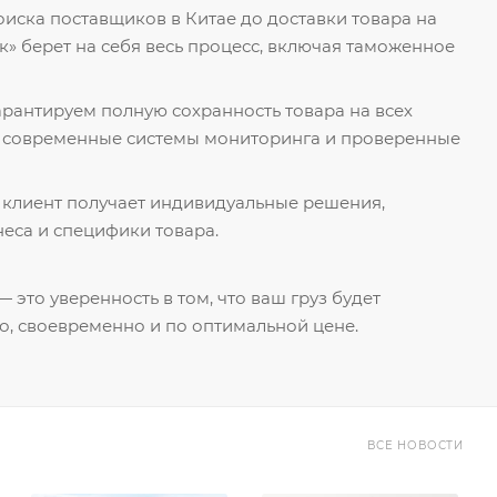
поиска поставщиков в Китае до доставки товара на
к» берет на себя весь процесс, включая таможенное
гарантируем полную сохранность товара на всех
я современные системы мониторинга и проверенные
 клиент получает индивидуальные решения,
еса и специфики товара.
 это уверенность в том, что ваш груз будет
о, своевременно и по оптимальной цене.
ВСЕ НОВОСТИ