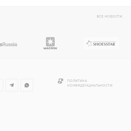
ВСЕ НОВОСТИ
ПОЛИТИКА
КОНФИДЕНЦИАЛЬНОСТИ