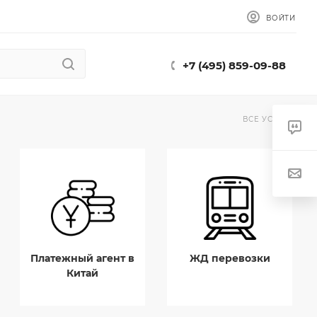
ВОЙТИ
+7 (495) 859-09-88
ВСЕ УСЛУГИ
Платежный агент в
ЖД перевозки
Китай