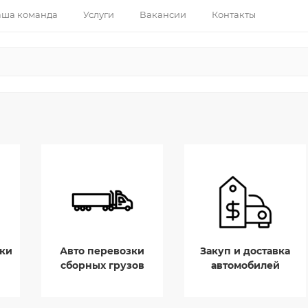
ша команда
Услуги
Вакансии
Контакты
ки
Авто перевозки
Закуп и доставка
сборных грузов
автомобилей