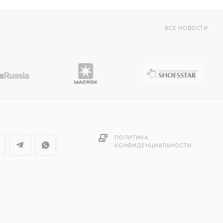
ВСЕ НОВОСТИ
ПОЛИТИКА
КОНФИДЕНЦИАЛЬНОСТИ