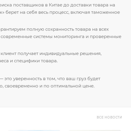
поиска поставщиков в Китае до доставки товара на
к» берет на себя весь процесс, включая таможенное
гарантируем полную сохранность товара на всех
я современные системы мониторинга и проверенные
 клиент получает индивидуальные решения,
еса и специфики товара.
 это уверенность в том, что ваш груз будет
о, своевременно и по оптимальной цене.
ВСЕ НОВОСТИ