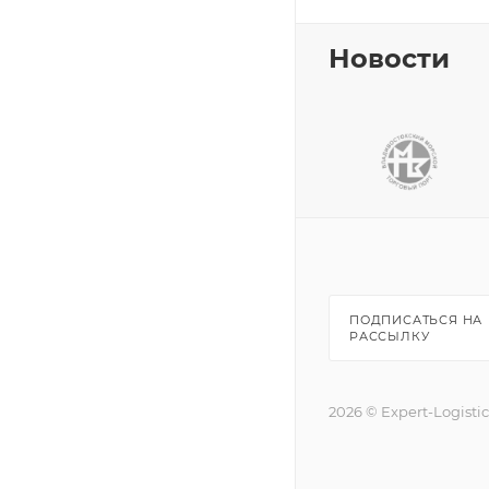
Новости
ПОДПИСАТЬСЯ НА
РАССЫЛКУ
2026 © Expert-Logisti