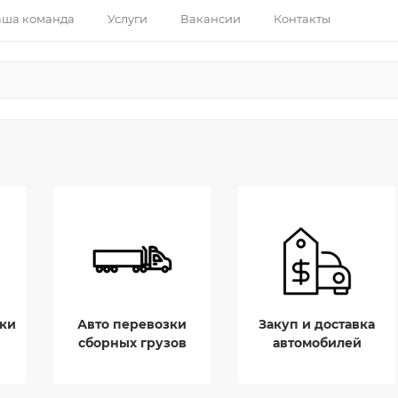
ша команда
Услуги
Вакансии
Контакты
ки
Авто перевозки
Закуп и доставка
сборных грузов
автомобилей