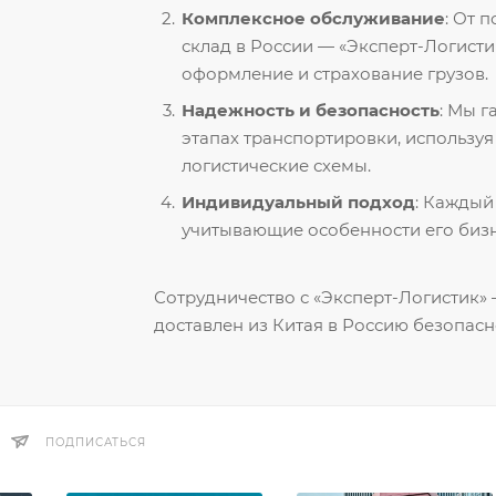
Комплексное обслуживание
: От 
склад в России — «Эксперт-Логисти
оформление и страхование грузов.
Надежность и безопасность
: Мы 
этапах транспортировки, использу
логистические схемы.
Индивидуальный подход
: Каждый
учитывающие особенности его бизн
Сотрудничество с «Эксперт-Логистик» —
доставлен из Китая в Россию безопасн
ПОДПИСАТЬСЯ