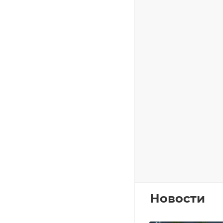
Новости