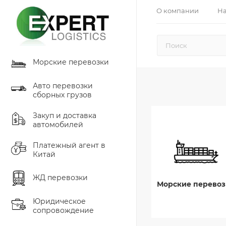
О компании
На
Морские перевозки
Авто перевозки
сборных грузов
Закуп и доставка
автомобилей
Платежный агент в
Китай
ЖД перевозки
Морские перевоз
Юридическое
сопровождение