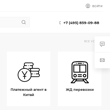
ВОЙТИ
+7 (495) 859-09-88
ВСЕ УСЛУГИ
Платежный агент в
ЖД перевозки
Китай