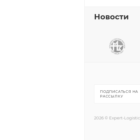
Новости
ПОДПИСАТЬСЯ НА
РАССЫЛКУ
2026 © Expert-Logisti