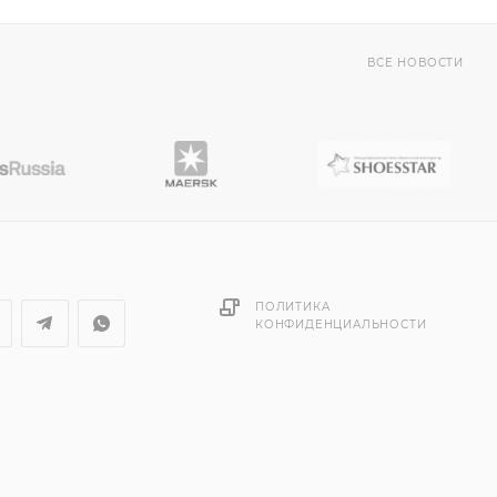
ВСЕ НОВОСТИ
ПОЛИТИКА
КОНФИДЕНЦИАЛЬНОСТИ