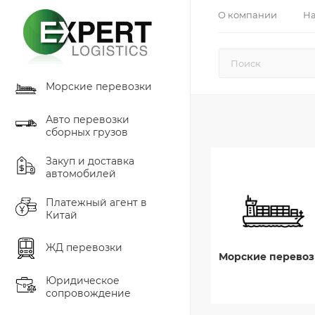
О компании
На
Морские перевозки
Авто перевозки
сборных грузов
Закуп и доставка
автомобилей
Платежный агент в
Китай
ЖД перевозки
Морские перевоз
Юридическое
сопровождение