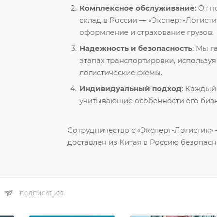
Комплексное обслуживание
: От 
склад в России — «Эксперт-Логисти
оформление и страхование грузов.
Надежность и безопасность
: Мы 
этапах транспортировки, использу
логистические схемы.
Индивидуальный подход
: Каждый
учитывающие особенности его бизн
Сотрудничество с «Эксперт-Логистик» —
доставлен из Китая в Россию безопасн
ПОДПИСАТЬСЯ