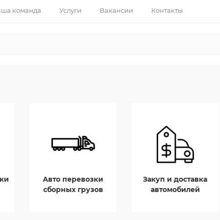
ша команда
Услуги
Вакансии
Контакты
ки
Авто перевозки
Закуп и доставка
сборных грузов
автомобилей