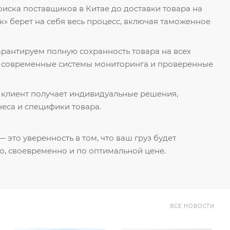
поиска поставщиков в Китае до доставки товара на
к» берет на себя весь процесс, включая таможенное
гарантируем полную сохранность товара на всех
я современные системы мониторинга и проверенные
 клиент получает индивидуальные решения,
еса и специфики товара.
 это уверенность в том, что ваш груз будет
о, своевременно и по оптимальной цене.
ВСЕ НОВОСТИ