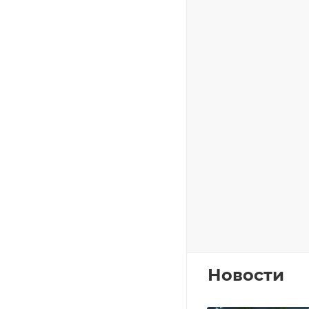
Новости