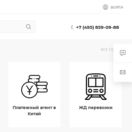
ВОЙТИ
+7 (495) 859-09-88
ВСЕ УСЛУГИ
Платежный агент в
ЖД перевозки
Китай