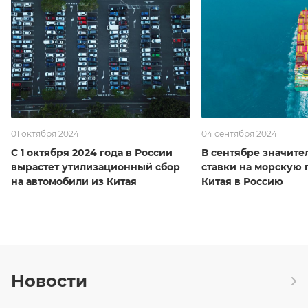
01 октября 2024
04 сентября 2024
С 1 октября 2024 года в России
В сентябре значите
вырастет утилизационный сбор
ставки на морскую 
на автомобили из Китая
Китая в Россию
Новости