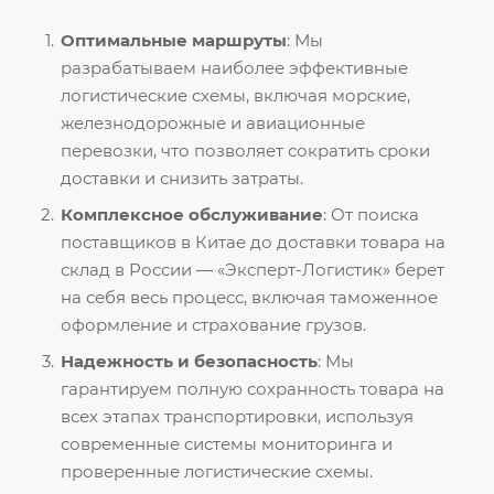
Оптимальные маршруты
: Мы
разрабатываем наиболее эффективные
логистические схемы, включая морские,
железнодорожные и авиационные
перевозки, что позволяет сократить сроки
доставки и снизить затраты.
Комплексное обслуживание
: От поиска
поставщиков в Китае до доставки товара на
склад в России — «Эксперт-Логистик» берет
на себя весь процесс, включая таможенное
оформление и страхование грузов.
Надежность и безопасность
: Мы
гарантируем полную сохранность товара на
всех этапах транспортировки, используя
современные системы мониторинга и
проверенные логистические схемы.