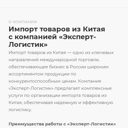
О КОМПАНИИ
Импорт товаров из Китая
с компанией «Эксперт-
Логистик»
Импорт товаров из Китая — одно из ключевых
направлений международной торговли,
обеспечивающее бизнес в России широким
ассортиментом продукции по
конкурентоспособным ценам. Компания
«Эксперт-Логистик» предлагает комплексные
услуги по организации импорта товаров из
Китая, обеспечивая надежную и эффективную
логистику.
Преимущества работы с «Эксперт-Логистик»