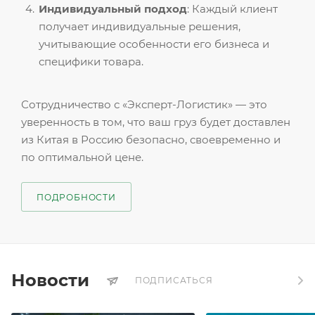
Индивидуальный подход
: Каждый клиент
получает индивидуальные решения,
учитывающие особенности его бизнеса и
специфики товара.
Сотрудничество с «Эксперт-Логистик» — это
уверенность в том, что ваш груз будет доставлен
из Китая в Россию безопасно, своевременно и
по оптимальной цене.
ПОДРОБНОСТИ
Новости
ПОДПИСАТЬСЯ