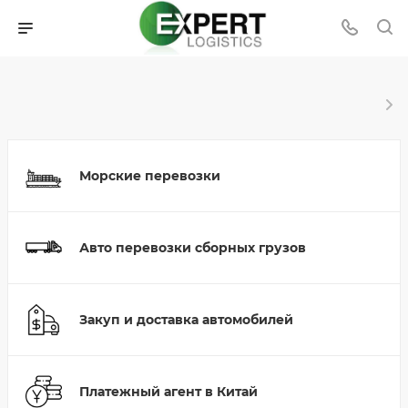
Морские перевозки
Авто перевозки сборных грузов
Закуп и доставка автомобилей
Платежный агент в Китай