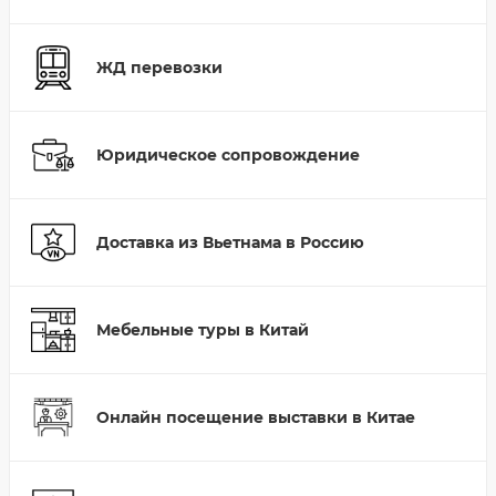
ЖД перевозки
Юридическое сопровождение
Доставка из Вьетнама в Россию
Мебельные туры в Китай
Онлайн посещение выставки в Китае