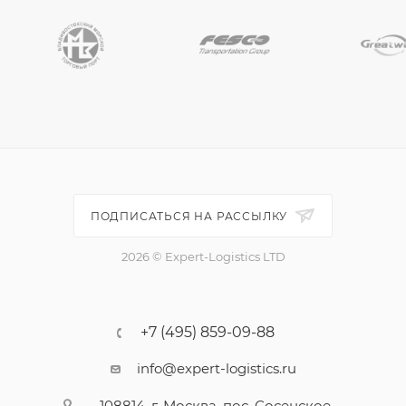
ПОДПИСАТЬСЯ НА РАССЫЛКУ
2026 © Expert-Logistics LTD
+7 (495) 859-09-88
info@expert-logistics.ru
108814, г. Москва, пос. Сосенское,