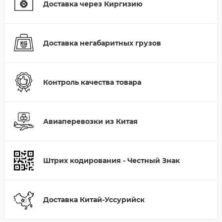
Доставка через Киргизию
Доставка негабаритных грузов
Контроль качества товара
Авиаперевозки из Китая
Штрих кодирования - Честный Знак
Доставка Китай-Уссурийск