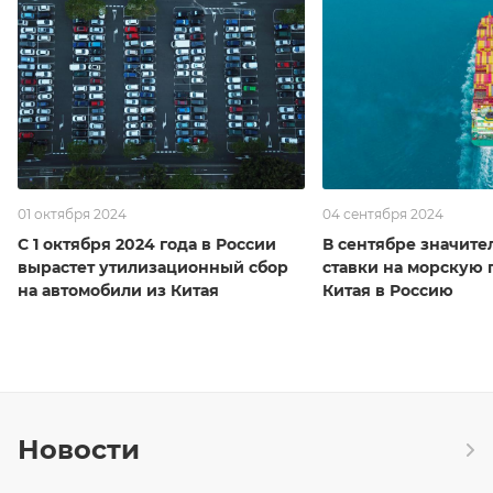
01 октября 2024
04 сентября 2024
С 1 октября 2024 года в России
В сентябре значите
вырастет утилизационный сбор
ставки на морскую 
на автомобили из Китая
Китая в Россию
Новости