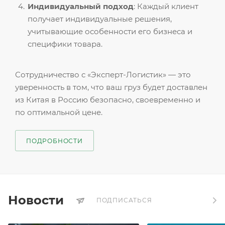
Индивидуальный подход
: Каждый клиент
получает индивидуальные решения,
учитывающие особенности его бизнеса и
специфики товара.
Сотрудничество с «Эксперт-Логистик» — это
уверенность в том, что ваш груз будет доставлен
из Китая в Россию безопасно, своевременно и
по оптимальной цене.
ПОДРОБНОСТИ
Новости
ПОДПИСАТЬСЯ