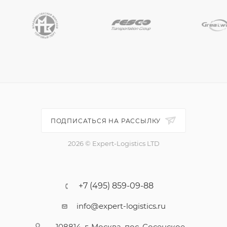
ПОДПИСАТЬСЯ НА РАССЫЛКУ
2026 © Expert-Logistics LTD
+7 (495) 859-09-88
info@expert-logistics.ru
108814, г. Москва, пос. Сосенское,