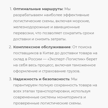
Оптимальные маршруты
: Мы
разрабатываем наиболее эффективные
логистические схемы, включая морские,
железнодорожные и авиационные
перевозки, что позволяет сократить сроки
доставки и снизить затраты.
Комплексное обслуживание
: От поиска
поставщиков в Китае до доставки товара на
склад в России — «Эксперт-Логистик» берет
на себя весь процесс, включая таможенное
оформление и страхование грузов.
Надежность и безопасность
: Мы
гарантируем полную сохранность товара на
всех этапах транспортировки, используя
современные системы мониторинга и
проверенные логистические схемы.