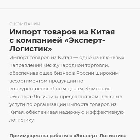
О КОМПАНИИ
Импорт товаров из Китая
с компанией «Эксперт-
Логистик»
Импорт товаров из Китая — одно из ключевых
направлений международной торговли,
обеспечивающее бизнес в России широким
ассортиментом продукции по
конкурентоспособным ценам. Компания
«Эксперт-Логистик» предлагает комплексные
услуги по организации импорта товаров из
Китая, обеспечивая надежную и эффективную
логистику.
Преимущества работы с «Эксперт-Логистик»