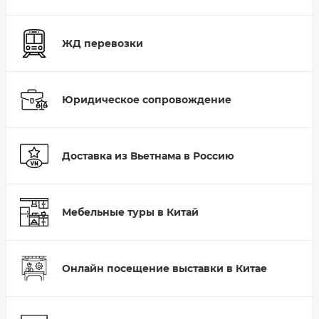
ЖД перевозки
Юридическое сопровождение
Доставка из Вьетнама в Россию
Мебельные туры в Китай
Онлайн посещение выставки в Китае