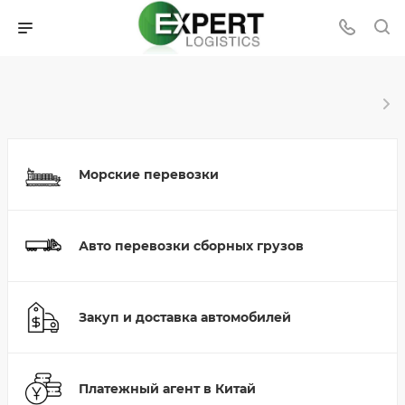
Морские перевозки
Авто перевозки сборных грузов
Закуп и доставка автомобилей
Платежный агент в Китай