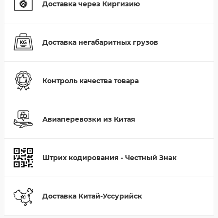
Доставка через Киргизию
Доставка негабаритных грузов
Контроль качества товара
Авиаперевозки из Китая
Штрих кодирования - Честный Знак
Доставка Китай-Уссурийск