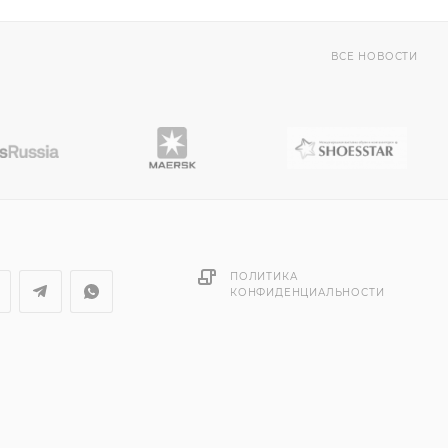
ВСЕ НОВОСТИ
ПОЛИТИКА
КОНФИДЕНЦИАЛЬНОСТИ