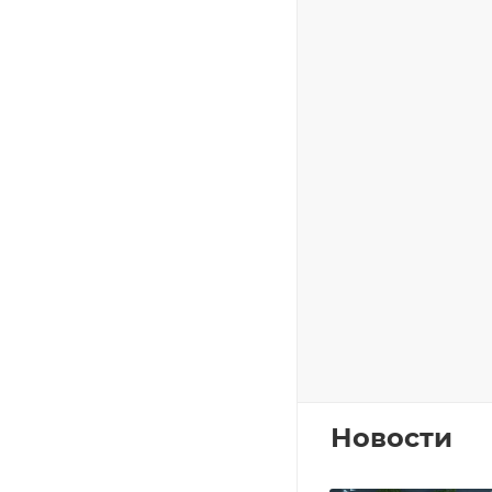
Новости