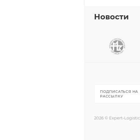
Новости
ПОДПИСАТЬСЯ НА
РАССЫЛКУ
2026 © Expert-Logisti