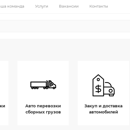
ша команда
Услуги
Вакансии
Контакты
ки
Авто перевозки
Закуп и доставка
сборных грузов
автомобилей