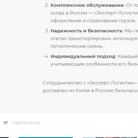
Комплексное обслуживание
: От 
склад в России — «Эксперт-Логисти
оформление и страхование грузов.
Надежность и безопасность
: Мы 
этапах транспортировки, использу
логистические схемы.
Индивидуальный подход
: Каждый
учитывающие особенности его бизн
Сотрудничество с «Эксперт-Логистик» —
доставлен из Китая в Россию безопасн
ПОДПИСАТЬСЯ