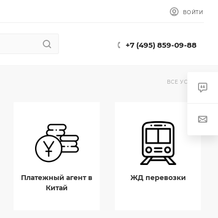
ВОЙТИ
+7 (495) 859-09-88
ВСЕ УСЛУГИ
Платежный агент в
ЖД перевозки
Китай