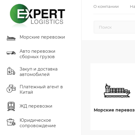
О компании
На
Морские перевозки
Авто перевозки
сборных грузов
Закуп и доставка
автомобилей
Платежный агент в
Китай
ЖД перевозки
Морские перевоз
Юридическое
сопровождение