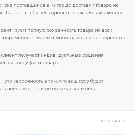
поиска поставщиков в Китае до доставки товара на
к» берет на себя весь процесс, включая таможенное
гарантируем полную сохранность товара на всех
я современные системы мониторинга и проверенные
 клиент получает индивидуальные решения,
еса и специфики товара.
 это уверенность в том, что ваш груз будет
о, своевременно и по оптимальной цене.
ВСЕ НОВОСТИ