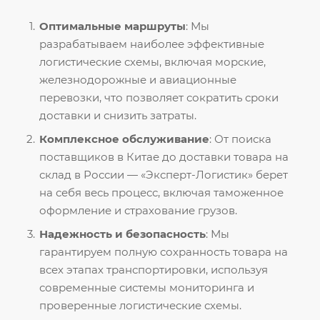
Оптимальные маршруты
: Мы
разрабатываем наиболее эффективные
логистические схемы, включая морские,
железнодорожные и авиационные
перевозки, что позволяет сократить сроки
доставки и снизить затраты.
Комплексное обслуживание
: От поиска
поставщиков в Китае до доставки товара на
склад в России — «Эксперт-Логистик» берет
на себя весь процесс, включая таможенное
оформление и страхование грузов.
Надежность и безопасность
: Мы
гарантируем полную сохранность товара на
всех этапах транспортировки, используя
современные системы мониторинга и
проверенные логистические схемы.