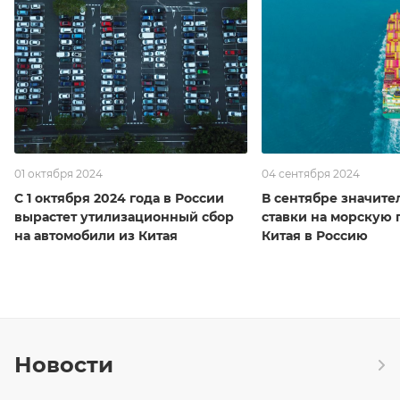
01 октября 2024
04 сентября 2024
С 1 октября 2024 года в России
В сентябре значите
вырастет утилизационный сбор
ставки на морскую 
на автомобили из Китая
Китая в Россию
Новости