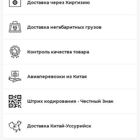
Доставка через Киргизию
Доставка негабаритных грузов
Контроль качества товара
Авиаперевозки из Китая
Штрих кодирования - Честный Знак
Доставка Китай-Уссурийск