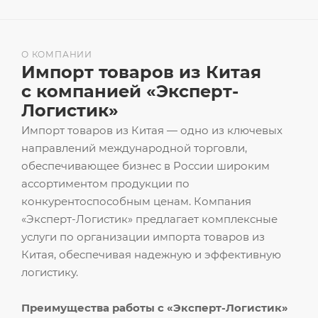
О КОМПАНИИ
Импорт товаров из Китая
с компанией «Эксперт-
Логистик»
Импорт товаров из Китая — одно из ключевых
направлений международной торговли,
обеспечивающее бизнес в России широким
ассортиментом продукции по
конкурентоспособным ценам. Компания
«Эксперт-Логистик» предлагает комплексные
услуги по организации импорта товаров из
Китая, обеспечивая надежную и эффективную
логистику.
Преимущества работы с «Эксперт-Логистик»