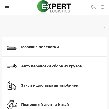
Морские перевозки
Авто перевозки сборных грузов
Закуп и доставка автомобилей
Платежный агент в Китай