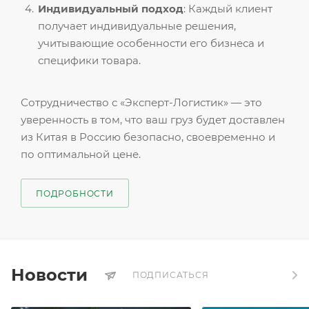
Индивидуальный подход
: Каждый клиент
получает индивидуальные решения,
учитывающие особенности его бизнеса и
специфики товара.
Сотрудничество с «Эксперт-Логистик» — это
уверенность в том, что ваш груз будет доставлен
из Китая в Россию безопасно, своевременно и
по оптимальной цене.
ПОДРОБНОСТИ
Новости
ПОДПИСАТЬСЯ