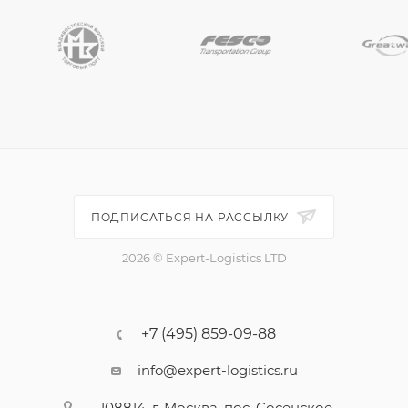
ПОДПИСАТЬСЯ НА РАССЫЛКУ
2026 © Expert-Logistics LTD
+7 (495) 859-09-88
info@expert-logistics.ru
108814, г. Москва, пос. Сосенское,