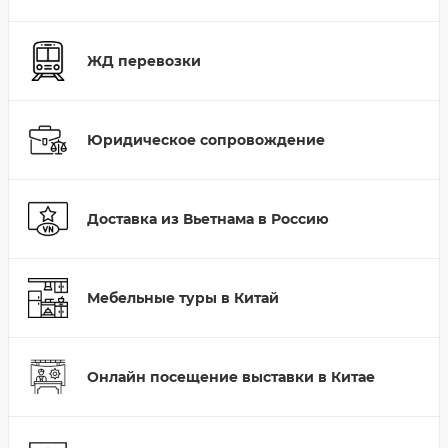
ЖД перевозки
Юридическое сопровождение
Доставка из Вьетнама в Россию
Мебельные туры в Китай
Онлайн посещение выставки в Китае