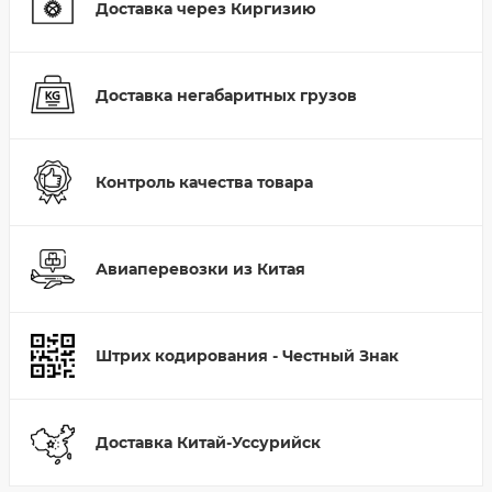
Доставка через Киргизию
Доставка негабаритных грузов
Контроль качества товара
Авиаперевозки из Китая
Штрих кодирования - Честный Знак
Доставка Китай-Уссурийск