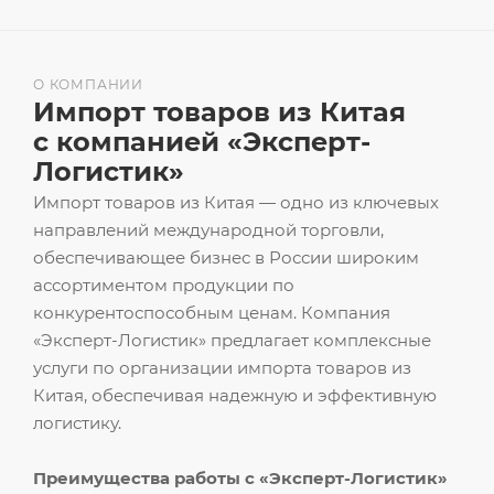
О КОМПАНИИ
Импорт товаров из Китая
с компанией «Эксперт-
Логистик»
Импорт товаров из Китая — одно из ключевых
направлений международной торговли,
обеспечивающее бизнес в России широким
ассортиментом продукции по
конкурентоспособным ценам. Компания
«Эксперт-Логистик» предлагает комплексные
услуги по организации импорта товаров из
Китая, обеспечивая надежную и эффективную
логистику.
Преимущества работы с «Эксперт-Логистик»