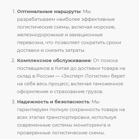
Оптимальные маршруты
: Мы
разрабатываем наиболее эффективные
логистические схемы, включая морские,
железнодорожные и авиационные
перевозки, что позволяет сократить сроки
доставки и снизить затраты.
Комплексное обслуживание
: От поиска
поставщиков в Китае до доставки товара на
склад в России — «Эксперт-Логистик» берет
на себя весь процесс, включая таможенное
оформление и страхование грузов.
Надежность и безопасность
: Мы
гарантируем полную сохранность товара на
всех этапах транспортировки, используя
современные системы мониторинга и
проверенные логистические схемы.