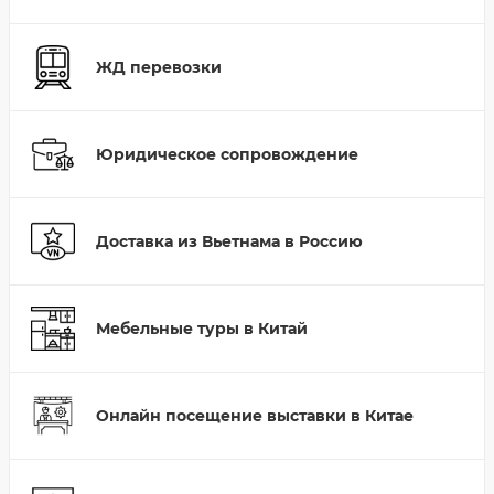
ЖД перевозки
Юридическое сопровождение
Доставка из Вьетнама в Россию
Мебельные туры в Китай
Онлайн посещение выставки в Китае