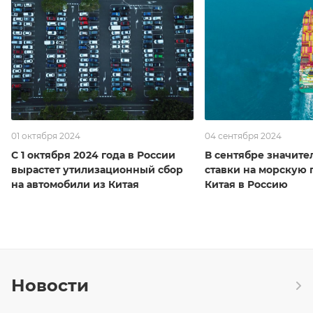
01 октября 2024
04 сентября 2024
С 1 октября 2024 года в России
В сентябре значите
вырастет утилизационный сбор
ставки на морскую 
на автомобили из Китая
Китая в Россию
Новости