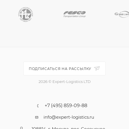
ПОДПИСАТЬСЯ НА РАССЫЛКУ
2026 © Expert-Logistics LTD
+7 (495) 859-09-88
info@expert-logistics.ru
108814, г. Москва, пос. Сосенское,