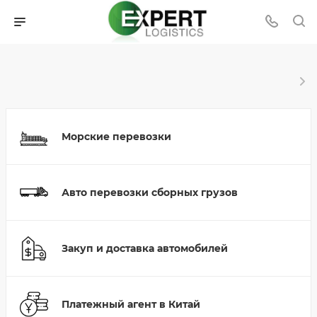
Морские перевозки
Авто перевозки сборных грузов
Закуп и доставка автомобилей
Платежный агент в Китай