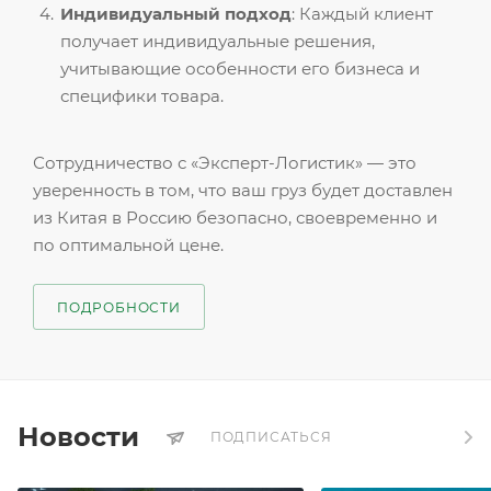
Индивидуальный подход
: Каждый клиент
получает индивидуальные решения,
учитывающие особенности его бизнеса и
специфики товара.
Сотрудничество с «Эксперт-Логистик» — это
уверенность в том, что ваш груз будет доставлен
из Китая в Россию безопасно, своевременно и
по оптимальной цене.
ПОДРОБНОСТИ
Новости
ПОДПИСАТЬСЯ