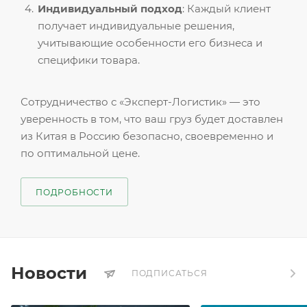
Индивидуальный подход
: Каждый клиент
получает индивидуальные решения,
учитывающие особенности его бизнеса и
специфики товара.
Сотрудничество с «Эксперт-Логистик» — это
уверенность в том, что ваш груз будет доставлен
из Китая в Россию безопасно, своевременно и
по оптимальной цене.
ПОДРОБНОСТИ
Новости
ПОДПИСАТЬСЯ