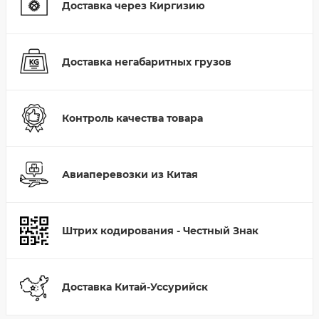
Доставка через Киргизию
Доставка негабаритных грузов
Контроль качества товара
Авиаперевозки из Китая
Штрих кодирования - Честный Знак
Доставка Китай-Уссурийск