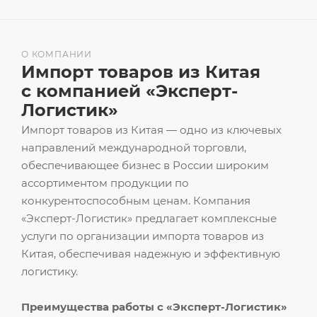
О КОМПАНИИ
Импорт товаров из Китая
с компанией «Эксперт-
Логистик»
Импорт товаров из Китая — одно из ключевых
направлений международной торговли,
обеспечивающее бизнес в России широким
ассортиментом продукции по
конкурентоспособным ценам. Компания
«Эксперт-Логистик» предлагает комплексные
услуги по организации импорта товаров из
Китая, обеспечивая надежную и эффективную
логистику.
Преимущества работы с «Эксперт-Логистик»