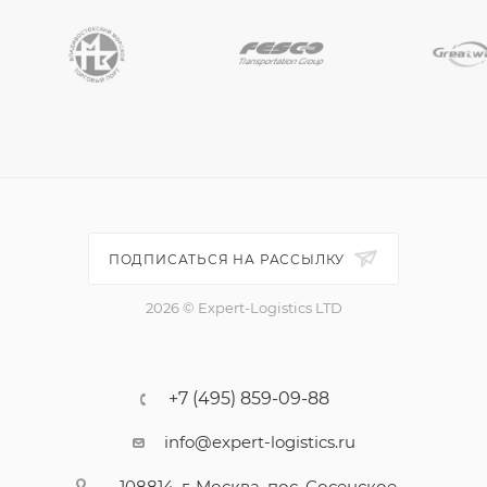
ПОДПИСАТЬСЯ НА РАССЫЛКУ
2026 © Expert-Logistics LTD
+7 (495) 859-09-88
info@expert-logistics.ru
108814, г. Москва, пос. Сосенское,