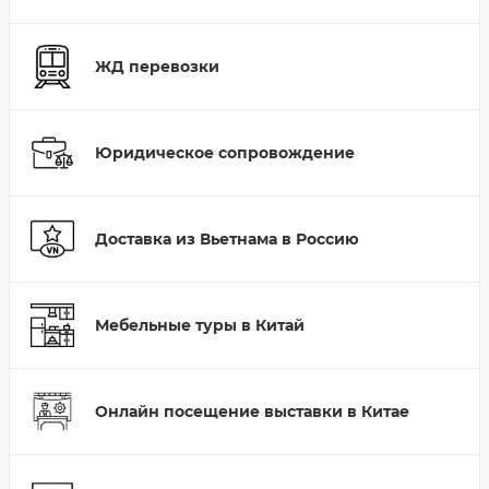
ЖД перевозки
Юридическое сопровождение
Доставка из Вьетнама в Россию
Мебельные туры в Китай
Онлайн посещение выставки в Китае