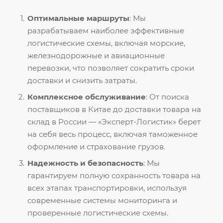
Оптимальные маршруты
: Мы
разрабатываем наиболее эффективные
логистические схемы, включая морские,
железнодорожные и авиационные
перевозки, что позволяет сократить сроки
доставки и снизить затраты.
Комплексное обслуживание
: От поиска
поставщиков в Китае до доставки товара на
склад в России — «Эксперт-Логистик» берет
на себя весь процесс, включая таможенное
оформление и страхование грузов.
Надежность и безопасность
: Мы
гарантируем полную сохранность товара на
всех этапах транспортировки, используя
современные системы мониторинга и
проверенные логистические схемы.