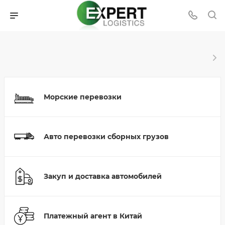
Морские перевозки
Авто перевозки сборных грузов
Закуп и доставка автомобилей
Платежный агент в Китай