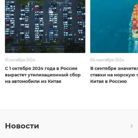
01 октября 2024
04 сентября 2024
С 1 октября 2024 года в России
В сентябре значите
вырастет утилизационный сбор
ставки на морскую 
на автомобили из Китая
Китая в Россию
Новости