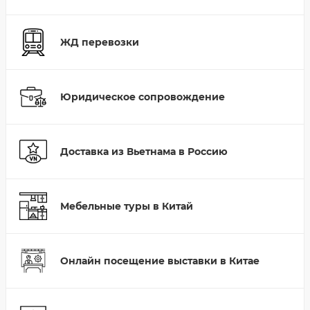
ЖД перевозки
Юридическое сопровождение
Доставка из Вьетнама в Россию
Мебельные туры в Китай
Онлайн посещение выставки в Китае