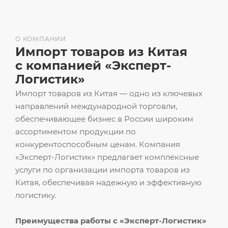
О КОМПАНИИ
Импорт товаров из Китая
с компанией «Эксперт-
Логистик»
Импорт товаров из Китая — одно из ключевых
направлений международной торговли,
обеспечивающее бизнес в России широким
ассортиментом продукции по
конкурентоспособным ценам. Компания
«Эксперт-Логистик» предлагает комплексные
услуги по организации импорта товаров из
Китая, обеспечивая надежную и эффективную
логистику.
Преимущества работы с «Эксперт-Логистик»