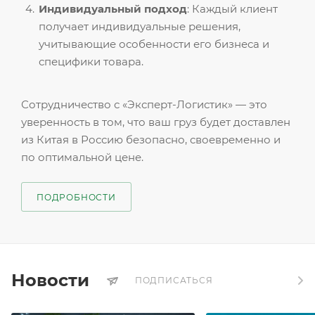
Индивидуальный подход
: Каждый клиент
получает индивидуальные решения,
учитывающие особенности его бизнеса и
специфики товара.
Сотрудничество с «Эксперт-Логистик» — это
уверенность в том, что ваш груз будет доставлен
из Китая в Россию безопасно, своевременно и
по оптимальной цене.
ПОДРОБНОСТИ
Новости
ПОДПИСАТЬСЯ