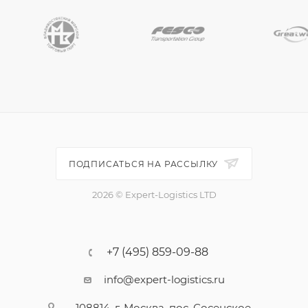
ПОДПИСАТЬСЯ НА РАССЫЛКУ
2026 © Expert-Logistics LTD
+7 (495) 859-09-88
info@expert-logistics.ru
108814, г. Москва, пос. Сосенское,