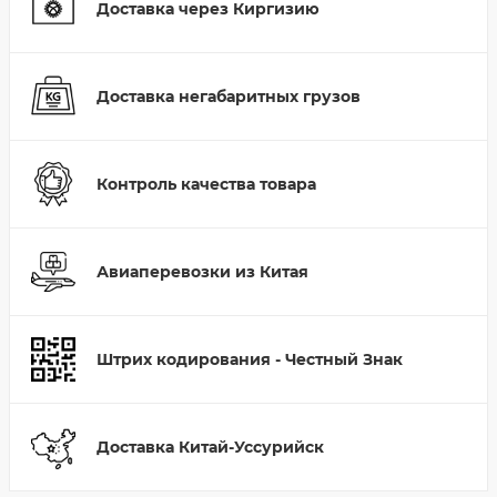
Доставка через Киргизию
Доставка негабаритных грузов
Контроль качества товара
Авиаперевозки из Китая
Штрих кодирования - Честный Знак
Доставка Китай-Уссурийск