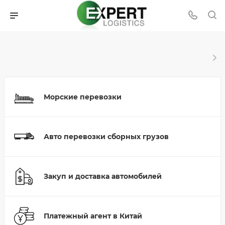
Морские перевозки
Авто перевозки сборных грузов
Закуп и доставка автомобилей
Платежный агент в Китай