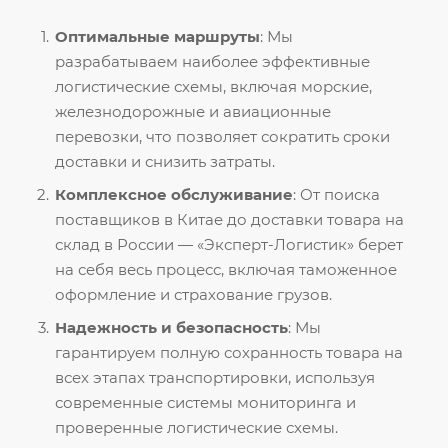
Оптимальные маршруты
: Мы
разрабатываем наиболее эффективные
логистические схемы, включая морские,
железнодорожные и авиационные
перевозки, что позволяет сократить сроки
доставки и снизить затраты.
Комплексное обслуживание
: От поиска
поставщиков в Китае до доставки товара на
склад в России — «Эксперт-Логистик» берет
на себя весь процесс, включая таможенное
оформление и страхование грузов.
Надежность и безопасность
: Мы
гарантируем полную сохранность товара на
всех этапах транспортировки, используя
современные системы мониторинга и
проверенные логистические схемы.