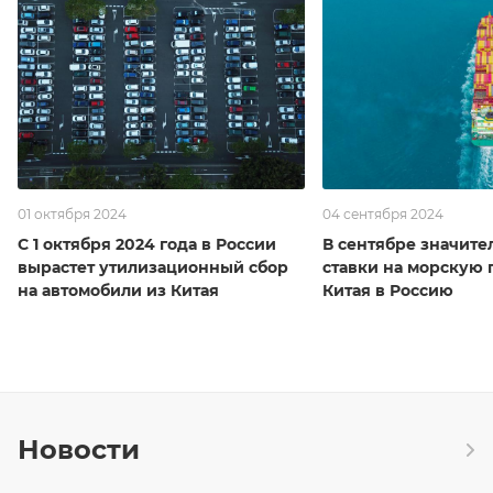
01 октября 2024
04 сентября 2024
С 1 октября 2024 года в России
В сентябре значите
вырастет утилизационный сбор
ставки на морскую 
на автомобили из Китая
Китая в Россию
Новости