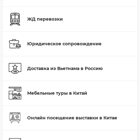
ЖД перевозки
Юридическое сопровождение
Доставка из Вьетнама в Россию
Мебельные туры в Китай
Онлайн посещение выставки в Китае