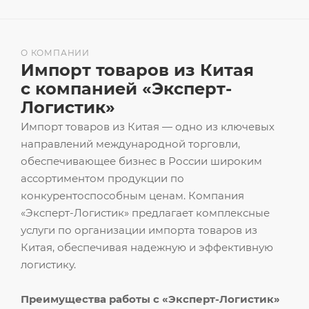
О КОМПАНИИ
Импорт товаров из Китая
с компанией «Эксперт-
Логистик»
Импорт товаров из Китая — одно из ключевых
направлений международной торговли,
обеспечивающее бизнес в России широким
ассортиментом продукции по
конкурентоспособным ценам. Компания
«Эксперт-Логистик» предлагает комплексные
услуги по организации импорта товаров из
Китая, обеспечивая надежную и эффективную
логистику.
Преимущества работы с «Эксперт-Логистик»