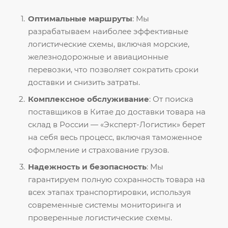
Оптимальные маршруты
: Мы
разрабатываем наиболее эффективные
логистические схемы, включая морские,
железнодорожные и авиационные
перевозки, что позволяет сократить сроки
доставки и снизить затраты.
Комплексное обслуживание
: От поиска
поставщиков в Китае до доставки товара на
склад в России — «Эксперт-Логистик» берет
на себя весь процесс, включая таможенное
оформление и страхование грузов.
Надежность и безопасность
: Мы
гарантируем полную сохранность товара на
всех этапах транспортировки, используя
современные системы мониторинга и
проверенные логистические схемы.