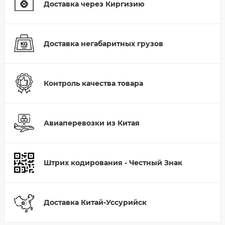
Доставка через Киргизию
Доставка негабаритных грузов
Контроль качества товара
Авиаперевозки из Китая
Штрих кодирования - Честный Знак
Доставка Китай-Уссурийск