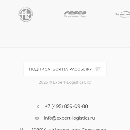
ПОДПИСАТЬСЯ НА РАССЫЛКУ
2026 © Expert-Logistics LTD
+7 (495) 859-09-88
info@expert-logistics.ru
108814, г. Москва, пос. Сосенское,