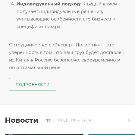
Индивидуальный подход
: Каждый клиент
получает индивидуальные решения,
учитывающие особенности его бизнеса и
специфики товара.
Сотрудничество с «Эксперт-Логистик» — это
уверенность в том, что ваш груз будет доставлен
из Китая в Россию безопасно, своевременно и
по оптимальной цене.
ПОДРОБНОСТИ
Новости
ПОДПИСАТЬСЯ