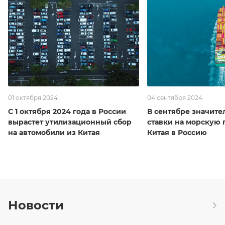
01 октября 2024
04 сентября 2024
С 1 октября 2024 года в России
В сентябре значите
вырастет утилизационный сбор
ставки на морскую 
на автомобили из Китая
Китая в Россию
Новости