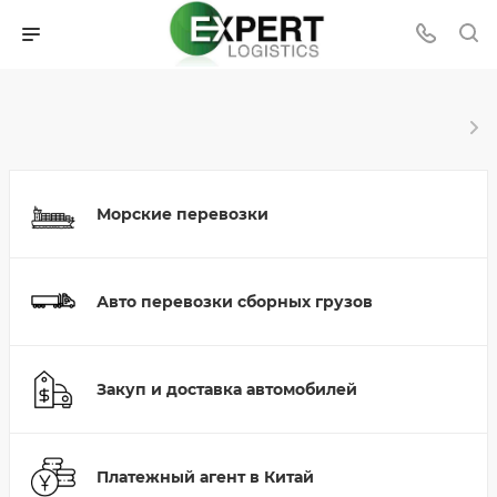
Морские перевозки
Авто перевозки сборных грузов
Закуп и доставка автомобилей
Платежный агент в Китай