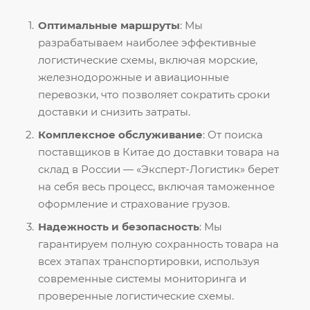
Оптимальные маршруты
: Мы
разрабатываем наиболее эффективные
логистические схемы, включая морские,
железнодорожные и авиационные
перевозки, что позволяет сократить сроки
доставки и снизить затраты.
Комплексное обслуживание
: От поиска
поставщиков в Китае до доставки товара на
склад в России — «Эксперт-Логистик» берет
на себя весь процесс, включая таможенное
оформление и страхование грузов.
Надежность и безопасность
: Мы
гарантируем полную сохранность товара на
всех этапах транспортировки, используя
современные системы мониторинга и
проверенные логистические схемы.