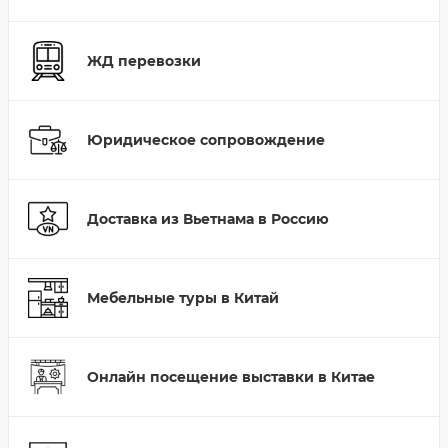
ЖД перевозки
Юридическое сопровождение
Доставка из Вьетнама в Россию
Мебельные туры в Китай
Онлайн посещение выставки в Китае