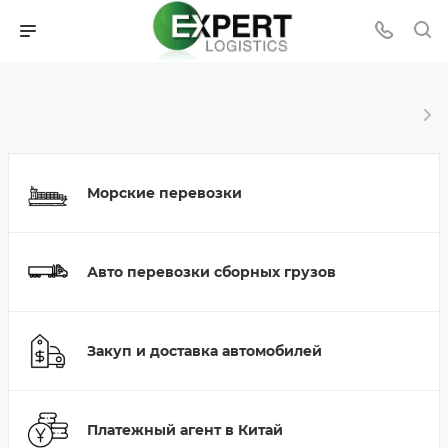
Морские перевозки
Авто перевозки сборных грузов
Закуп и доставка автомобилей
Платежный агент в Китай