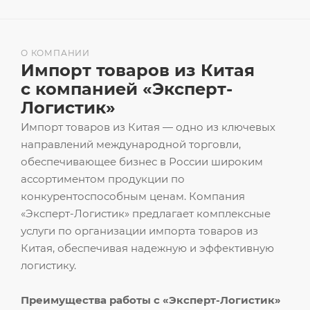
О КОМПАНИИ
Импорт товаров из Китая
с компанией «Эксперт-
Логистик»
Импорт товаров из Китая — одно из ключевых
направлений международной торговли,
обеспечивающее бизнес в России широким
ассортиментом продукции по
конкурентоспособным ценам. Компания
«Эксперт-Логистик» предлагает комплексные
услуги по организации импорта товаров из
Китая, обеспечивая надежную и эффективную
логистику.
Преимущества работы с «Эксперт-Логистик»