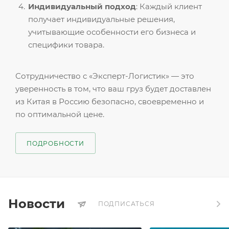
Индивидуальный подход
: Каждый клиент
получает индивидуальные решения,
учитывающие особенности его бизнеса и
специфики товара.
Сотрудничество с «Эксперт-Логистик» — это
уверенность в том, что ваш груз будет доставлен
из Китая в Россию безопасно, своевременно и
по оптимальной цене.
ПОДРОБНОСТИ
Новости
ПОДПИСАТЬСЯ