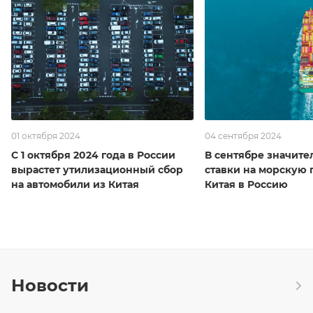
01 октября 2024
04 сентября 2024
С 1 октября 2024 года в России
В сентябре значите
вырастет утилизационный сбор
ставки на морскую 
на автомобили из Китая
Китая в Россию
Новости