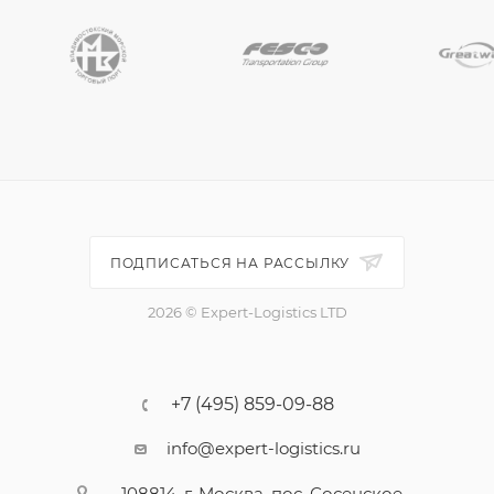
ПОДПИСАТЬСЯ НА РАССЫЛКУ
2026 © Expert-Logistics LTD
+7 (495) 859-09-88
info@expert-logistics.ru
108814, г. Москва, пос. Сосенское,