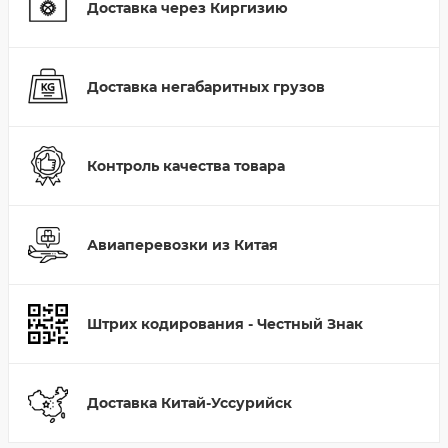
Доставка через Киргизию
Доставка негабаритных грузов
Контроль качества товара
Авиаперевозки из Китая
Штрих кодирования - Честный Знак
Доставка Китай-Уссурийск