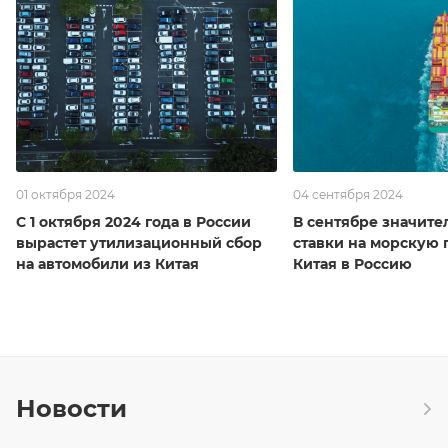
01 октября 2024
04 сентября 2024
С 1 октября 2024 года в России
В сентябре значите
вырастет утилизационный сбор
ставки на морскую 
на автомобили из Китая
Китая в Россию
Новости