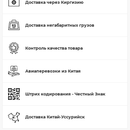
Доставка через Киргизию
Доставка негабаритных грузов
Контроль качества товара
Авиаперевозки из Китая
Штрих кодирования - Честный Знак
Доставка Китай-Уссурийск