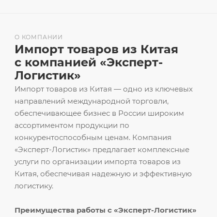
О КОМПАНИИ
Импорт товаров из Китая
с компанией «Эксперт-
Логистик»
Импорт товаров из Китая — одно из ключевых
направлений международной торговли,
обеспечивающее бизнес в России широким
ассортиментом продукции по
конкурентоспособным ценам. Компания
«Эксперт-Логистик» предлагает комплексные
услуги по организации импорта товаров из
Китая, обеспечивая надежную и эффективную
логистику.
Преимущества работы с «Эксперт-Логистик»