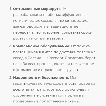
Оптимальные маршруты
: Мы
разрабатываем наиболее эффективные
логистические схемы, включая морские,
железнодорожные и авиационные
перевозки, что позволяет сократить сроки
доставки и снизить затраты.
Комплексное обслуживание
: От поиска
поставщиков в Китае до доставки товара на
склад в России — «Эксперт-Логистик» берет
на себя весь процесс, включая таможенное
оформление и страхование грузов.
Надежность и безопасность
: Мы
гарантируем полную сохранность товара на
всех этапах транспортировки, используя
современные системы мониторинга и
проверенные логистические схемы.