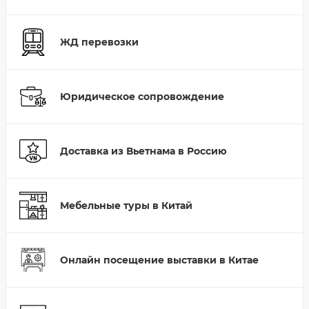
ЖД перевозки
Юридическое сопровождение
Доставка из Вьетнама в Россию
Мебельные туры в Китай
Онлайн посещение выставки в Китае