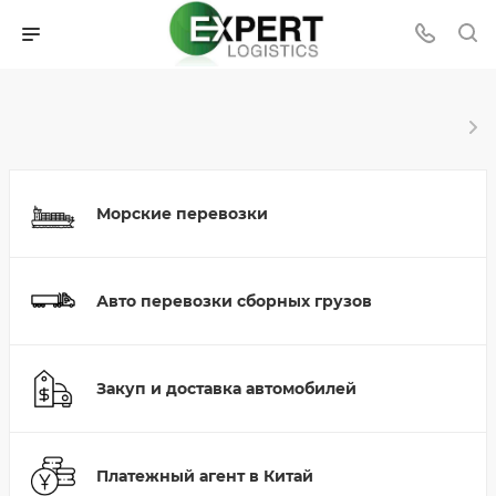
Морские перевозки
Авто перевозки сборных грузов
Закуп и доставка автомобилей
Платежный агент в Китай