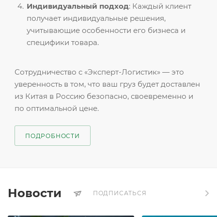
Индивидуальный подход
: Каждый клиент
получает индивидуальные решения,
учитывающие особенности его бизнеса и
специфики товара.
Сотрудничество с «Эксперт-Логистик» — это
уверенность в том, что ваш груз будет доставлен
из Китая в Россию безопасно, своевременно и
по оптимальной цене.
ПОДРОБНОСТИ
Новости
ПОДПИСАТЬСЯ