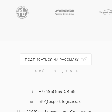
ПОДПИСАТЬСЯ НА РАССЫЛКУ
2026 © Expert-Logistics LTD
+7 (495) 859-09-88
info@expert-logistics.ru
108814, г. Москва, пос. Сосенское,