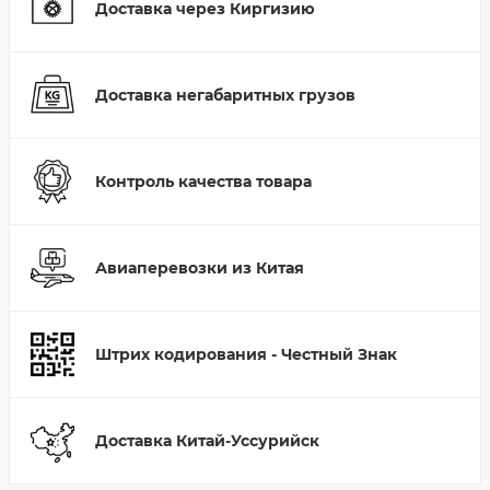
Доставка через Киргизию
Доставка негабаритных грузов
Контроль качества товара
Авиаперевозки из Китая
Штрих кодирования - Честный Знак
Доставка Китай-Уссурийск