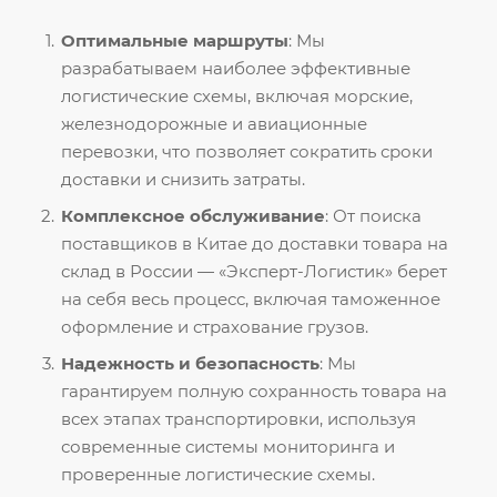
Оптимальные маршруты
: Мы
разрабатываем наиболее эффективные
логистические схемы, включая морские,
железнодорожные и авиационные
перевозки, что позволяет сократить сроки
доставки и снизить затраты.
Комплексное обслуживание
: От поиска
поставщиков в Китае до доставки товара на
склад в России — «Эксперт-Логистик» берет
на себя весь процесс, включая таможенное
оформление и страхование грузов.
Надежность и безопасность
: Мы
гарантируем полную сохранность товара на
всех этапах транспортировки, используя
современные системы мониторинга и
проверенные логистические схемы.