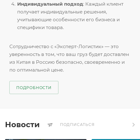
Индивидуальный подход
: Каждый клиент
получает индивидуальные решения,
учитывающие особенности его бизнеса и
специфики товара.
Сотрудничество с «Эксперт-Логистик» — это
уверенность в том, что ваш груз будет доставлен
из Китая в Россию безопасно, своевременно и
по оптимальной цене.
ПОДРОБНОСТИ
Новости
ПОДПИСАТЬСЯ