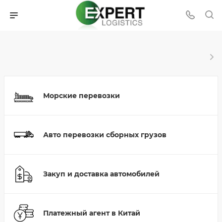
Морские перевозки
Авто перевозки сборных грузов
Закуп и доставка автомобилей
Платежный агент в Китай