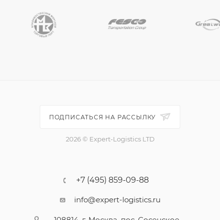
ПОДПИСАТЬСЯ НА РАССЫЛКУ
2026 © Expert-Logistics LTD
+7 (495) 859-09-88
info@expert-logistics.ru
108814, г. Москва, пос. Сосенское,