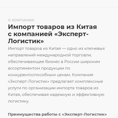
О КОМПАНИИ
Импорт товаров из Китая
с компанией «Эксперт-
Логистик»
Импорт товаров из Китая — одно из ключевых
направлений международной торговли,
обеспечивающее бизнес в России широким
ассортиментом продукции по
конкурентоспособным ценам. Компания
«Эксперт-Логистик» предлагает комплексные
услуги по организации импорта товаров из
Китая, обеспечивая надежную и эффективную
логистику.
Преимущества работы с «Эксперт-Логистик»