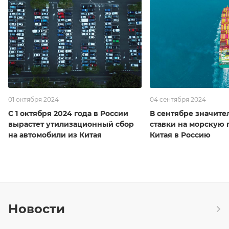
01 октября 2024
04 сентября 2024
С 1 октября 2024 года в России
В сентябре значите
вырастет утилизационный сбор
ставки на морскую 
на автомобили из Китая
Китая в Россию
Новости