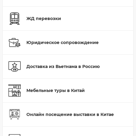
ЖД перевозки
Юридическое сопровождение
Доставка из Вьетнама в Россию
Мебельные туры в Китай
Онлайн посещение выставки в Китае