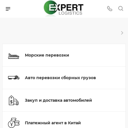
Морские перевозки
Авто перевозки сборных грузов
Закуп и доставка автомобилей
Платежный агент в Китай