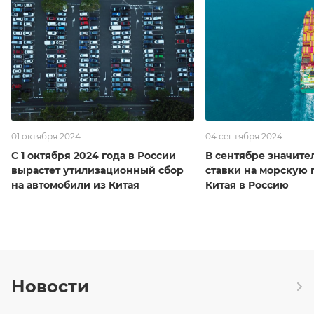
01 октября 2024
04 сентября 2024
С 1 октября 2024 года в России
В сентябре значите
вырастет утилизационный сбор
ставки на морскую 
на автомобили из Китая
Китая в Россию
Новости