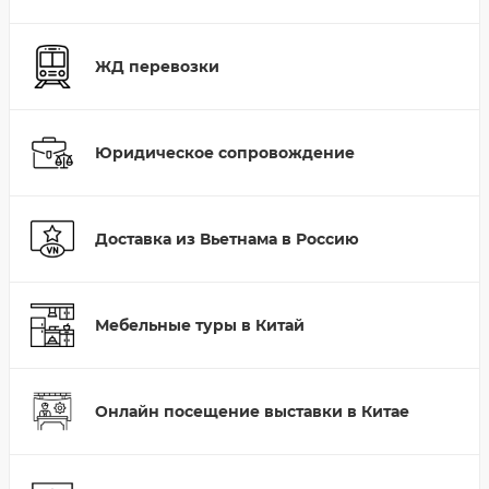
ЖД перевозки
Юридическое сопровождение
Доставка из Вьетнама в Россию
Мебельные туры в Китай
Онлайн посещение выставки в Китае