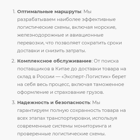
Оптимальные маршруты
: Мы
разрабатываем наиболее эффективные
логистические схемы, включая морские,
железнодорожные и авиационные
перевозки, что позволяет сократить сроки
доставки и снизить затраты.
Комплексное обслуживание
: От поиска
поставщиков в Китае до доставки товара на
склад в России — «Эксперт-Логистик» берет
на себя весь процесс, включая таможенное
оформление и страхование грузов.
Надежность и безопасность
: Мы
гарантируем полную сохранность товара на
всех этапах транспортировки, используя
современные системы мониторинга и
проверенные логистические схемы.