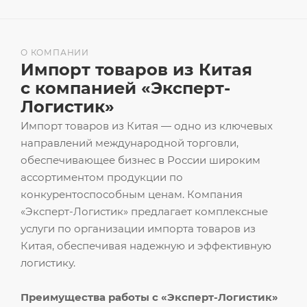
О КОМПАНИИ
Импорт товаров из Китая
с компанией «Эксперт-
Логистик»
Импорт товаров из Китая — одно из ключевых
направлений международной торговли,
обеспечивающее бизнес в России широким
ассортиментом продукции по
конкурентоспособным ценам. Компания
«Эксперт-Логистик» предлагает комплексные
услуги по организации импорта товаров из
Китая, обеспечивая надежную и эффективную
логистику.
Преимущества работы с «Эксперт-Логистик»