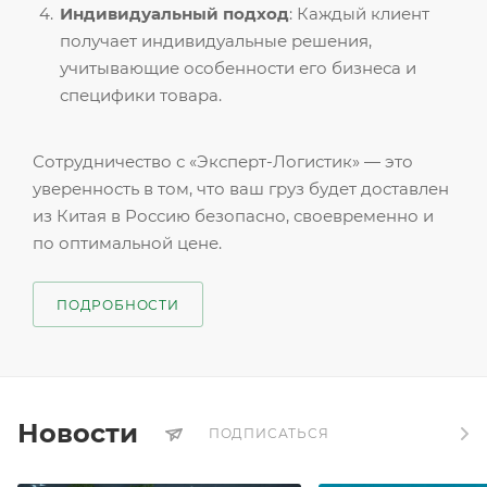
Индивидуальный подход
: Каждый клиент
получает индивидуальные решения,
учитывающие особенности его бизнеса и
специфики товара.
Сотрудничество с «Эксперт-Логистик» — это
уверенность в том, что ваш груз будет доставлен
из Китая в Россию безопасно, своевременно и
по оптимальной цене.
ПОДРОБНОСТИ
Новости
ПОДПИСАТЬСЯ