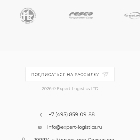
ПОДПИСАТЬСЯ НА РАССЫЛКУ
2026 © Expert-Logistics LTD
+7 (495) 859-09-88
info@expert-logistics.ru
108814, г. Москва, пос. Сосенское,