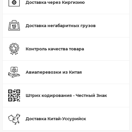
Доставка через Киргизию
Доставка негабаритных грузов
Контроль качества товара
Авиаперевозки из Китая
Штрих кодирования - Честный Знак
Доставка Китай-Уссурийск