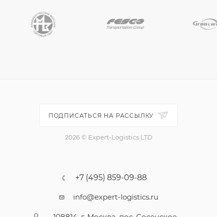
ПОДПИСАТЬСЯ НА РАССЫЛКУ
2026 © Expert-Logistics LTD
+7 (495) 859-09-88
info@expert-logistics.ru
108814, г. Москва, пос. Сосенское,