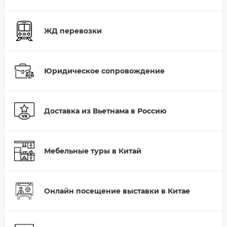
ЖД перевозки
Юридическое сопровождение
Доставка из Вьетнама в Россию
Мебельные туры в Китай
Онлайн посещение выставки в Китае