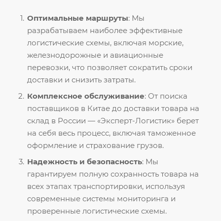
Оптимальные маршруты
: Мы
разрабатываем наиболее эффективные
логистические схемы, включая морские,
железнодорожные и авиационные
перевозки, что позволяет сократить сроки
доставки и снизить затраты.
Комплексное обслуживание
: От поиска
поставщиков в Китае до доставки товара на
склад в России — «Эксперт-Логистик» берет
на себя весь процесс, включая таможенное
оформление и страхование грузов.
Надежность и безопасность
: Мы
гарантируем полную сохранность товара на
всех этапах транспортировки, используя
современные системы мониторинга и
проверенные логистические схемы.