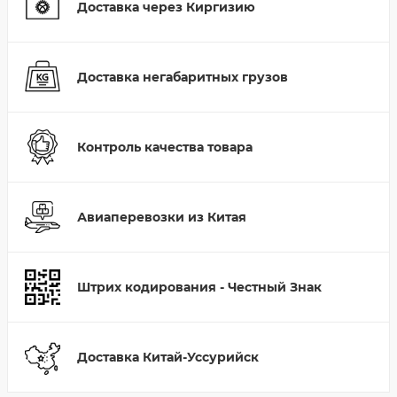
Доставка через Киргизию
Доставка негабаритных грузов
Контроль качества товара
Авиаперевозки из Китая
Штрих кодирования - Честный Знак
Доставка Китай-Уссурийск