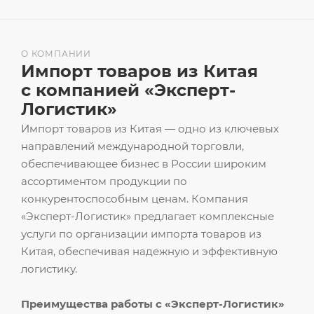
О КОМПАНИИ
Импорт товаров из Китая
с компанией «Эксперт-
Логистик»
Импорт товаров из Китая — одно из ключевых
направлений международной торговли,
обеспечивающее бизнес в России широким
ассортиментом продукции по
конкурентоспособным ценам. Компания
«Эксперт-Логистик» предлагает комплексные
услуги по организации импорта товаров из
Китая, обеспечивая надежную и эффективную
логистику.
Преимущества работы с «Эксперт-Логистик»