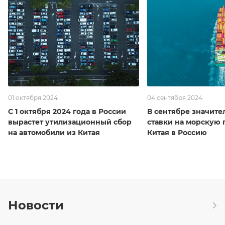
01 октября 2024
04 сентября 2024
С 1 октября 2024 года в России
В сентябре значите
вырастет утилизационный сбор
ставки на морскую 
на автомобили из Китая
Китая в Россию
Новости