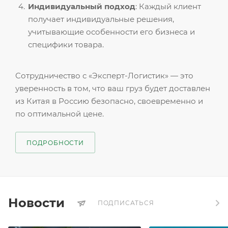
Индивидуальный подход
: Каждый клиент
получает индивидуальные решения,
учитывающие особенности его бизнеса и
специфики товара.
Сотрудничество с «Эксперт-Логистик» — это
уверенность в том, что ваш груз будет доставлен
из Китая в Россию безопасно, своевременно и
по оптимальной цене.
ПОДРОБНОСТИ
Новости
ПОДПИСАТЬСЯ