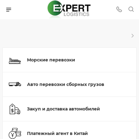
Морские перевозки
Авто перевозки сборных грузов
Закуп и доставка автомобилей
Платежный агент в Китай