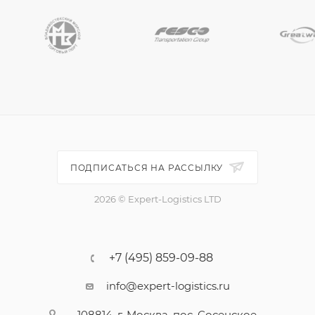
ПОДПИСАТЬСЯ НА РАССЫЛКУ
2026 © Expert-Logistics LTD
+7 (495) 859-09-88
info@expert-logistics.ru
108814, г. Москва, пос. Сосенское,