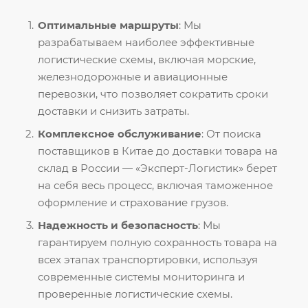
Оптимальные маршруты
: Мы
разрабатываем наиболее эффективные
логистические схемы, включая морские,
железнодорожные и авиационные
перевозки, что позволяет сократить сроки
доставки и снизить затраты.
Комплексное обслуживание
: От поиска
поставщиков в Китае до доставки товара на
склад в России — «Эксперт-Логистик» берет
на себя весь процесс, включая таможенное
оформление и страхование грузов.
Надежность и безопасность
: Мы
гарантируем полную сохранность товара на
всех этапах транспортировки, используя
современные системы мониторинга и
проверенные логистические схемы.