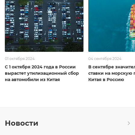
01 октября 2024
04 сентября 2024
С 1 октября 2024 года в России
В сентябре значите
вырастет утилизационный сбор
ставки на морскую 
на автомобили из Китая
Китая в Россию
Новости