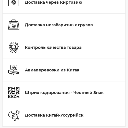
Доставка через Киргизию
Доставка негабаритных грузов
Контроль качества товара
Авиаперевозки из Китая
Штрих кодирования - Честный Знак
Доставка Китай-Уссурийск