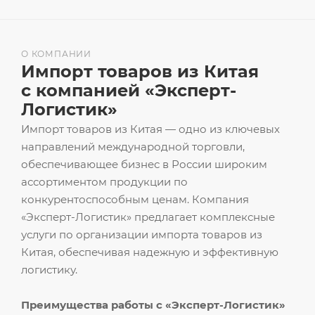
О КОМПАНИИ
Импорт товаров из Китая
с компанией «Эксперт-
Логистик»
Импорт товаров из Китая — одно из ключевых
направлений международной торговли,
обеспечивающее бизнес в России широким
ассортиментом продукции по
конкурентоспособным ценам. Компания
«Эксперт-Логистик» предлагает комплексные
услуги по организации импорта товаров из
Китая, обеспечивая надежную и эффективную
логистику.
Преимущества работы с «Эксперт-Логистик»