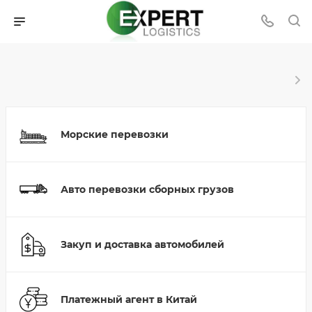
Морские перевозки
Авто перевозки сборных грузов
Закуп и доставка автомобилей
Платежный агент в Китай