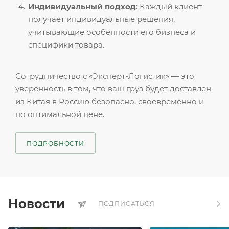
Индивидуальный подход
: Каждый клиент
получает индивидуальные решения,
учитывающие особенности его бизнеса и
специфики товара.
Сотрудничество с «Эксперт-Логистик» — это
уверенность в том, что ваш груз будет доставлен
из Китая в Россию безопасно, своевременно и
по оптимальной цене.
ПОДРОБНОСТИ
Новости
ПОДПИСАТЬСЯ