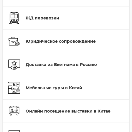
ЖД перевозки
Юридическое сопровождение
Доставка из Вьетнама в Россию
Мебельные туры в Китай
Онлайн посещение выставки в Китае