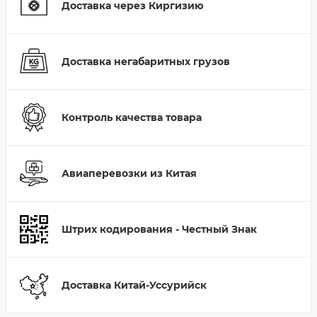
Доставка через Киргизию
Доставка негабаритных грузов
Контроль качества товара
Авиаперевозки из Китая
Штрих кодирования - Честный Знак
Доставка Китай-Уссурийск