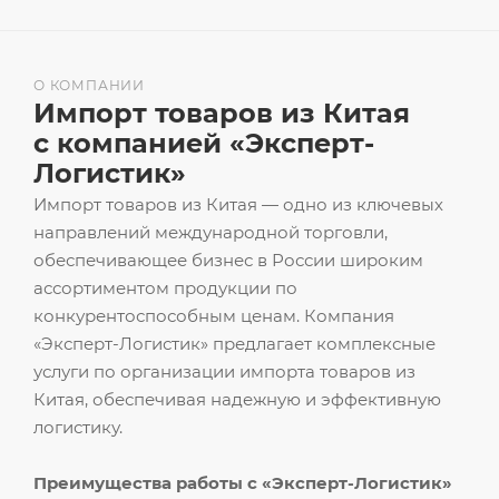
О КОМПАНИИ
Импорт товаров из Китая
с компанией «Эксперт-
Логистик»
Импорт товаров из Китая — одно из ключевых
направлений международной торговли,
обеспечивающее бизнес в России широким
ассортиментом продукции по
конкурентоспособным ценам. Компания
«Эксперт-Логистик» предлагает комплексные
услуги по организации импорта товаров из
Китая, обеспечивая надежную и эффективную
логистику.
Преимущества работы с «Эксперт-Логистик»