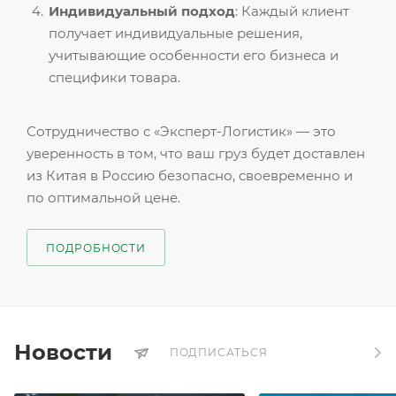
Индивидуальный подход
: Каждый клиент
получает индивидуальные решения,
учитывающие особенности его бизнеса и
специфики товара.
Сотрудничество с «Эксперт-Логистик» — это
уверенность в том, что ваш груз будет доставлен
из Китая в Россию безопасно, своевременно и
по оптимальной цене.
ПОДРОБНОСТИ
Новости
ПОДПИСАТЬСЯ