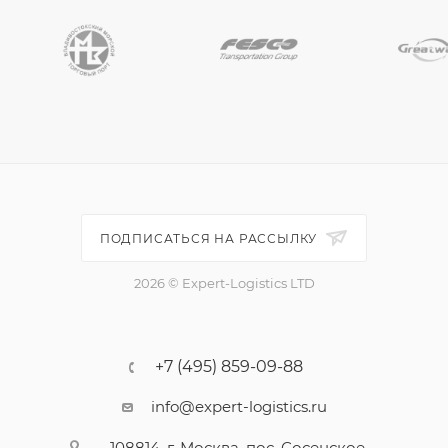
ПОДПИСАТЬСЯ НА РАССЫЛКУ
2026 © Expert-Logistics LTD
+7 (495) 859-09-88
info@expert-logistics.ru
108814, г. Москва, пос. Сосенское,