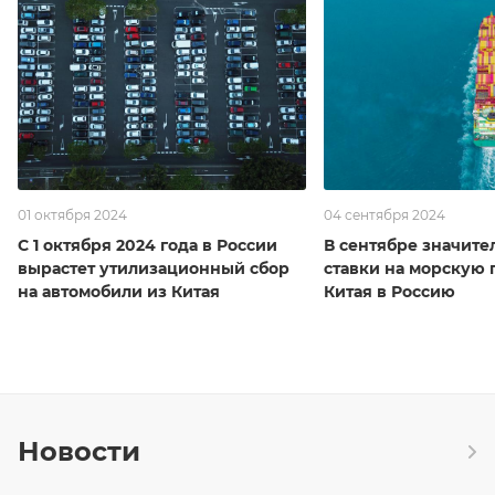
01 октября 2024
04 сентября 2024
С 1 октября 2024 года в России
В сентябре значите
вырастет утилизационный сбор
ставки на морскую 
на автомобили из Китая
Китая в Россию
Новости