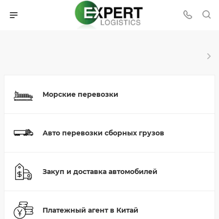
Морские перевозки
Авто перевозки сборных грузов
Закуп и доставка автомобилей
Платежный агент в Китай