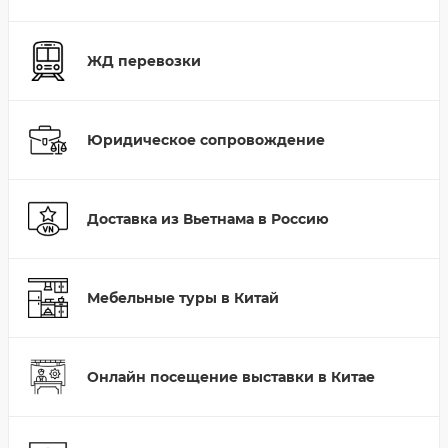
ЖД перевозки
Юридическое сопровождение
Доставка из Вьетнама в Россию
Мебельные туры в Китай
Онлайн посещение выставки в Китае