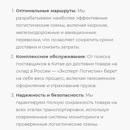
Оптимальные маршруты
: Мы
разрабатываем наиболее эффективные
логистические схемы, включая морские,
железнодорожные и авиационные
перевозки, что позволяет сократить сроки
доставки и снизить затраты.
Комплексное обслуживание
: От поиска
поставщиков в Китае до доставки товара на
склад в России — «Эксперт-Логистик» берет
на себя весь процесс, включая таможенное
оформление и страхование грузов.
Надежность и безопасность
: Мы
гарантируем полную сохранность товара на
всех этапах транспортировки, используя
современные системы мониторинга и
проверенные логистические схемы.