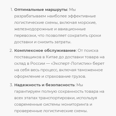
Оптимальные маршруты
: Мы
разрабатываем наиболее эффективные
логистические схемы, включая морские,
железнодорожные и авиационные
перевозки, что позволяет сократить сроки
доставки и снизить затраты.
Комплексное обслуживание
: От поиска
поставщиков в Китае до доставки товара на
склад в России — «Эксперт-Логистик» берет
на себя весь процесс, включая таможенное
оформление и страхование грузов.
Надежность и безопасность
: Мы
гарантируем полную сохранность товара на
всех этапах транспортировки, используя
современные системы мониторинга и
проверенные логистические схемы.