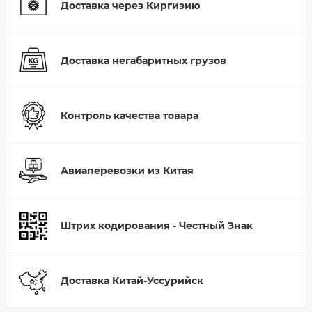
Доставка через Киргизию
Доставка негабаритных грузов
Контроль качества товара
Авиаперевозки из Китая
Штрих кодирования - Честный Знак
Доставка Китай-Уссурийск