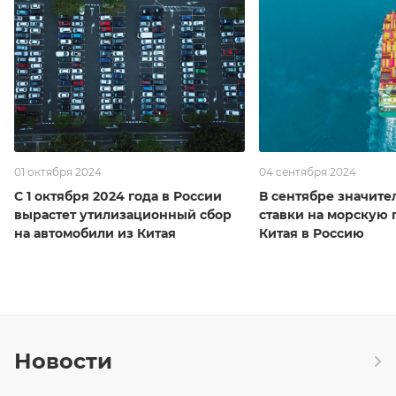
01 октября 2024
04 сентября 2024
С 1 октября 2024 года в России
В сентябре значите
вырастет утилизационный сбор
ставки на морскую 
на автомобили из Китая
Китая в Россию
Новости