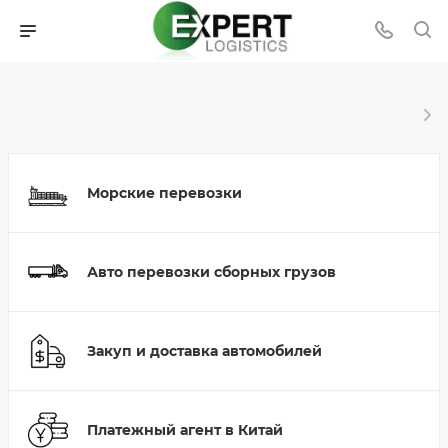
Морские перевозки
Авто перевозки сборных грузов
Закуп и доставка автомобилей
Платежный агент в Китай