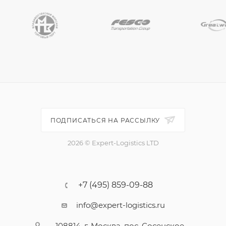
ПОДПИСАТЬСЯ НА РАССЫЛКУ
2026 © Expert-Logistics LTD
+7 (495) 859-09-88
info@expert-logistics.ru
108814, г. Москва, пос. Сосенское,