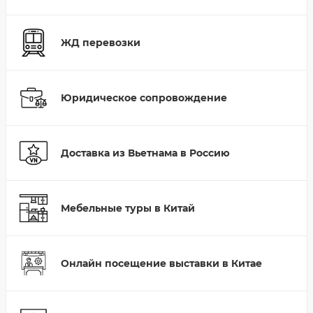
ЖД перевозки
Юридическое сопровождение
Доставка из Вьетнама в Россию
Мебельные туры в Китай
Онлайн посещение выставки в Китае