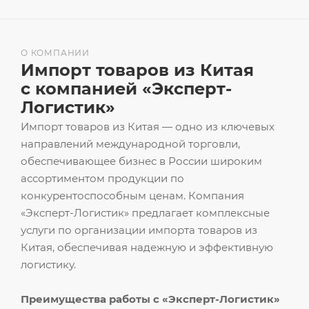
О КОМПАНИИ
Импорт товаров из Китая
с компанией «Эксперт-
Логистик»
Импорт товаров из Китая — одно из ключевых
направлений международной торговли,
обеспечивающее бизнес в России широким
ассортиментом продукции по
конкурентоспособным ценам. Компания
«Эксперт-Логистик» предлагает комплексные
услуги по организации импорта товаров из
Китая, обеспечивая надежную и эффективную
логистику.
Преимущества работы с «Эксперт-Логистик»