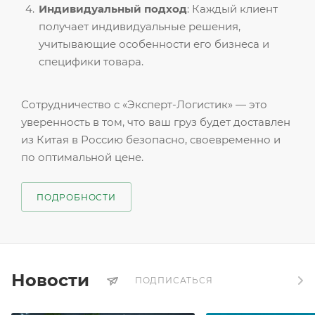
Индивидуальный подход
: Каждый клиент
получает индивидуальные решения,
учитывающие особенности его бизнеса и
специфики товара.
Сотрудничество с «Эксперт-Логистик» — это
уверенность в том, что ваш груз будет доставлен
из Китая в Россию безопасно, своевременно и
по оптимальной цене.
ПОДРОБНОСТИ
Новости
ПОДПИСАТЬСЯ