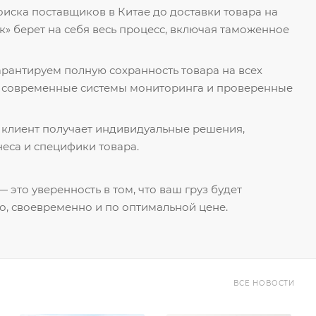
поиска поставщиков в Китае до доставки товара на
к» берет на себя весь процесс, включая таможенное
гарантируем полную сохранность товара на всех
я современные системы мониторинга и проверенные
 клиент получает индивидуальные решения,
еса и специфики товара.
 это уверенность в том, что ваш груз будет
о, своевременно и по оптимальной цене.
ВСЕ НОВОСТИ