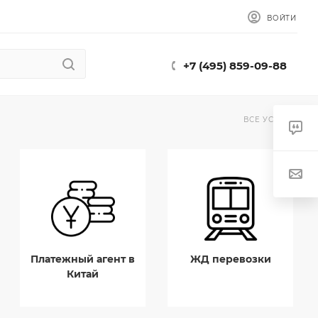
ВОЙТИ
+7 (495) 859-09-88
ВСЕ УСЛУГИ
Платежный агент в
ЖД перевозки
Китай