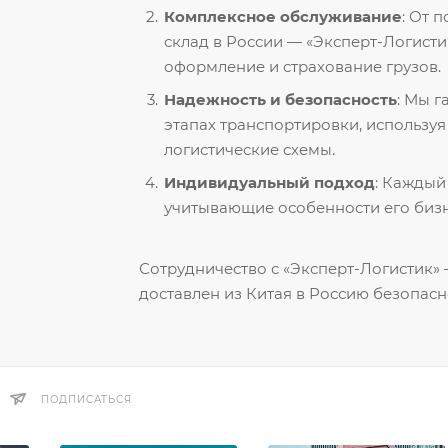
Комплексное обслуживание
: От 
склад в России — «Эксперт-Логисти
оформление и страхование грузов.
Надежность и безопасность
: Мы 
этапах транспортировки, использу
логистические схемы.
Индивидуальный подход
: Каждый
учитывающие особенности его бизн
Сотрудничество с «Эксперт-Логистик» —
доставлен из Китая в Россию безопасн
ПОДПИСАТЬСЯ