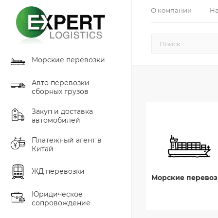
О компании
На
Морские перевозки
Авто перевозки
сборных грузов
Закуп и доставка
автомобилей
Платежный агент в
Китай
ЖД перевозки
Морские перевоз
Юридическое
сопровождение