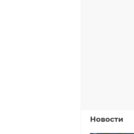
Новости