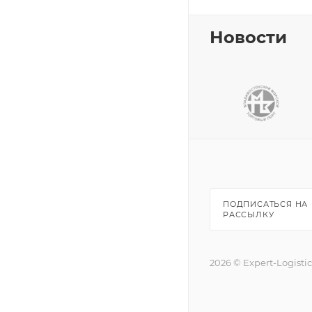
Новости
ПОДПИСАТЬСЯ НА
РАССЫЛКУ
2026 © Expert-Logisti