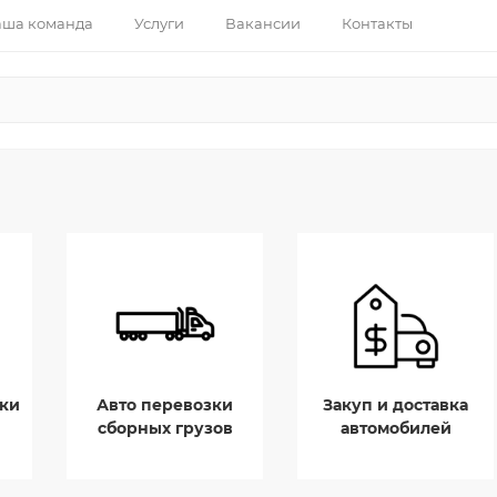
ша команда
Услуги
Вакансии
Контакты
ки
Авто перевозки
Закуп и доставка
сборных грузов
автомобилей