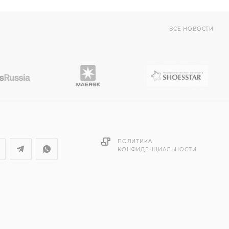
ВСЕ НОВОСТИ
ПОЛИТИКА
КОНФИДЕНЦИАЛЬНОСТИ