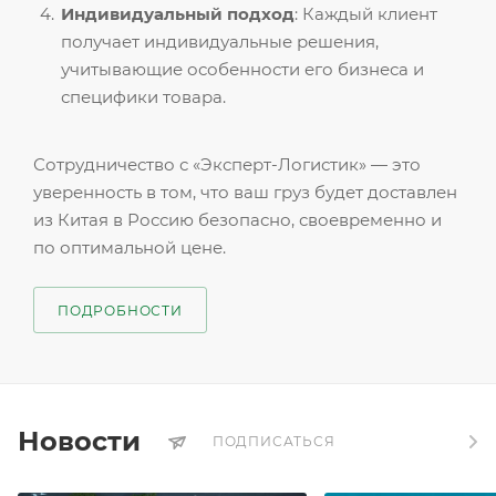
Индивидуальный подход
: Каждый клиент
получает индивидуальные решения,
учитывающие особенности его бизнеса и
специфики товара.
Сотрудничество с «Эксперт-Логистик» — это
уверенность в том, что ваш груз будет доставлен
из Китая в Россию безопасно, своевременно и
по оптимальной цене.
ПОДРОБНОСТИ
Новости
ПОДПИСАТЬСЯ