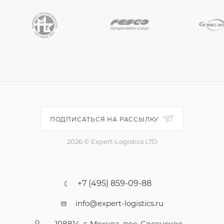
ПОДПИСАТЬСЯ НА РАССЫЛКУ
2026 © Expert-Logistics LTD
+7 (495) 859-09-88
info@expert-logistics.ru
108814, г. Москва, пос. Сосенское,