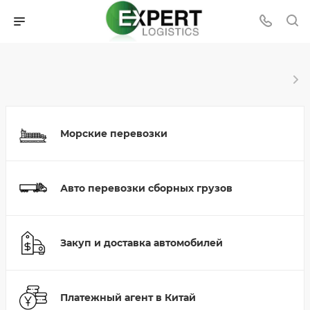
Морские перевозки
Авто перевозки сборных грузов
Закуп и доставка автомобилей
Платежный агент в Китай