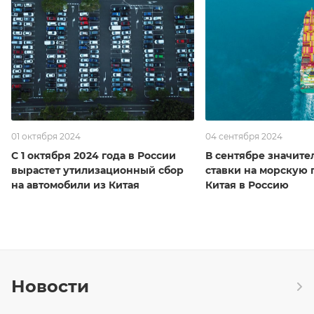
01 октября 2024
04 сентября 2024
С 1 октября 2024 года в России
В сентябре значите
вырастет утилизационный сбор
ставки на морскую 
на автомобили из Китая
Китая в Россию
Новости