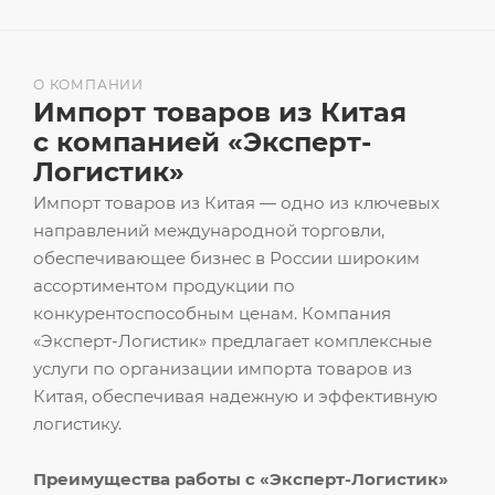
О КОМПАНИИ
Импорт товаров из Китая
с компанией «Эксперт-
Логистик»
Импорт товаров из Китая — одно из ключевых
направлений международной торговли,
обеспечивающее бизнес в России широким
ассортиментом продукции по
конкурентоспособным ценам. Компания
«Эксперт-Логистик» предлагает комплексные
услуги по организации импорта товаров из
Китая, обеспечивая надежную и эффективную
логистику.
Преимущества работы с «Эксперт-Логистик»