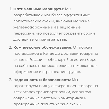
Оптимальные маршруты
: Мы
разрабатываем наиболее эффективные
логистические схемы, включая морские,
железнодорожные и авиационные
перевозки, что позволяет сократить сроки
доставки и снизить затраты.
Комплексное обслуживание
: От поиска
поставщиков в Китае до доставки товара на
склад в России — «Эксперт-Логистик» берет
на себя весь процесс, включая таможенное
оформление и страхование грузов.
Надежность и безопасность
: Мы
гарантируем полную сохранность товара на
всех этапах транспортировки, используя
современные системы мониторинга и
проверенные логистические схемы.