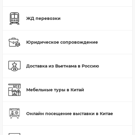
ЖД перевозки
Юридическое сопровождение
Доставка из Вьетнама в Россию
Мебельные туры в Китай
Онлайн посещение выставки в Китае