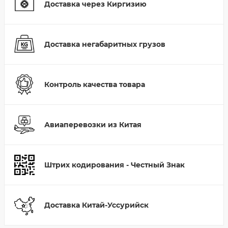
Доставка через Киргизию
Доставка негабаритных грузов
Контроль качества товара
Авиаперевозки из Китая
Штрих кодирования - Честный Знак
Доставка Китай-Уссурийск