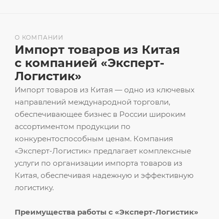
О КОМПАНИИ
Импорт товаров из Китая
с компанией «Эксперт-
Логистик»
Импорт товаров из Китая — одно из ключевых
направлений международной торговли,
обеспечивающее бизнес в России широким
ассортиментом продукции по
конкурентоспособным ценам. Компания
«Эксперт-Логистик» предлагает комплексные
услуги по организации импорта товаров из
Китая, обеспечивая надежную и эффективную
логистику.
Преимущества работы с «Эксперт-Логистик»