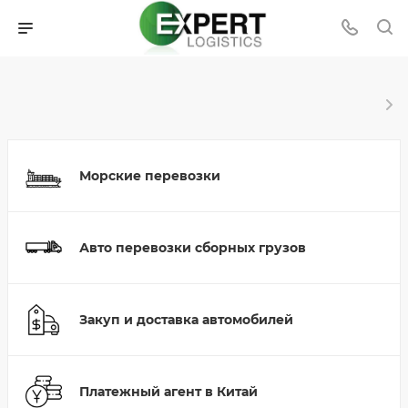
Морские перевозки
Авто перевозки сборных грузов
Закуп и доставка автомобилей
Платежный агент в Китай