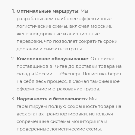
Оптимальные маршруты
: Мы
разрабатываем наиболее эффективные
логистические схемы, включая морские,
железнодорожные и авиационные
перевозки, что позволяет сократить сроки
доставки и снизить затраты.
Комплексное обслуживание
: От поиска
поставщиков в Китае до доставки товара на
склад в России — «Эксперт-Логистик» берет
на себя весь процесс, включая таможенное
оформление и страхование грузов.
Надежность и безопасность
: Мы
гарантируем полную сохранность товара на
всех этапах транспортировки, используя
современные системы мониторинга и
проверенные логистические схемы.