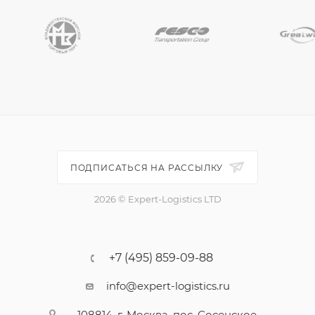
ПОДПИСАТЬСЯ НА РАССЫЛКУ
2026 © Expert-Logistics LTD
+7 (495) 859-09-88
info@expert-logistics.ru
108814, г. Москва, пос. Сосенское,