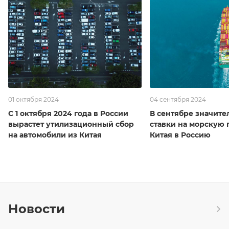
01 октября 2024
04 сентября 2024
С 1 октября 2024 года в России
В сентябре значите
вырастет утилизационный сбор
ставки на морскую 
на автомобили из Китая
Китая в Россию
Новости