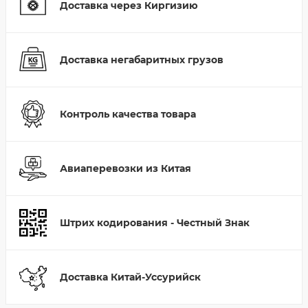
Доставка через Киргизию
Доставка негабаритных грузов
Контроль качества товара
Авиаперевозки из Китая
Штрих кодирования - Честный Знак
Доставка Китай-Уссурийск