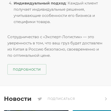
Индивидуальный подход
: Каждый клиент
получает индивидуальные решения,
учитывающие особенности его бизнеса и
специфики товара.
Сотрудничество с «Эксперт-Логистик» — это
уверенность в том, что ваш груз будет доставлен
из Китая в Россию безопасно, своевременно и
по оптимальной цене.
ПОДРОБНОСТИ
Новости
ПОДПИСАТЬСЯ