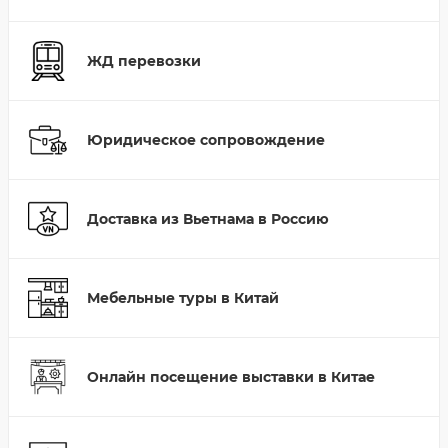
ЖД перевозки
Юридическое сопровождение
Доставка из Вьетнама в Россию
Мебельные туры в Китай
Онлайн посещение выставки в Китае