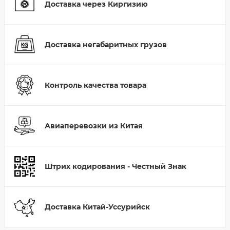
Доставка через Киргизию
Доставка негабаритных грузов
Контроль качества товара
Авиаперевозки из Китая
Штрих кодирования - Честный Знак
Доставка Китай-Уссурийск