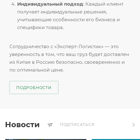
Индивидуальный подход
: Каждый клиент
получает индивидуальные решения,
учитывающие особенности его бизнеса и
специфики товара.
Сотрудничество с «Эксперт-Логистик» — это
уверенность в том, что ваш груз будет доставлен
из Китая в Россию безопасно, своевременно и
по оптимальной цене.
ПОДРОБНОСТИ
Новости
ПОДПИСАТЬСЯ