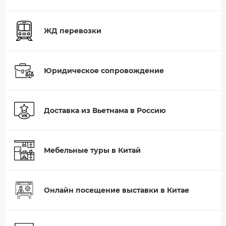
ЖД перевозки
Юридическое сопровождение
Доставка из Вьетнама в Россию
Мебельные туры в Китай
Онлайн посещение выставки в Китае