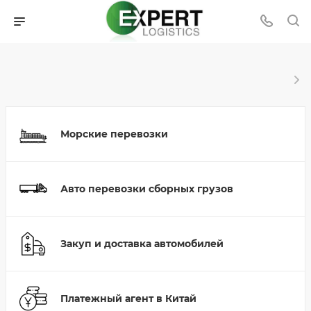
Морские перевозки
Авто перевозки сборных грузов
Закуп и доставка автомобилей
Платежный агент в Китай