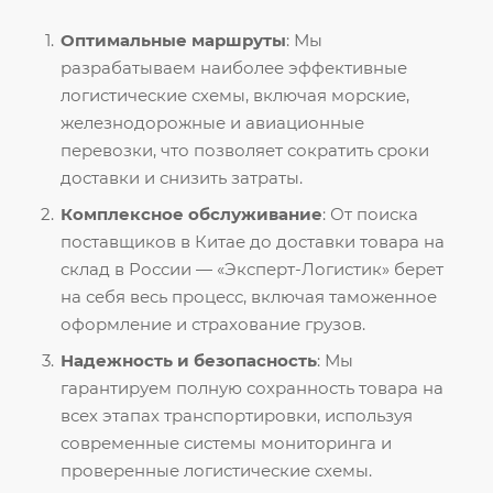
Оптимальные маршруты
: Мы
разрабатываем наиболее эффективные
логистические схемы, включая морские,
железнодорожные и авиационные
перевозки, что позволяет сократить сроки
доставки и снизить затраты.
Комплексное обслуживание
: От поиска
поставщиков в Китае до доставки товара на
склад в России — «Эксперт-Логистик» берет
на себя весь процесс, включая таможенное
оформление и страхование грузов.
Надежность и безопасность
: Мы
гарантируем полную сохранность товара на
всех этапах транспортировки, используя
современные системы мониторинга и
проверенные логистические схемы.