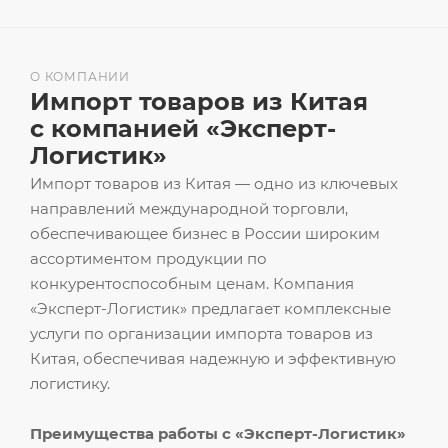
О КОМПАНИИ
Импорт товаров из Китая
с компанией «Эксперт-
Логистик»
Импорт товаров из Китая — одно из ключевых
направлений международной торговли,
обеспечивающее бизнес в России широким
ассортиментом продукции по
конкурентоспособным ценам. Компания
«Эксперт-Логистик» предлагает комплексные
услуги по организации импорта товаров из
Китая, обеспечивая надежную и эффективную
логистику.
Преимущества работы с «Эксперт-Логистик»