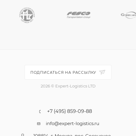
ПОДПИСАТЬСЯ НА РАССЫЛКУ
2026 © Expert-Logistics LTD
+7 (495) 859-09-88
info@expert-logistics.ru
108814, г. Москва, пос. Сосенское,