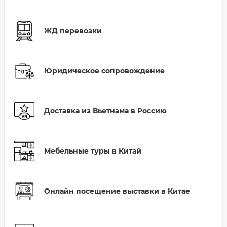
ЖД перевозки
Юридическое сопровождение
Доставка из Вьетнама в Россию
Мебельные туры в Китай
Онлайн посещение выставки в Китае