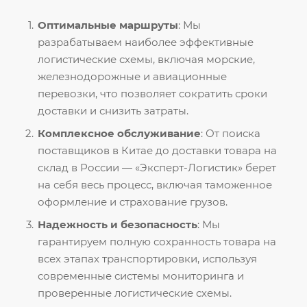
Оптимальные маршруты
: Мы
разрабатываем наиболее эффективные
логистические схемы, включая морские,
железнодорожные и авиационные
перевозки, что позволяет сократить сроки
доставки и снизить затраты.
Комплексное обслуживание
: От поиска
поставщиков в Китае до доставки товара на
склад в России — «Эксперт-Логистик» берет
на себя весь процесс, включая таможенное
оформление и страхование грузов.
Надежность и безопасность
: Мы
гарантируем полную сохранность товара на
всех этапах транспортировки, используя
современные системы мониторинга и
проверенные логистические схемы.