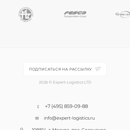
ПОДПИСАТЬСЯ НА РАССЫЛКУ
2026 © Expert-Logistics LTD
+7 (495) 859-09-88
info@expert-logistics.ru
108814, г. Москва, пос. Сосенское,