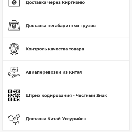
Доставка через Киргизию
Доставка негабаритных грузов
Контроль качества товара
Авиаперевозки из Китая
Штрих кодирования - Честный Знак
Доставка Китай-Уссурийск