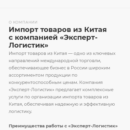
О КОМПАНИИ
Импорт товаров из Китая
с компанией «Эксперт-
Логистик»
Импорт товаров из Китая — одно из ключевых
направлений международной торговли,
обеспечивающее бизнес в России широким
ассортиментом продукции по
конкурентоспособным ценам. Компания
«Эксперт-Логистик» предлагает комплексные
услуги по организации импорта товаров из
Китая, обеспечивая надежную и эффективную
логистику.
Преимущества работы с «Эксперт-Логистик»