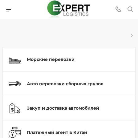
Морские перевозки
Авто перевозки сборных грузов
Закуп и доставка автомобилей
Платежный агент в Китай