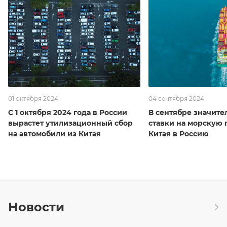
01 октября 2024
04 сентября 2024
С 1 октября 2024 года в России
В сентябре значите
вырастет утилизационный сбор
ставки на морскую 
на автомобили из Китая
Китая в Россию
Новости