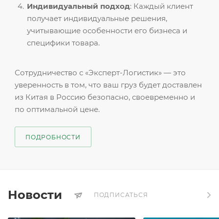
Индивидуальный подход
: Каждый клиент
получает индивидуальные решения,
учитывающие особенности его бизнеса и
специфики товара.
Сотрудничество с «Эксперт-Логистик» — это
уверенность в том, что ваш груз будет доставлен
из Китая в Россию безопасно, своевременно и
по оптимальной цене.
ПОДРОБНОСТИ
Новости
ПОДПИСАТЬСЯ