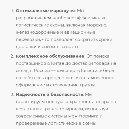
Оптимальные маршруты
: Мы
разрабатываем наиболее эффективные
логистические схемы, включая морские,
железнодорожные и авиационные
перевозки, что позволяет сократить сроки
доставки и снизить затраты.
Комплексное обслуживание
: От поиска
поставщиков в Китае до доставки товара на
склад в России — «Эксперт-Логистик» берет
на себя весь процесс, включая таможенное
оформление и страхование грузов.
Надежность и безопасность
: Мы
гарантируем полную сохранность товара на
всех этапах транспортировки, используя
современные системы мониторинга и
проверенные логистические схемы.