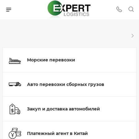
Морские перевозки
Авто перевозки сборных грузов
Закуп и доставка автомобилей
Платежный агент в Китай