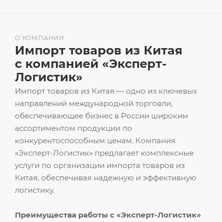
О КОМПАНИИ
Импорт товаров из Китая
с компанией «Эксперт-
Логистик»
Импорт товаров из Китая — одно из ключевых
направлений международной торговли,
обеспечивающее бизнес в России широким
ассортиментом продукции по
конкурентоспособным ценам. Компания
«Эксперт-Логистик» предлагает комплексные
услуги по организации импорта товаров из
Китая, обеспечивая надежную и эффективную
логистику.
Преимущества работы с «Эксперт-Логистик»