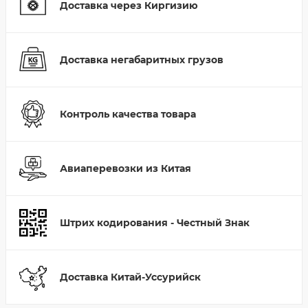
Доставка через Киргизию
Доставка негабаритных грузов
Контроль качества товара
Авиаперевозки из Китая
Штрих кодирования - Честный Знак
Доставка Китай-Уссурийск