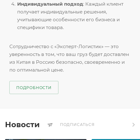
Индивидуальный подход
: Каждый клиент
получает индивидуальные решения,
учитывающие особенности его бизнеса и
специфики товара.
Сотрудничество с «Эксперт-Логистик» — это
уверенность в том, что ваш груз будет доставлен
из Китая в Россию безопасно, своевременно и
по оптимальной цене.
ПОДРОБНОСТИ
Новости
ПОДПИСАТЬСЯ