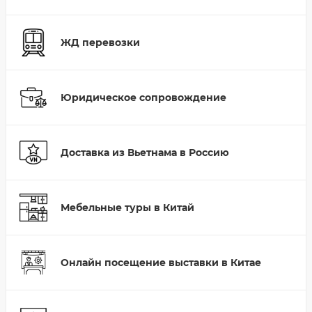
ЖД перевозки
Юридическое сопровождение
Доставка из Вьетнама в Россию
Мебельные туры в Китай
Онлайн посещение выставки в Китае