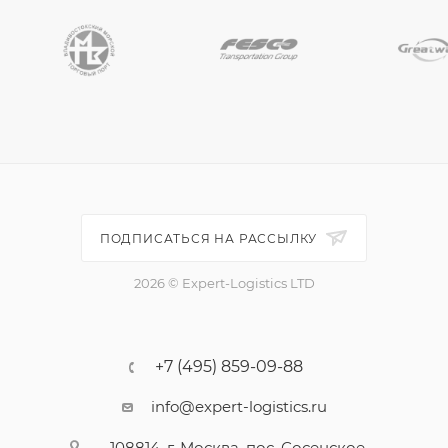
ПОДПИСАТЬСЯ НА РАССЫЛКУ
2026 © Expert-Logistics LTD
+7 (495) 859-09-88
info@expert-logistics.ru
108814, г. Москва, пос. Сосенское,