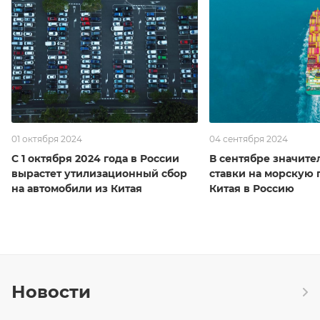
01 октября 2024
04 сентября 2024
С 1 октября 2024 года в России
В сентябре значите
вырастет утилизационный сбор
ставки на морскую 
на автомобили из Китая
Китая в Россию
Новости