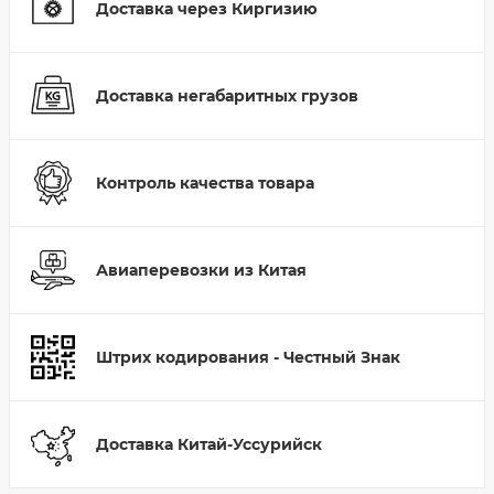
Доставка через Киргизию
Доставка негабаритных грузов
Контроль качества товара
Авиаперевозки из Китая
Штрих кодирования - Честный Знак
Доставка Китай-Уссурийск