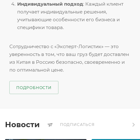
Индивидуальный подход
: Каждый клиент
получает индивидуальные решения,
учитывающие особенности его бизнеса и
специфики товара.
Сотрудничество с «Эксперт-Логистик» — это
уверенность в том, что ваш груз будет доставлен
из Китая в Россию безопасно, своевременно и
по оптимальной цене.
ПОДРОБНОСТИ
Новости
ПОДПИСАТЬСЯ