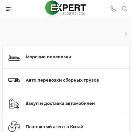
Морские перевозки
Авто перевозки сборных грузов
Закуп и доставка автомобилей
Платежный агент в Китай