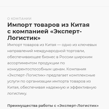
О КОМПАНИИ
Импорт товаров из Китая
с компанией «Эксперт-
Логистик»
Импорт товаров из Китая — одно из ключевых
направлений международной торговли,
обеспечивающее бизнес в России широким
ассортиментом продукции по
конкурентоспособным ценам. Компания
«Эксперт-Логистик» предлагает комплексные
услуги по организации импорта товаров из
Китая, обеспечивая надежную и эффективную
логистику.
Преимущества работы с «Эксперт-Логистик»