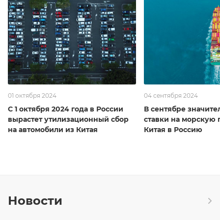
01 октября 2024
04 сентября 2024
С 1 октября 2024 года в России
В сентябре значите
вырастет утилизационный сбор
ставки на морскую 
на автомобили из Китая
Китая в Россию
Новости