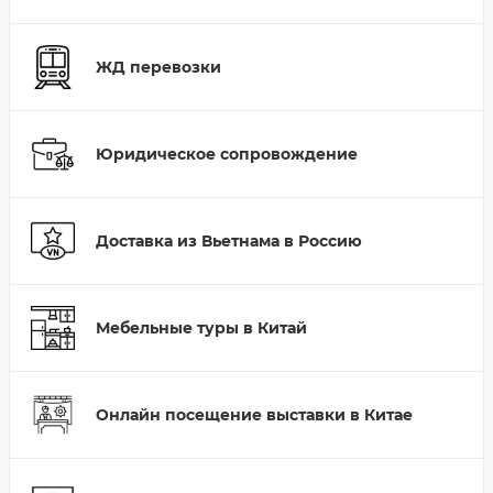
ЖД перевозки
Юридическое сопровождение
Доставка из Вьетнама в Россию
Мебельные туры в Китай
Онлайн посещение выставки в Китае