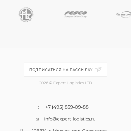
ПОДПИСАТЬСЯ НА РАССЫЛКУ
2026 © Expert-Logistics LTD
+7 (495) 859-09-88
info@expert-logistics.ru
108814, г. Москва, пос. Сосенское,