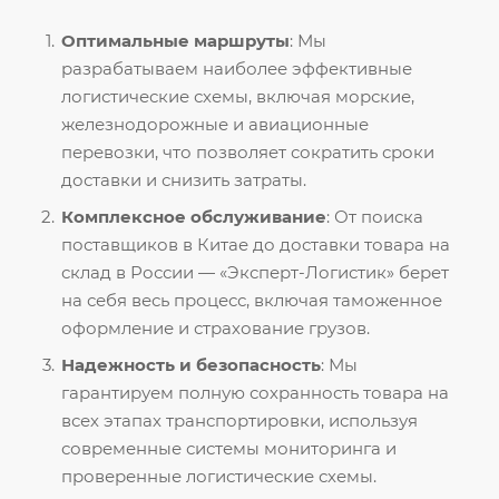
Оптимальные маршруты
: Мы
разрабатываем наиболее эффективные
логистические схемы, включая морские,
железнодорожные и авиационные
перевозки, что позволяет сократить сроки
доставки и снизить затраты.
Комплексное обслуживание
: От поиска
поставщиков в Китае до доставки товара на
склад в России — «Эксперт-Логистик» берет
на себя весь процесс, включая таможенное
оформление и страхование грузов.
Надежность и безопасность
: Мы
гарантируем полную сохранность товара на
всех этапах транспортировки, используя
современные системы мониторинга и
проверенные логистические схемы.