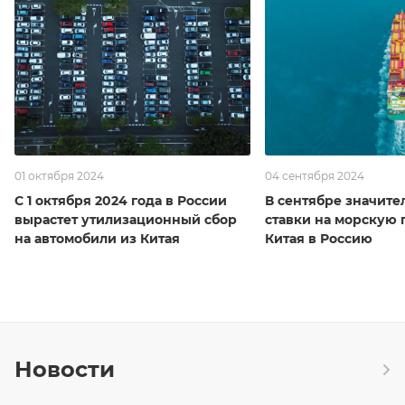
01 октября 2024
04 сентября 2024
С 1 октября 2024 года в России
В сентябре значите
вырастет утилизационный сбор
ставки на морскую 
на автомобили из Китая
Китая в Россию
Новости