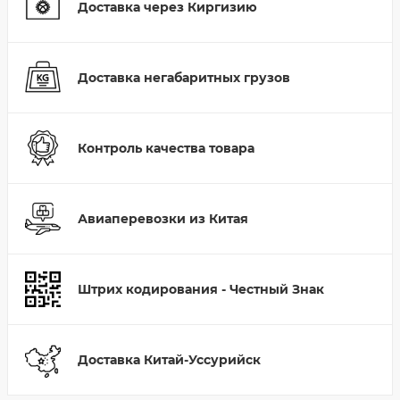
Доставка через Киргизию
Доставка негабаритных грузов
Контроль качества товара
Авиаперевозки из Китая
Штрих кодирования - Честный Знак
Доставка Китай-Уссурийск