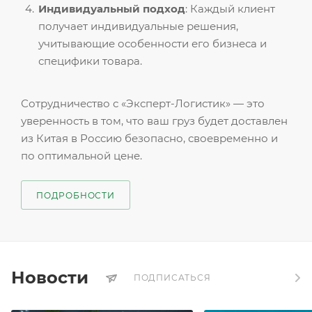
Индивидуальный подход
: Каждый клиент
получает индивидуальные решения,
учитывающие особенности его бизнеса и
специфики товара.
Сотрудничество с «Эксперт-Логистик» — это
уверенность в том, что ваш груз будет доставлен
из Китая в Россию безопасно, своевременно и
по оптимальной цене.
ПОДРОБНОСТИ
Новости
ПОДПИСАТЬСЯ