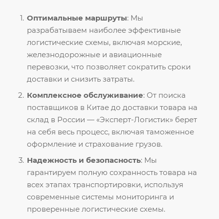
Оптимальные маршруты
: Мы
разрабатываем наиболее эффективные
логистические схемы, включая морские,
железнодорожные и авиационные
перевозки, что позволяет сократить сроки
доставки и снизить затраты.
Комплексное обслуживание
: От поиска
поставщиков в Китае до доставки товара на
склад в России — «Эксперт-Логистик» берет
на себя весь процесс, включая таможенное
оформление и страхование грузов.
Надежность и безопасность
: Мы
гарантируем полную сохранность товара на
всех этапах транспортировки, используя
современные системы мониторинга и
проверенные логистические схемы.