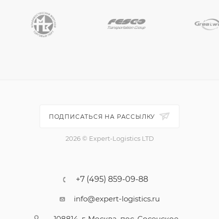
ПОДПИСАТЬСЯ НА РАССЫЛКУ
2026 © Expert-Logistics LTD
+7 (495) 859-09-88
info@expert-logistics.ru
108814, г. Москва, пос. Сосенское,