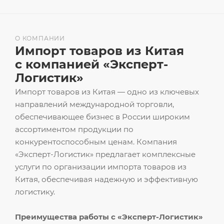
О КОМПАНИИ
Импорт товаров из Китая
с компанией «Эксперт-
Логистик»
Импорт товаров из Китая — одно из ключевых
направлений международной торговли,
обеспечивающее бизнес в России широким
ассортиментом продукции по
конкурентоспособным ценам. Компания
«Эксперт-Логистик» предлагает комплексные
услуги по организации импорта товаров из
Китая, обеспечивая надежную и эффективную
логистику.
Преимущества работы с «Эксперт-Логистик»