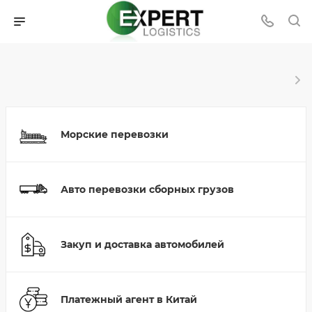
Морские перевозки
Авто перевозки сборных грузов
Закуп и доставка автомобилей
Платежный агент в Китай