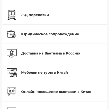
ЖД перевозки
Юридическое сопровождение
Доставка из Вьетнама в Россию
Мебельные туры в Китай
Онлайн посещение выставки в Китае