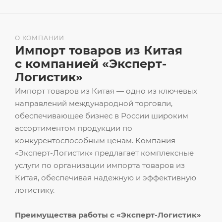
О КОМПАНИИ
Импорт товаров из Китая
с компанией «Эксперт-
Логистик»
Импорт товаров из Китая — одно из ключевых
направлений международной торговли,
обеспечивающее бизнес в России широким
ассортиментом продукции по
конкурентоспособным ценам. Компания
«Эксперт-Логистик» предлагает комплексные
услуги по организации импорта товаров из
Китая, обеспечивая надежную и эффективную
логистику.
Преимущества работы с «Эксперт-Логистик»