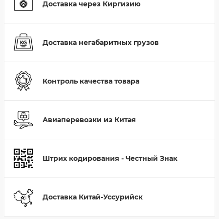
Доставка через Киргизию
Доставка негабаритных грузов
Контроль качества товара
Авиаперевозки из Китая
Штрих кодирования - Честный Знак
Доставка Китай-Уссурийск