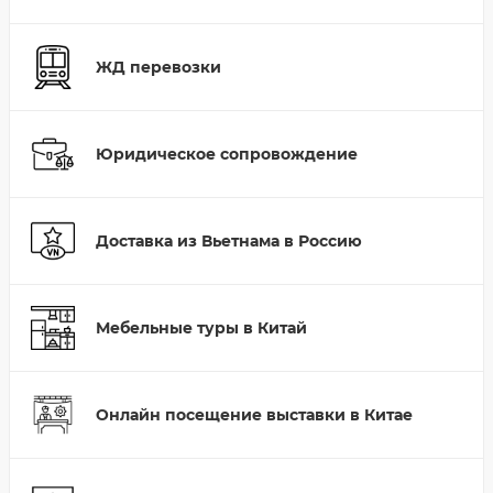
ЖД перевозки
Юридическое сопровождение
Доставка из Вьетнама в Россию
Мебельные туры в Китай
Онлайн посещение выставки в Китае