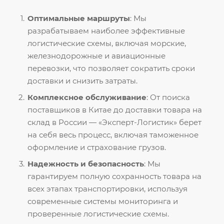
Оптимальные маршруты
: Мы
разрабатываем наиболее эффективные
логистические схемы, включая морские,
железнодорожные и авиационные
перевозки, что позволяет сократить сроки
доставки и снизить затраты.
Комплексное обслуживание
: От поиска
поставщиков в Китае до доставки товара на
склад в России — «Эксперт-Логистик» берет
на себя весь процесс, включая таможенное
оформление и страхование грузов.
Надежность и безопасность
: Мы
гарантируем полную сохранность товара на
всех этапах транспортировки, используя
современные системы мониторинга и
проверенные логистические схемы.