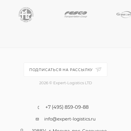
ПОДПИСАТЬСЯ НА РАССЫЛКУ
2026 © Expert-Logistics LTD
+7 (495) 859-09-88
info@expert-logistics.ru
108814, г. Москва, пос. Сосенское,