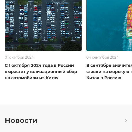
01 октября 2024
04 сентября 2024
С 1 октября 2024 года в России
В сентябре значите
вырастет утилизационный сбор
ставки на морскую 
на автомобили из Китая
Китая в Россию
Новости