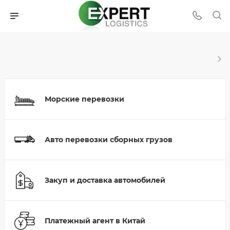
Морские перевозки
Авто перевозки сборных грузов
Закуп и доставка автомобилей
Платежный агент в Китай