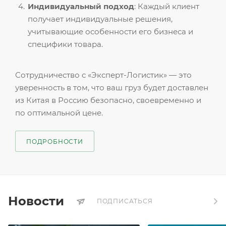
Индивидуальный подход
: Каждый клиент
получает индивидуальные решения,
учитывающие особенности его бизнеса и
специфики товара.
Сотрудничество с «Эксперт-Логистик» — это
уверенность в том, что ваш груз будет доставлен
из Китая в Россию безопасно, своевременно и
по оптимальной цене.
ПОДРОБНОСТИ
Новости
ПОДПИСАТЬСЯ