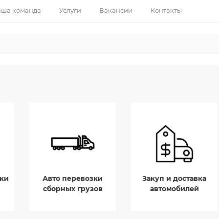
ша команда
Услуги
Вакансии
Контакты
ки
Авто перевозки
Закуп и доставка
сборных грузов
автомобилей