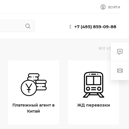
ВОЙТИ
+7 (495) 859-09-88
ВСЕ УСЛУГИ
Платежный агент в
ЖД перевозки
Китай