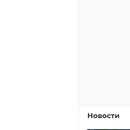
Новости