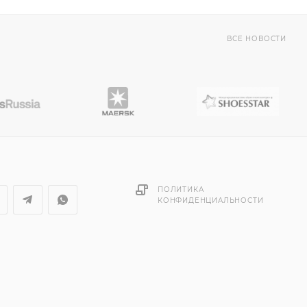
ВСЕ НОВОСТИ
ПОЛИТИКА
КОНФИДЕНЦИАЛЬНОСТИ