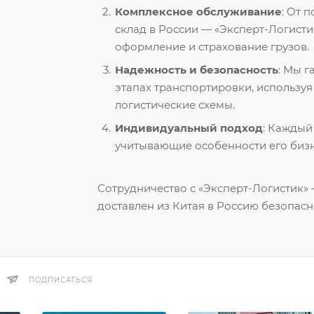
Комплексное обслуживание
: От 
склад в России — «Эксперт-Логисти
оформление и страхование грузов.
Надежность и безопасность
: Мы 
этапах транспортировки, использу
логистические схемы.
Индивидуальный подход
: Каждый
учитывающие особенности его бизн
Сотрудничество с «Эксперт-Логистик» —
доставлен из Китая в Россию безопасн
ПОДПИСАТЬСЯ