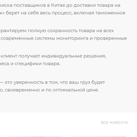
поиска поставщиков в Китае до доставки товара на
к» берет на себя весь процесс, включая таможенное
гарантируем полную сохранность товара на всех
я современные системы мониторинга и проверенные
 клиент получает индивидуальные решения,
еса и специфики товара.
 это уверенность в том, что ваш груз будет
о, своевременно и по оптимальной цене.
ВСЕ НОВОСТИ