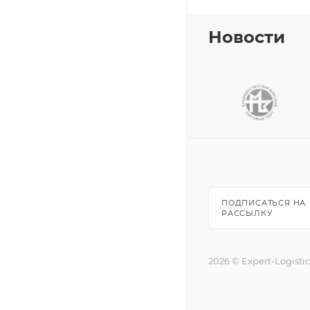
Новости
ПОДПИСАТЬСЯ НА
РАССЫЛКУ
2026 © Expert-Logisti