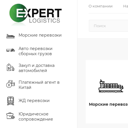
О компании
На
Морские перевозки
Авто перевозки
сборных грузов
Закуп и доставка
автомобилей
Платежный агент в
Китай
ЖД перевозки
Морские перевоз
Юридическое
сопровождение