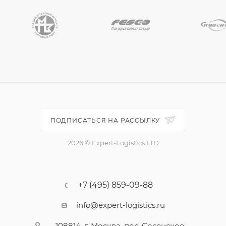
ПОДПИСАТЬСЯ НА РАССЫЛКУ
2026 © Expert-Logistics LTD
+7 (495) 859-09-88
info@expert-logistics.ru
108814, г. Москва, пос. Сосенское,