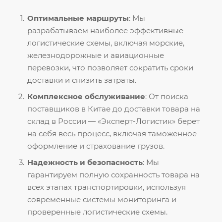
Оптимальные маршруты
: Мы
разрабатываем наиболее эффективные
логистические схемы, включая морские,
железнодорожные и авиационные
перевозки, что позволяет сократить сроки
доставки и снизить затраты.
Комплексное обслуживание
: От поиска
поставщиков в Китае до доставки товара на
склад в России — «Эксперт-Логистик» берет
на себя весь процесс, включая таможенное
оформление и страхование грузов.
Надежность и безопасность
: Мы
гарантируем полную сохранность товара на
всех этапах транспортировки, используя
современные системы мониторинга и
проверенные логистические схемы.