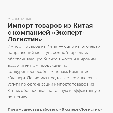
О КОМПАНИИ
Импорт товаров из Китая
с компанией «Эксперт-
Логистик»
Импорт товаров из Китая — одно из ключевых
направлений международной торговли,
обеспечивающее бизнес в России широким
ассортиментом продукции по
конкурентоспособным ценам. Компания
«Эксперт-Логистик» предлагает комплексные
услуги по организации импорта товаров из
Китая, обеспечивая надежную и эффективную
логистику.
Преимущества работы с «Эксперт-Логистик»