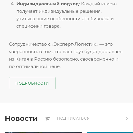
Индивидуальный подход
: Каждый клиент
получает индивидуальные решения,
учитывающие особенности его бизнеса и
специфики товара.
Сотрудничество с «Эксперт-Логистик» — это
уверенность в том, что ваш груз будет доставлен
из Китая в Россию безопасно, своевременно и
по оптимальной цене.
ПОДРОБНОСТИ
Новости
ПОДПИСАТЬСЯ