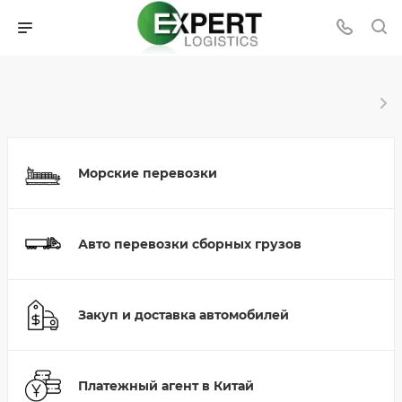
Морские перевозки
Авто перевозки сборных грузов
Закуп и доставка автомобилей
Платежный агент в Китай