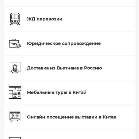
ЖД перевозки
Юридическое сопровождение
Доставка из Вьетнама в Россию
Мебельные туры в Китай
Онлайн посещение выставки в Китае