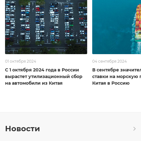
01 октября 2024
04 сентября 2024
С 1 октября 2024 года в России
В сентябре значите
вырастет утилизационный сбор
ставки на морскую 
на автомобили из Китая
Китая в Россию
Новости