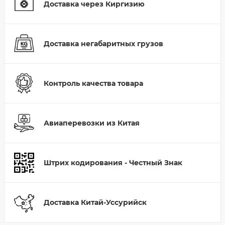
Доставка через Киргизию
Доставка негабаритных грузов
Контроль качества товара
Авиаперевозки из Китая
Штрих кодирования - Честный Знак
Доставка Китай-Уссурийск