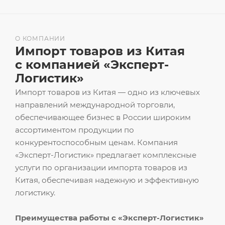
О КОМПАНИИ
Импорт товаров из Китая
с компанией «Эксперт-
Логистик»
Импорт товаров из Китая — одно из ключевых
направлений международной торговли,
обеспечивающее бизнес в России широким
ассортиментом продукции по
конкурентоспособным ценам. Компания
«Эксперт-Логистик» предлагает комплексные
услуги по организации импорта товаров из
Китая, обеспечивая надежную и эффективную
логистику.
Преимущества работы с «Эксперт-Логистик»