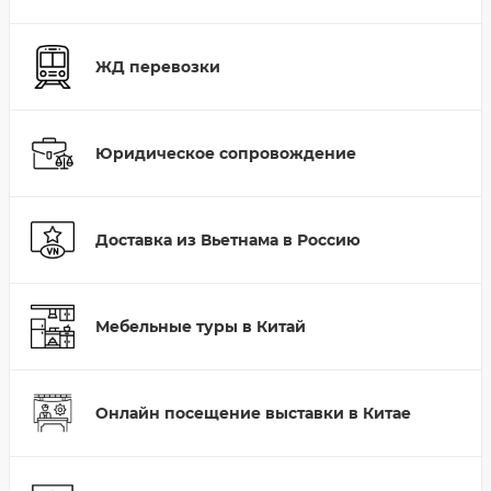
ЖД перевозки
Юридическое сопровождение
Доставка из Вьетнама в Россию
Мебельные туры в Китай
Онлайн посещение выставки в Китае