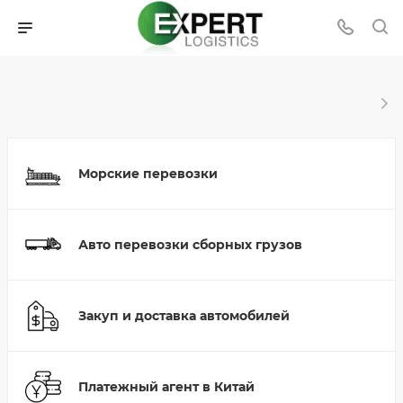
Морские перевозки
Авто перевозки сборных грузов
Закуп и доставка автомобилей
Платежный агент в Китай