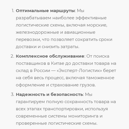
Оптимальные маршруты
: Мы
разрабатываем наиболее эффективные
логистические схемы, включая морские,
железнодорожные и авиационные
перевозки, что позволяет сократить сроки
доставки и снизить затраты.
Комплексное обслуживание
: От поиска
поставщиков в Китае до доставки товара на
склад в России — «Эксперт-Логистик» берет
на себя весь процесс, включая таможенное
оформление и страхование грузов.
Надежность и безопасность
: Мы
гарантируем полную сохранность товара на
всех этапах транспортировки, используя
современные системы мониторинга и
проверенные логистические схемы.