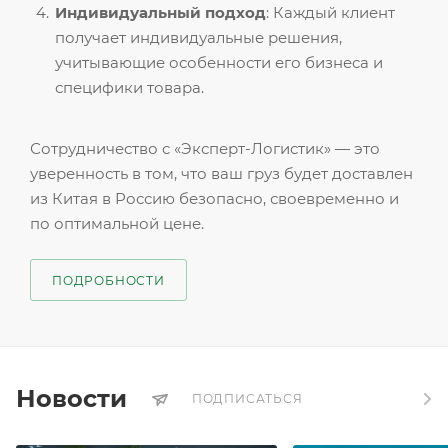
Индивидуальный подход
: Каждый клиент
получает индивидуальные решения,
учитывающие особенности его бизнеса и
специфики товара.
Сотрудничество с «Эксперт-Логистик» — это
уверенность в том, что ваш груз будет доставлен
из Китая в Россию безопасно, своевременно и
по оптимальной цене.
ПОДРОБНОСТИ
Новости
ПОДПИСАТЬСЯ