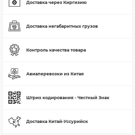
Доставка через Киргизию
Доставка негабаритных грузов
Контроль качества товара
Авиаперевозки из Китая
Штрих кодирования - Честный Знак
Доставка Китай-Уссурийск