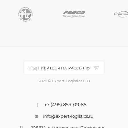
ПОДПИСАТЬСЯ НА РАССЫЛКУ
2026 © Expert-Logistics LTD
+7 (495) 859-09-88
info@expert-logistics.ru
108814, г. Москва, пос. Сосенское,