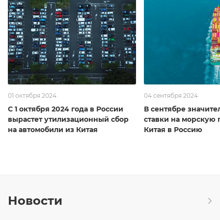
01 октября 2024
04 сентября 2024
С 1 октября 2024 года в России
В сентябре значите
вырастет утилизационный сбор
ставки на морскую 
на автомобили из Китая
Китая в Россию
Новости