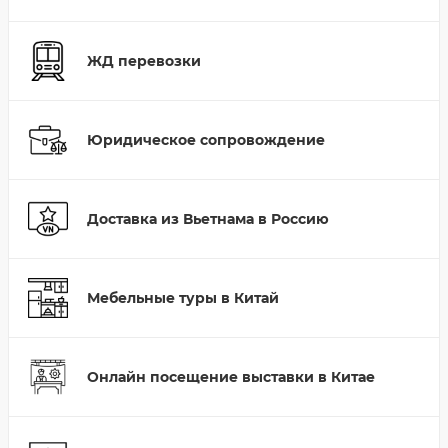
ЖД перевозки
Юридическое сопровождение
Доставка из Вьетнама в Россию
Мебельные туры в Китай
Онлайн посещение выставки в Китае