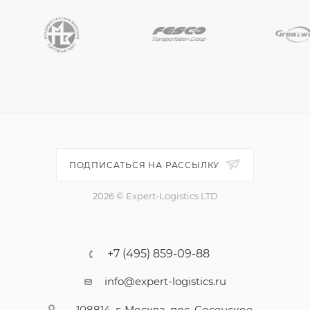
ПОДПИСАТЬСЯ НА РАССЫЛКУ
2026 © Expert-Logistics LTD
+7 (495) 859-09-88
info@expert-logistics.ru
108814, г. Москва, пос. Сосенское,