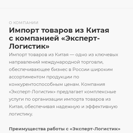
О КОМПАНИИ
Импорт товаров из Китая
с компанией «Эксперт-
Логистик»
Импорт товаров из Китая — одно из ключевых
направлений международной торговли,
обеспечивающее бизнес в России широким
ассортиментом продукции по
конкурентоспособным ценам. Компания
«Эксперт-Логистик» предлагает комплексные
услуги по организации импорта товаров из
Китая, обеспечивая надежную и эффективную
логистику.
Преимущества работы с «Эксперт-Логистик»