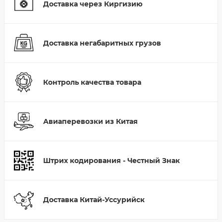
Доставка через Киргизию
Доставка негабаритных грузов
Контроль качества товара
Авиаперевозки из Китая
Штрих кодирования - Честный Знак
Доставка Китай-Уссурийск