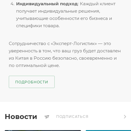
Индивидуальный подход
: Каждый клиент
получает индивидуальные решения,
учитывающие особенности его бизнеса и
специфики товара.
Сотрудничество с «Эксперт-Логистик» — это
уверенность в том, что ваш груз будет доставлен
из Китая в Россию безопасно, своевременно и
по оптимальной цене.
ПОДРОБНОСТИ
Новости
ПОДПИСАТЬСЯ