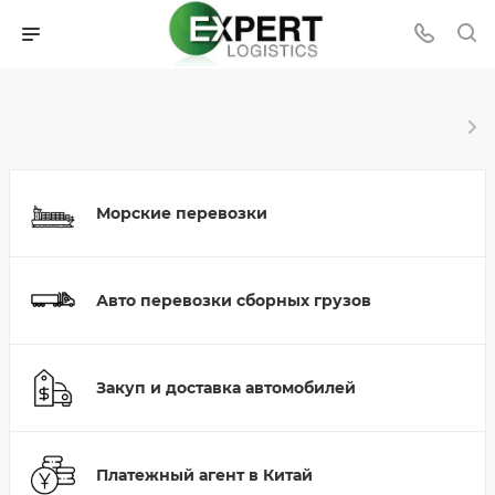
Морские перевозки
Авто перевозки сборных грузов
Закуп и доставка автомобилей
Платежный агент в Китай