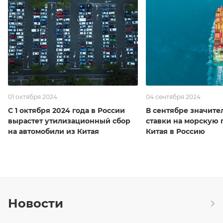
01 октября 2024
04 сентября 2024
С 1 октября 2024 года в России
В сентябре значите
вырастет утилизационный сбор
ставки на морскую 
на автомобили из Китая
Китая в Россию
Новости