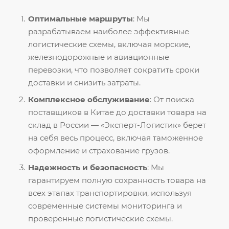
Оптимальные маршруты
: Мы
разрабатываем наиболее эффективные
логистические схемы, включая морские,
железнодорожные и авиационные
перевозки, что позволяет сократить сроки
доставки и снизить затраты.
Комплексное обслуживание
: От поиска
поставщиков в Китае до доставки товара на
склад в России — «Эксперт-Логистик» берет
на себя весь процесс, включая таможенное
оформление и страхование грузов.
Надежность и безопасность
: Мы
гарантируем полную сохранность товара на
всех этапах транспортировки, используя
современные системы мониторинга и
проверенные логистические схемы.