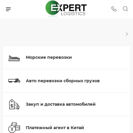
Морские перевозки
Авто перевозки сборных грузов
Закуп и доставка автомобилей
Платежный агент в Китай