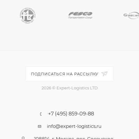
ПОДПИСАТЬСЯ НА РАССЫЛКУ
2026 © Expert-Logistics LTD
+7 (495) 859-09-88
info@expert-logistics.ru
108814, г. Москва, пос. Сосенское,