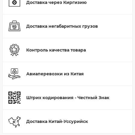
Доставка через Киргизию
Доставка негабаритных грузов
Контроль качества товара
Авиаперевозки из Китая
Штрих кодирования - Честный Знак
Доставка Китай-Уссурийск