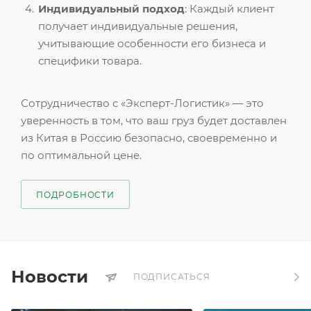
Индивидуальный подход
: Каждый клиент
получает индивидуальные решения,
учитывающие особенности его бизнеса и
специфики товара.
Сотрудничество с «Эксперт-Логистик» — это
уверенность в том, что ваш груз будет доставлен
из Китая в Россию безопасно, своевременно и
по оптимальной цене.
ПОДРОБНОСТИ
Новости
ПОДПИСАТЬСЯ