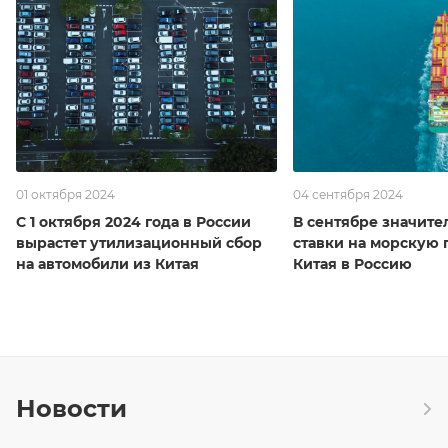
01 октября 2024
04 сентября 2024
С 1 октября 2024 года в России
В сентябре значите
вырастет утилизационный сбор
ставки на морскую 
на автомобили из Китая
Китая в Россию
Новости