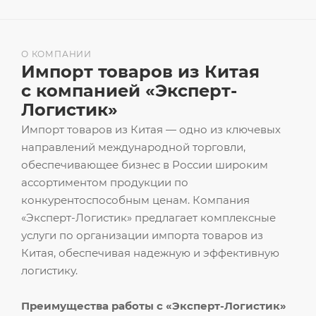
О КОМПАНИИ
Импорт товаров из Китая
с компанией «Эксперт-
Логистик»
Импорт товаров из Китая — одно из ключевых
направлений международной торговли,
обеспечивающее бизнес в России широким
ассортиментом продукции по
конкурентоспособным ценам. Компания
«Эксперт-Логистик» предлагает комплексные
услуги по организации импорта товаров из
Китая, обеспечивая надежную и эффективную
логистику.
Преимущества работы с «Эксперт-Логистик»