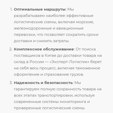
Оптимальные маршруты
: Мы
разрабатываем наиболее эффективные
логистические схемы, включая морские,
железнодорожные и авиационные
перевозки, что позволяет сократить сроки
доставки и снизить затраты.
Комплексное обслуживание
: От поиска
поставщиков в Китае до доставки товара на
склад в России — «Эксперт-Логистик» берет
на себя весь процесс, включая таможенное
оформление и страхование грузов.
Надежность и безопасность
: Мы
гарантируем полную сохранность товара на
всех этапах транспортировки, используя
современные системы мониторинга и
проверенные логистические схемы.