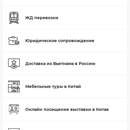
ЖД перевозки
Юридическое сопровождение
Доставка из Вьетнама в Россию
Мебельные туры в Китай
Онлайн посещение выставки в Китае