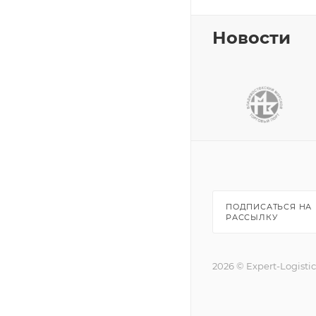
Новости
ПОДПИСАТЬСЯ НА
РАССЫЛКУ
2026 © Expert-Logisti