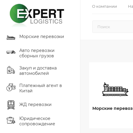
О компании
На
Морские перевозки
Авто перевозки
сборных грузов
Закуп и доставка
автомобилей
Платежный агент в
Китай
ЖД перевозки
Морские перевоз
Юридическое
сопровождение