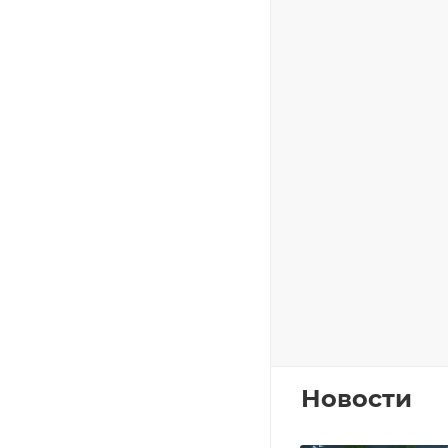
Новости