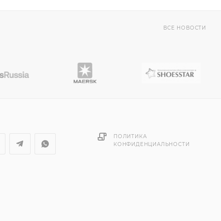
ВСЕ НОВОСТИ
ПОЛИТИКА
КОНФИДЕНЦИАЛЬНОСТИ