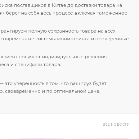
поиска поставщиков в Китае до доставки товара на
к» берет на себя весь процесс, включая таможенное
гарантируем полную сохранность товара на всех
я современные системы мониторинга и проверенные
 клиент получает индивидуальные решения,
еса и специфики товара.
 это уверенность в том, что ваш груз будет
о, своевременно и по оптимальной цене.
ВСЕ НОВОСТИ