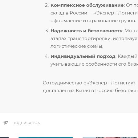
Комплексное обслуживание
: От 
склад в России — «Эксперт-Логисти
оформление и страхование грузов.
Надежность и безопасность
: Мы 
этапах транспортировки, использу
логистические схемы.
Индивидуальный подход
: Каждый
учитывающие особенности его бизн
Сотрудничество с «Эксперт-Логистик» —
доставлен из Китая в Россию безопасн
ПОДПИСАТЬСЯ