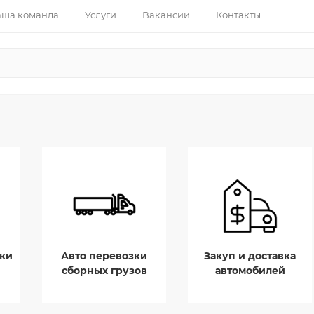
ша команда
Услуги
Вакансии
Контакты
ки
Авто перевозки
Закуп и доставка
сборных грузов
автомобилей