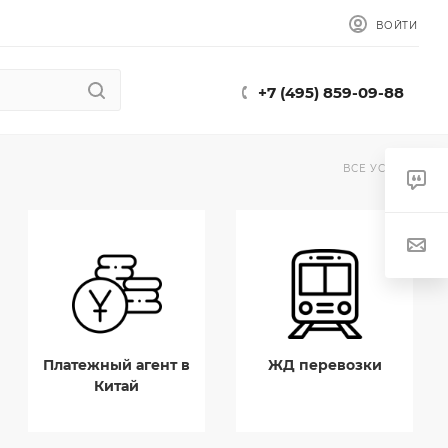
ВОЙТИ
+7 (495) 859-09-88
ВСЕ УСЛУГИ
Платежный агент в
ЖД перевозки
Китай