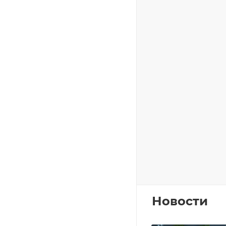
Новости