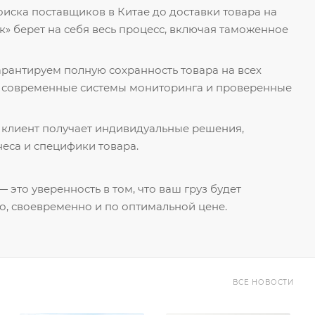
поиска поставщиков в Китае до доставки товара на
к» берет на себя весь процесс, включая таможенное
гарантируем полную сохранность товара на всех
я современные системы мониторинга и проверенные
 клиент получает индивидуальные решения,
еса и специфики товара.
 это уверенность в том, что ваш груз будет
о, своевременно и по оптимальной цене.
ВСЕ НОВОСТИ