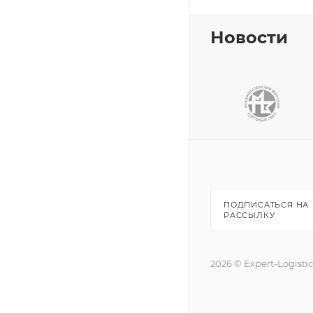
Новости
ПОДПИСАТЬСЯ НА
РАССЫЛКУ
2026 © Expert-Logisti