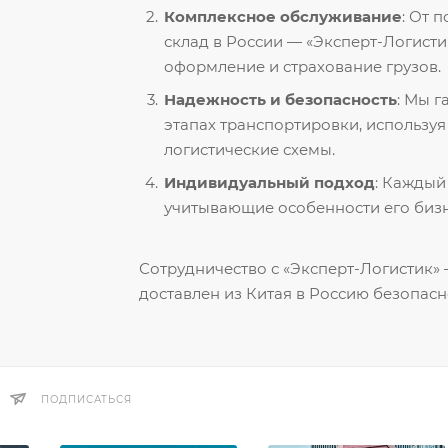
Комплексное обслуживание
: От 
склад в России — «Эксперт-Логисти
оформление и страхование грузов.
Надежность и безопасность
: Мы 
этапах транспортировки, использу
логистические схемы.
Индивидуальный подход
: Каждый
учитывающие особенности его бизн
Сотрудничество с «Эксперт-Логистик» —
доставлен из Китая в Россию безопасн
ПОДПИСАТЬСЯ