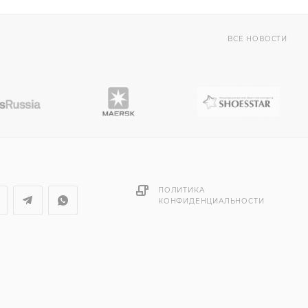
ВСЕ НОВОСТИ
ПОЛИТИКА
КОНФИДЕНЦИАЛЬНОСТИ