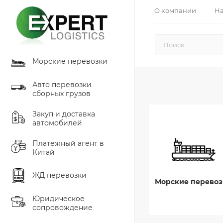
О компании
На
Морские перевозки
Авто перевозки
сборных грузов
Закуп и доставка
автомобилей
Платежный агент в
Китай
ЖД перевозки
Морские перевоз
Юридическое
сопровождение