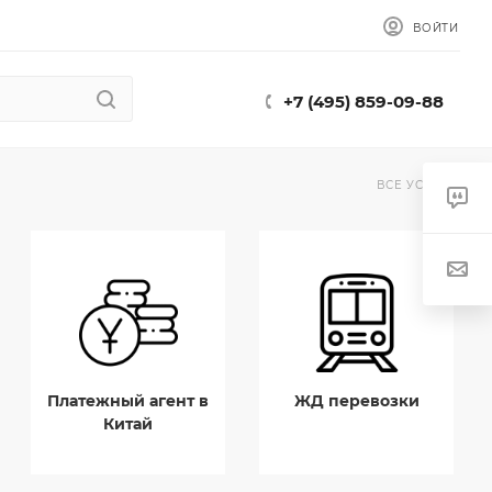
ВОЙТИ
+7 (495) 859-09-88
ВСЕ УСЛУГИ
Платежный агент в
ЖД перевозки
Китай