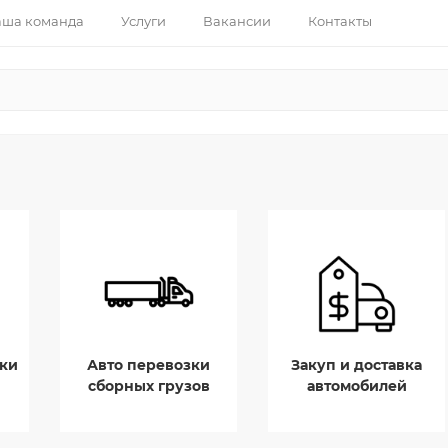
ша команда
Услуги
Вакансии
Контакты
ки
Авто перевозки
Закуп и доставка
сборных грузов
автомобилей