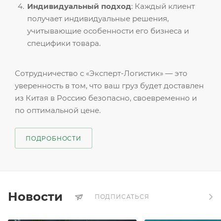
Индивидуальный подход
: Каждый клиент
получает индивидуальные решения,
учитывающие особенности его бизнеса и
специфики товара.
Сотрудничество с «Эксперт-Логистик» — это
уверенность в том, что ваш груз будет доставлен
из Китая в Россию безопасно, своевременно и
по оптимальной цене.
ПОДРОБНОСТИ
Новости
ПОДПИСАТЬСЯ