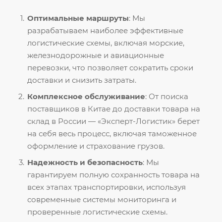
Оптимальные маршруты
: Мы
разрабатываем наиболее эффективные
логистические схемы, включая морские,
железнодорожные и авиационные
перевозки, что позволяет сократить сроки
доставки и снизить затраты.
Комплексное обслуживание
: От поиска
поставщиков в Китае до доставки товара на
склад в России — «Эксперт-Логистик» берет
на себя весь процесс, включая таможенное
оформление и страхование грузов.
Надежность и безопасность
: Мы
гарантируем полную сохранность товара на
всех этапах транспортировки, используя
современные системы мониторинга и
проверенные логистические схемы.