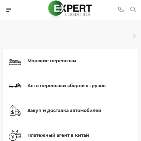
Морские перевозки
Авто перевозки сборных грузов
Закуп и доставка автомобилей
Платежный агент в Китай