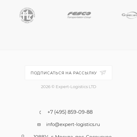
ПОДПИСАТЬСЯ НА РАССЫЛКУ
2026 © Expert-Logistics LTD
+7 (495) 859-09-88
info@expert-logistics.ru
108814, г. Москва, пос. Сосенское,