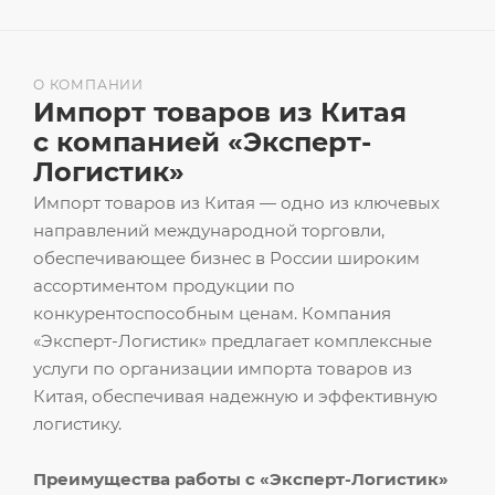
О КОМПАНИИ
Импорт товаров из Китая
с компанией «Эксперт-
Логистик»
Импорт товаров из Китая — одно из ключевых
направлений международной торговли,
обеспечивающее бизнес в России широким
ассортиментом продукции по
конкурентоспособным ценам. Компания
«Эксперт-Логистик» предлагает комплексные
услуги по организации импорта товаров из
Китая, обеспечивая надежную и эффективную
логистику.
Преимущества работы с «Эксперт-Логистик»