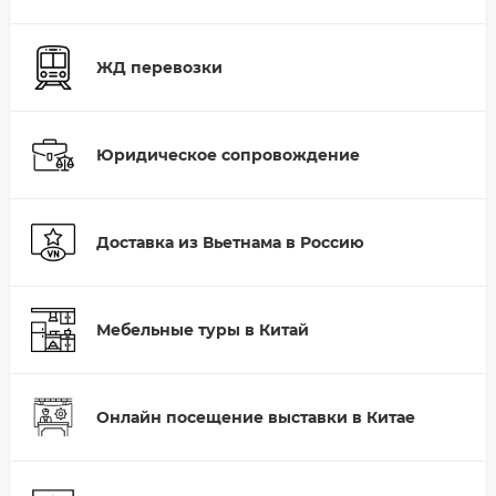
ЖД перевозки
Юридическое сопровождение
Доставка из Вьетнама в Россию
Мебельные туры в Китай
Онлайн посещение выставки в Китае