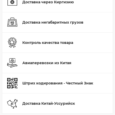
Доставка через Киргизию
Доставка негабаритных грузов
Контроль качества товара
Авиаперевозки из Китая
Штрих кодирования - Честный Знак
Доставка Китай-Уссурийск