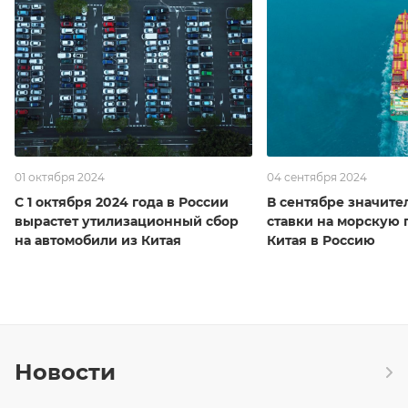
01 октября 2024
04 сентября 2024
С 1 октября 2024 года в России
В сентябре значите
вырастет утилизационный сбор
ставки на морскую 
на автомобили из Китая
Китая в Россию
Новости