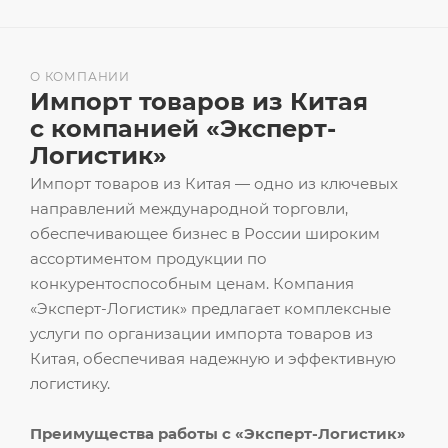
О КОМПАНИИ
Импорт товаров из Китая
с компанией «Эксперт-
Логистик»
Импорт товаров из Китая — одно из ключевых
направлений международной торговли,
обеспечивающее бизнес в России широким
ассортиментом продукции по
конкурентоспособным ценам. Компания
«Эксперт-Логистик» предлагает комплексные
услуги по организации импорта товаров из
Китая, обеспечивая надежную и эффективную
логистику.
Преимущества работы с «Эксперт-Логистик»