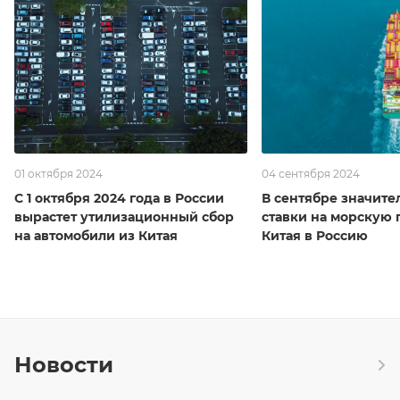
01 октября 2024
04 сентября 2024
С 1 октября 2024 года в России
В сентябре значите
вырастет утилизационный сбор
ставки на морскую 
на автомобили из Китая
Китая в Россию
Новости