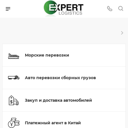
Морские перевозки
Авто перевозки сборных грузов
Закуп и доставка автомобилей
Платежный агент в Китай