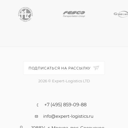
ПОДПИСАТЬСЯ НА РАССЫЛКУ
2026 © Expert-Logistics LTD
+7 (495) 859-09-88
info@expert-logistics.ru
108814, г. Москва, пос. Сосенское,