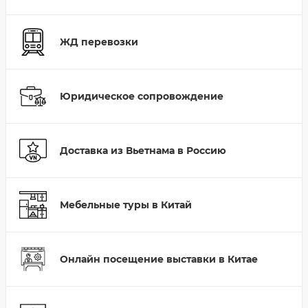
ЖД перевозки
Юридическое сопровождение
Доставка из Вьетнама в Россию
Мебельные туры в Китай
Онлайн посещение выставки в Китае