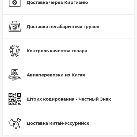
Доставка через Киргизию
Доставка негабаритных грузов
Контроль качества товара
Авиаперевозки из Китая
Штрих кодирования - Честный Знак
Доставка Китай-Уссурийск