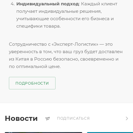
Индивидуальный подход
: Каждый клиент
получает индивидуальные решения,
учитывающие особенности его бизнеса и
специфики товара.
Сотрудничество с «Эксперт-Логистик» — это
уверенность в том, что ваш груз будет доставлен
из Китая в Россию безопасно, своевременно и
по оптимальной цене.
ПОДРОБНОСТИ
Новости
ПОДПИСАТЬСЯ