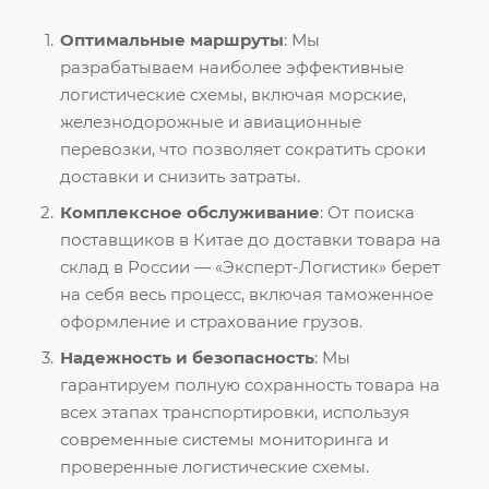
Оптимальные маршруты
: Мы
разрабатываем наиболее эффективные
логистические схемы, включая морские,
железнодорожные и авиационные
перевозки, что позволяет сократить сроки
доставки и снизить затраты.
Комплексное обслуживание
: От поиска
поставщиков в Китае до доставки товара на
склад в России — «Эксперт-Логистик» берет
на себя весь процесс, включая таможенное
оформление и страхование грузов.
Надежность и безопасность
: Мы
гарантируем полную сохранность товара на
всех этапах транспортировки, используя
современные системы мониторинга и
проверенные логистические схемы.