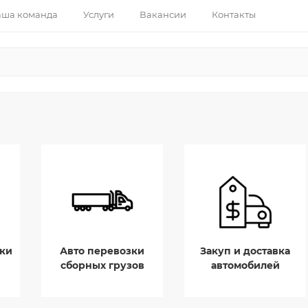
ша команда
Услуги
Вакансии
Контакты
ки
Авто перевозки
Закуп и доставка
сборных грузов
автомобилей