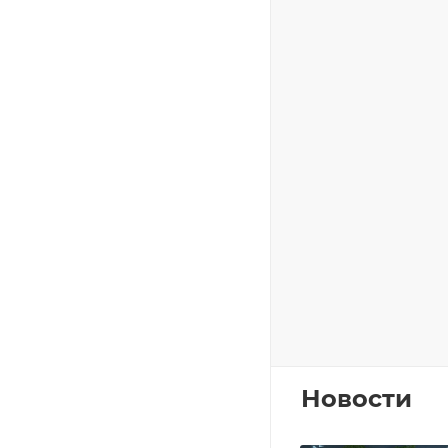
Новости