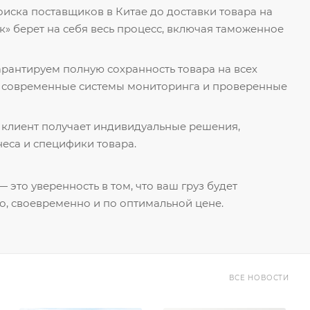
поиска поставщиков в Китае до доставки товара на
к» берет на себя весь процесс, включая таможенное
гарантируем полную сохранность товара на всех
я современные системы мониторинга и проверенные
 клиент получает индивидуальные решения,
еса и специфики товара.
 это уверенность в том, что ваш груз будет
о, своевременно и по оптимальной цене.
ВСЕ НОВОСТИ