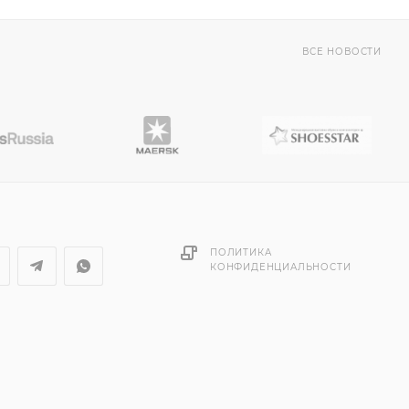
ВСЕ НОВОСТИ
ПОЛИТИКА
КОНФИДЕНЦИАЛЬНОСТИ