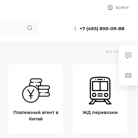
ВОЙТИ
+7 (495) 859-09-88
ВСЕ УСЛУГИ
Платежный агент в
ЖД перевозки
Китай