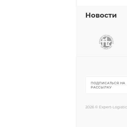
Новости
ПОДПИСАТЬСЯ НА
РАССЫЛКУ
2026 © Expert-Logisti