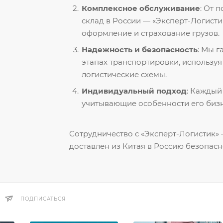
Комплексное обслуживание
: От 
склад в России — «Эксперт-Логисти
оформление и страхование грузов.
Надежность и безопасность
: Мы 
этапах транспортировки, использу
логистические схемы.
Индивидуальный подход
: Каждый
учитывающие особенности его бизн
Сотрудничество с «Эксперт-Логистик» —
доставлен из Китая в Россию безопасн
ПОДПИСАТЬСЯ