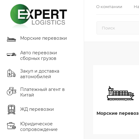
О компании
На
Морские перевозки
Авто перевозки
сборных грузов
Закуп и доставка
автомобилей
Платежный агент в
Китай
ЖД перевозки
Морские перевоз
Юридическое
сопровождение